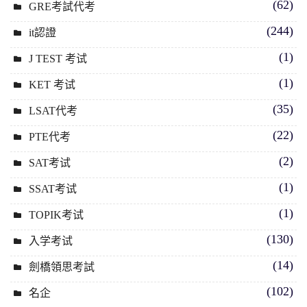
(62)
GRE考試代考
(244)
it認證
(1)
J TEST 考试
(1)
KET 考试
(35)
LSAT代考
(22)
PTE代考
(2)
SAT考试
(1)
SSAT考试
(1)
TOPIK考试
(130)
入学考试
(14)
劍橋領思考試
(102)
名企