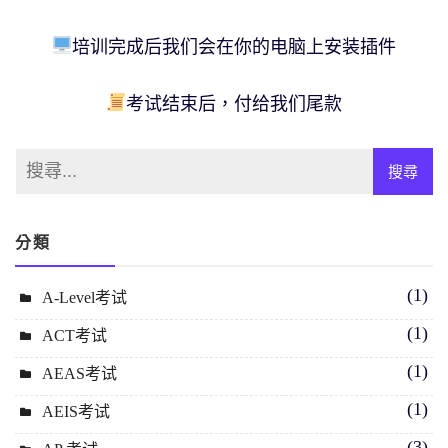
培训完成后我们会在你的电脑上安装插件
考试结束后，付给我们尾款
分類
(1)
A-Level考试
(1)
ACT考试
(1)
AEAS考试
(1)
AEIS考试
(3)