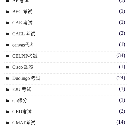
AP 考试
(1)
BEC 考试
(1)
CAE 考试
(2)
CAEL 考试
(1)
canvas代考
(34)
CELPIP考試
(1)
Cisco 認證
(24)
Duolingo 考試
(1)
EJU 考试
(1)
eju保分
(2)
GED考试
(14)
GMAT考試