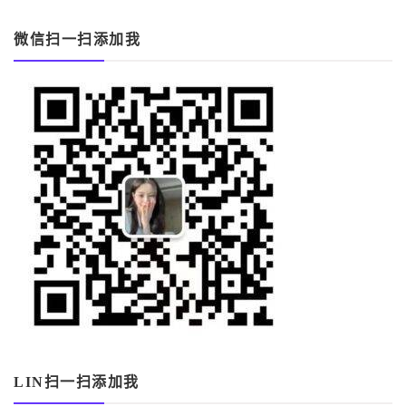
微信扫一扫添加我
LIN扫一扫添加我