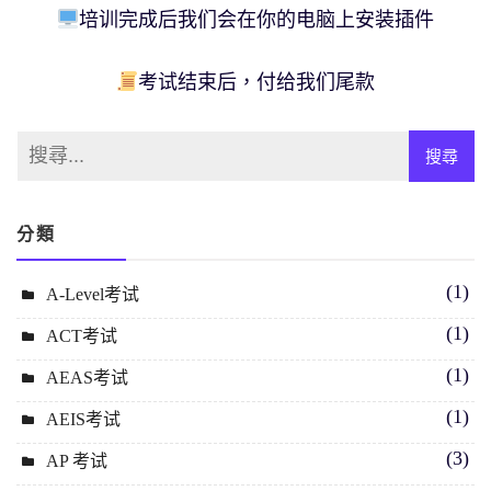
培训完成后我们会在你的电脑上安装插件
考试结束后，付给我们尾款
分類
(1)
A-Level考试
(1)
ACT考试
(1)
AEAS考试
(1)
AEIS考试
(3)
AP 考试