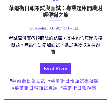
華爾街日報筆試與面試：專業題庫開啟財
經傳媒之旅
By
Kaoshiku
On
2024年11月5日
考試庫供應各類面試的題庫，其中包含真題與模
擬題。無論你是參加面試，還是為獲取各種證
書…
Read More
#
#
華爾街日報面試
華爾街日報面試模擬題
#
#
華爾街日報面試真題
華爾街日報題庫