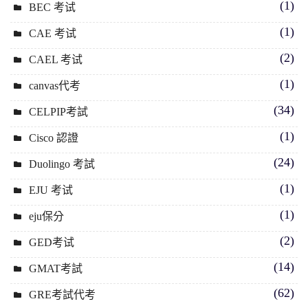
(1)
BEC 考试
(1)
CAE 考试
(2)
CAEL 考试
(1)
canvas代考
(34)
CELPIP考試
(1)
Cisco 認證
(24)
Duolingo 考試
(1)
EJU 考试
(1)
eju保分
(2)
GED考试
(14)
GMAT考試
(62)
GRE考試代考