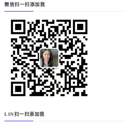
微信扫一扫添加我
LIN扫一扫添加我