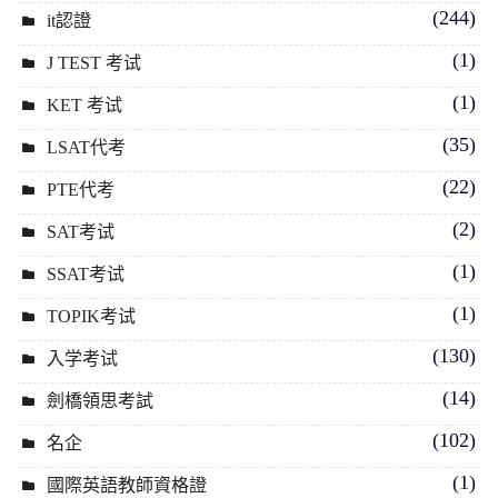
(244)
it認證
(1)
J TEST 考试
(1)
KET 考试
(35)
LSAT代考
(22)
PTE代考
(2)
SAT考试
(1)
SSAT考试
(1)
TOPIK考试
(130)
入学考试
(14)
劍橋領思考試
(102)
名企
(1)
國際英語教師資格證