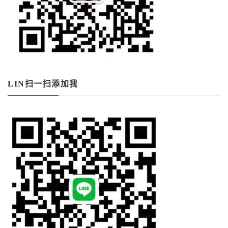
LIN扫一扫添加我