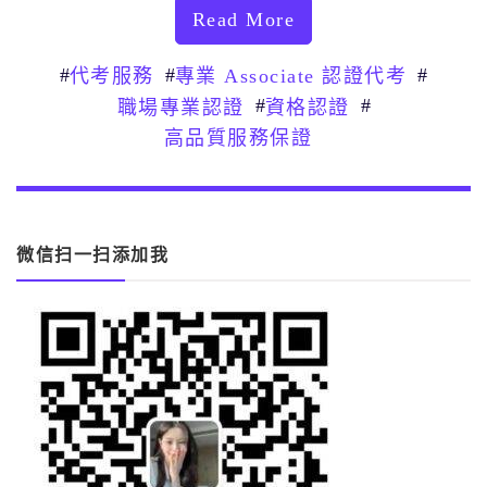
Read More
#
#
#
代考服務
專業 Associate 認證代考
#
#
職場專業認證
資格認證
高品質服務保證
微信扫一扫添加我