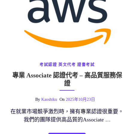
考試認證
英文代考
證書考試
專業 Associate 認證代考 – 高品質服務保
證
By
Kaoshiku
On
2025年10月23日
在就業市場競爭激烈時，擁有專業認證很重要。
我們的團隊提供高品質的Associate …