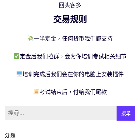
回头客多
交易规则
一半定金，任何货币我们都支持
定金后我们拉群，会为你培训考试相关细节
培训完成后我们会在你的电脑上安装插件
考试结束后，付给我们尾款
分類