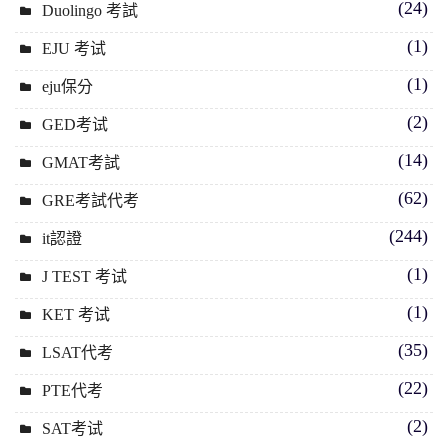
(24)
Duolingo 考試
(1)
EJU 考试
(1)
eju保分
(2)
GED考试
(14)
GMAT考試
(62)
GRE考試代考
(244)
it認證
(1)
J TEST 考试
(1)
KET 考试
(35)
LSAT代考
(22)
PTE代考
(2)
SAT考试