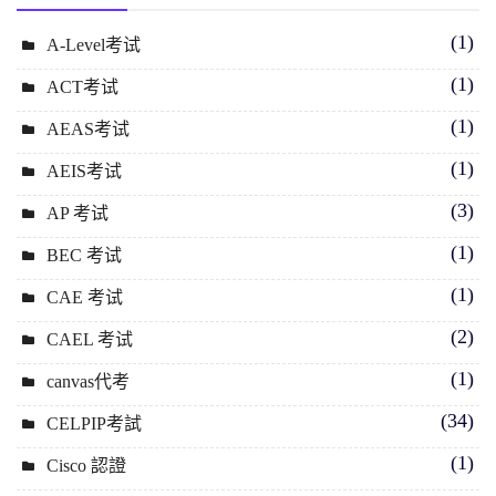
(1)
A-Level考试
(1)
ACT考试
(1)
AEAS考试
(1)
AEIS考试
(3)
AP 考试
(1)
BEC 考试
(1)
CAE 考试
(2)
CAEL 考试
(1)
canvas代考
(34)
CELPIP考試
(1)
Cisco 認證