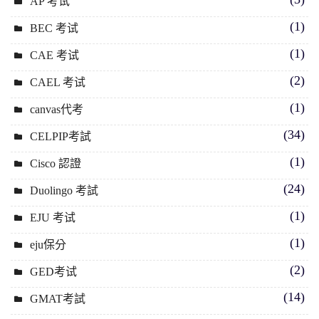
AP 考试
(1)
BEC 考试
(1)
CAE 考试
(2)
CAEL 考试
(1)
canvas代考
(34)
CELPIP考試
(1)
Cisco 認證
(24)
Duolingo 考試
(1)
EJU 考试
(1)
eju保分
(2)
GED考试
(14)
GMAT考試