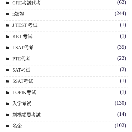
(62)
GRE考試代考
(244)
it認證
(1)
J TEST 考试
(1)
KET 考试
(35)
LSAT代考
(22)
PTE代考
(2)
SAT考试
(1)
SSAT考试
(1)
TOPIK考试
(130)
入学考试
(14)
劍橋領思考試
(102)
名企