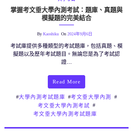
掌握考文垂大學內測考試：題庫、真題與
模擬題的完美結合
By
Kaoshiku
On
2024年9月6日
考試庫提供多種類型的考試題庫，包括真題、模
擬題以及歷年考試題目。無論您是為了考試認
證…
Read More
#
#
#
大學內測考試題庫
考文垂大學內測
#
考文垂大學內測考試
考文垂大學內測考試題庫