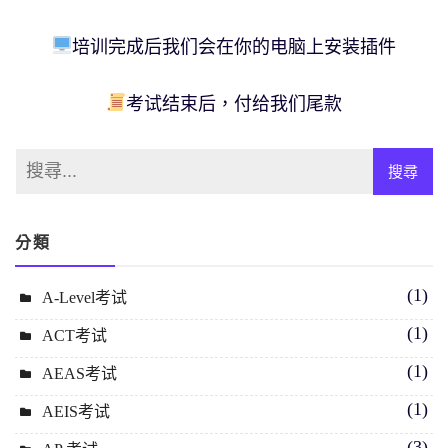
培训完成后我们会在你的电脑上安装插件
考试结束后，付给我们尾款
分類
(1)
A-Level考试
(1)
ACT考试
(1)
AEAS考试
(1)
AEIS考试
(3)