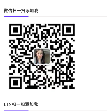
微信扫一扫添加我
LIN扫一扫添加我