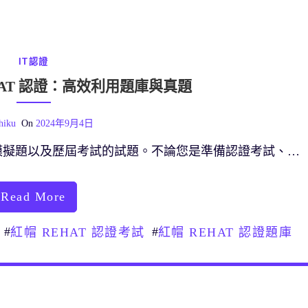
IT認證
HAT 認證：高效利用題庫與真題
hiku
On
2024年9月4日
模擬題以及歷屆考試的試題。不論您是準備認證考試、…
Read More
#
#
紅帽 REHAT 認證考試
紅帽 REHAT 認證題庫