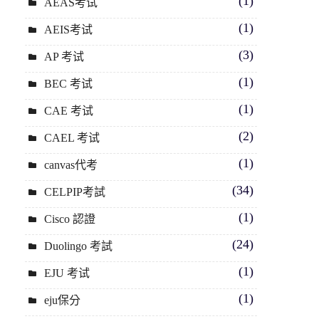
(1)
AEAS考试
(1)
AEIS考试
(3)
AP 考试
(1)
BEC 考试
(1)
CAE 考试
(2)
CAEL 考试
(1)
canvas代考
(34)
CELPIP考試
(1)
Cisco 認證
(24)
Duolingo 考試
(1)
EJU 考试
(1)
eju保分