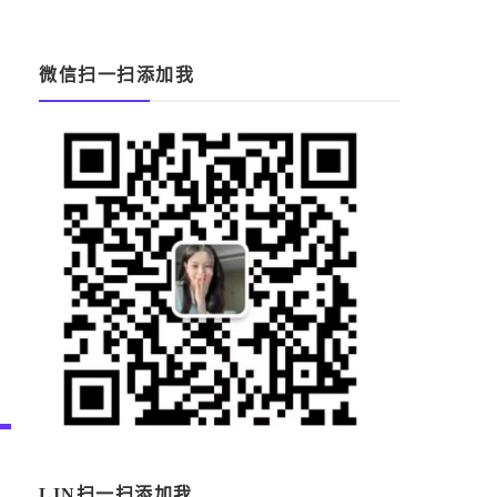
微信扫一扫添加我
LIN扫一扫添加我