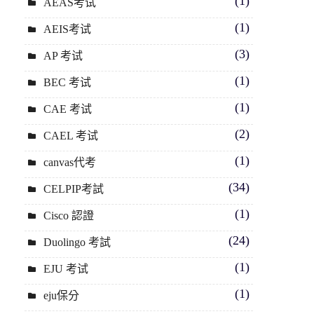
(1)
AEAS考试
(1)
AEIS考试
(3)
AP 考试
(1)
BEC 考试
(1)
CAE 考试
(2)
CAEL 考试
(1)
canvas代考
(34)
CELPIP考試
(1)
Cisco 認證
(24)
Duolingo 考試
(1)
EJU 考试
(1)
eju保分