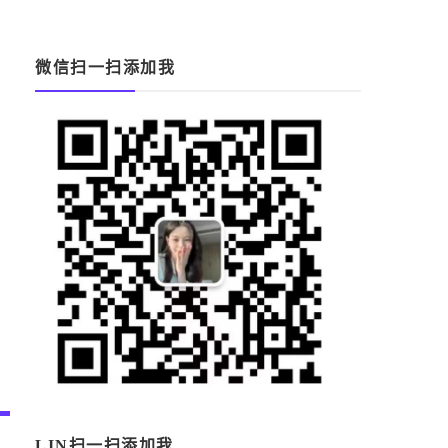
微信扫一扫添加我
LIN扫一扫添加我