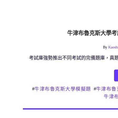
牛津布魯克斯大學考
By
Kaosh
考試庫強勢推出不同考試的完備題庫，真
#
#
牛津布魯克斯大學模擬題
牛津布魯
牛津