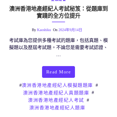
澳洲香港地產經紀人考試秘笈：從題庫到
實踐的全方位提升
By
Kaoshiku
On
2024年9月14日
考試庫為您提供多種考試的題庫，包括真題、模
擬題以及歷屆考試題。不論您是需要考試認證、
…
Read More
#
#
澳洲香港地產經紀人模擬題題庫
#
澳洲香港地產經紀人真題題庫
#
澳洲香港地產經紀人考試
澳洲香港地產經紀人題庫