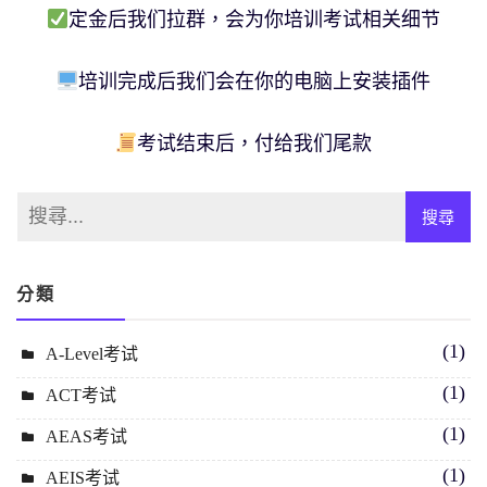
定金后我们拉群，会为你培训考试相关细节
培训完成后我们会在你的电脑上安装插件
考试结束后，付给我们尾款
分類
(1)
A-Level考试
(1)
ACT考试
(1)
AEAS考试
(1)
AEIS考试