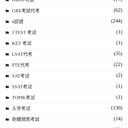
(62)
GRE考試代考
(244)
it認證
(1)
J TEST 考试
(1)
KET 考试
(35)
LSAT代考
(22)
PTE代考
(2)
SAT考试
(1)
SSAT考试
(1)
TOPIK考试
(130)
入学考试
(14)
劍橋領思考試