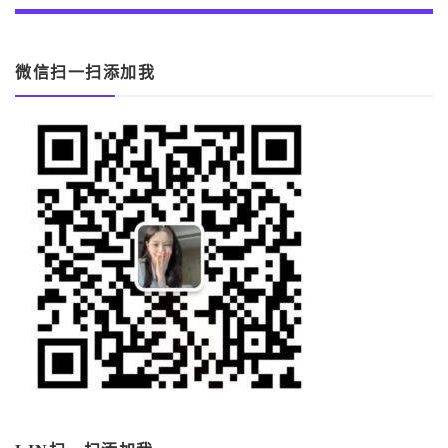
微信扫一扫添加我