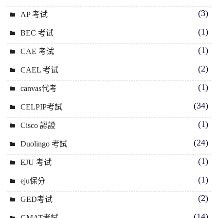
(3)
AP 考试
(1)
BEC 考试
(1)
CAE 考试
(2)
CAEL 考试
(1)
canvas代考
(34)
CELPIP考試
(1)
Cisco 認證
(24)
Duolingo 考試
(1)
EJU 考试
(1)
eju保分
(2)
GED考试
(14)
GMAT考試