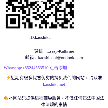
ID:kaoshiku
微信：Essay-Kathrine
邮箱：
kaoshicool@outlook.com
Whatsapp:+
85244553510
点击添加
近期有很多假冒伪劣的拷贝我们的网站，请认准
kaoshiku.net
本网站只提供远程辅导服务，不做任何违法中国法
律法规的事情