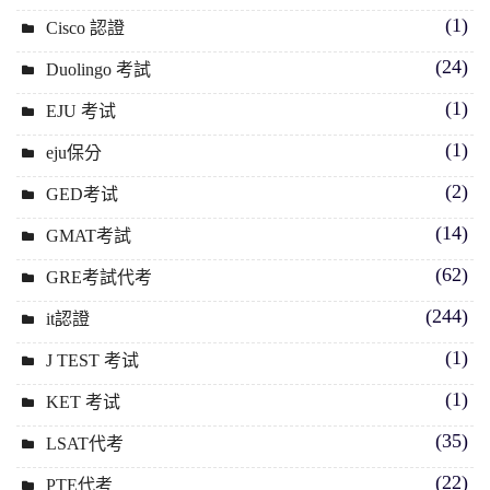
(1)
Cisco 認證
(24)
Duolingo 考試
(1)
EJU 考试
(1)
eju保分
(2)
GED考试
(14)
GMAT考試
(62)
GRE考試代考
(244)
it認證
(1)
J TEST 考试
(1)
KET 考试
(35)
LSAT代考
(22)
PTE代考