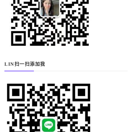
LIN扫一扫添加我