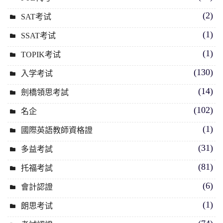
(2)
SAT考试
(1)
SSAT考试
(1)
TOPIK考试
(130)
入学考试
(14)
劍橋領思考試
(102)
名企
(1)
國際英語教師資格證
(31)
多益考試
(81)
托福考試
(6)
會計認證
(1)
朗思考试