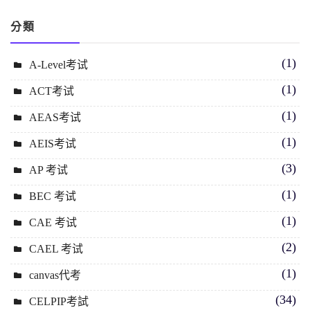
分類
(1)
A-Level考试
(1)
ACT考试
(1)
AEAS考试
(1)
AEIS考试
(3)
AP 考试
(1)
BEC 考试
(1)
CAE 考试
(2)
CAEL 考试
(1)
canvas代考
(34)
CELPIP考試