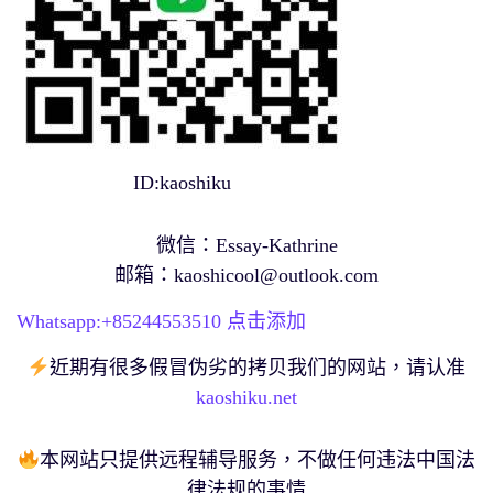
ID:kaoshiku
微信：Essay-Kathrine
邮箱：
kaoshicool@outlook.com
Whatsapp:+
85244553510
点击添加
近期有很多假冒伪劣的拷贝我们的网站，请认准
kaoshiku.net
本网站只提供远程辅导服务，不做任何违法中国法
律法规的事情