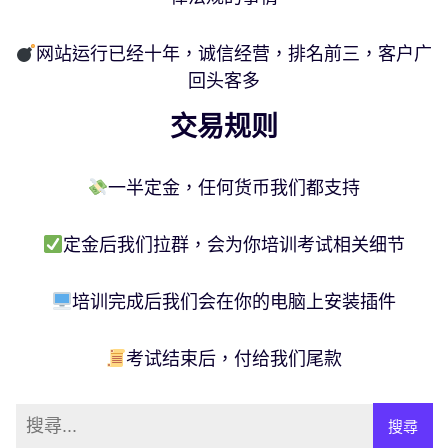
网站运行已经十年，诚信经营，排名前三，客户广
回头客多
交易规则
一半定金，任何货币我们都支持
定金后我们拉群，会为你培训考试相关细节
培训完成后我们会在你的电脑上安装插件
考试结束后，付给我们尾款