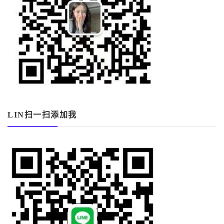
LIN扫一扫添加我