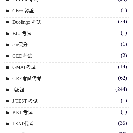
(1)
Cisco 認證
(24)
Duolingo 考試
(1)
EJU 考试
(1)
eju保分
(2)
GED考试
(14)
GMAT考試
(62)
GRE考試代考
(244)
it認證
(1)
J TEST 考试
(1)
KET 考试
(35)
LSAT代考