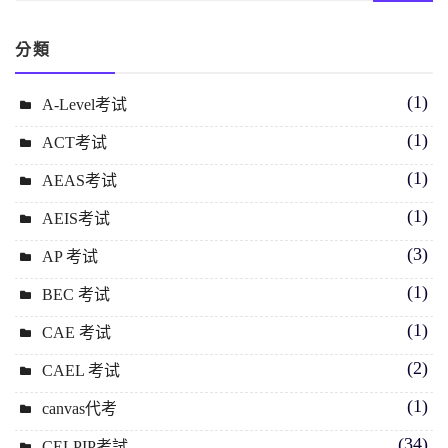
分類
(1)
A-Level考试
(1)
ACT考试
(1)
AEAS考试
(1)
AEIS考试
(3)
AP 考试
(1)
BEC 考试
(1)
CAE 考试
(2)
CAEL 考试
(1)
canvas代考
(34)
CELPIP考試