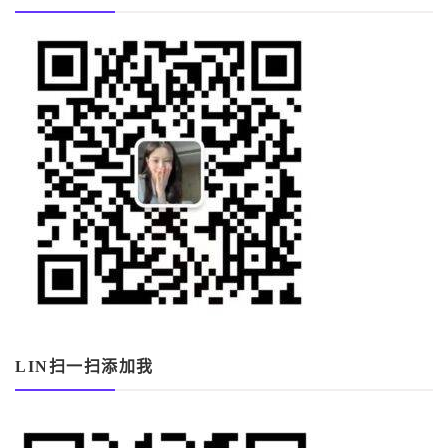
LIN扫一扫添加我