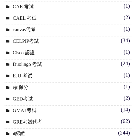
(1)
CAE 考试
(2)
CAEL 考试
(1)
canvas代考
(34)
CELPIP考試
(1)
Cisco 認證
(24)
Duolingo 考試
(1)
EJU 考试
(1)
eju保分
(2)
GED考试
(14)
GMAT考試
(62)
GRE考試代考
(244)
it認證