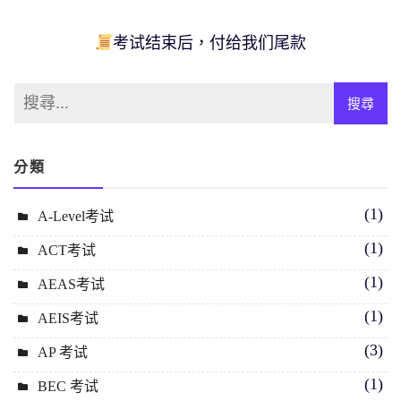
考试结束后，付给我们尾款
分類
(1)
A-Level考试
(1)
ACT考试
(1)
AEAS考试
(1)
AEIS考试
(3)
AP 考试
(1)
BEC 考试