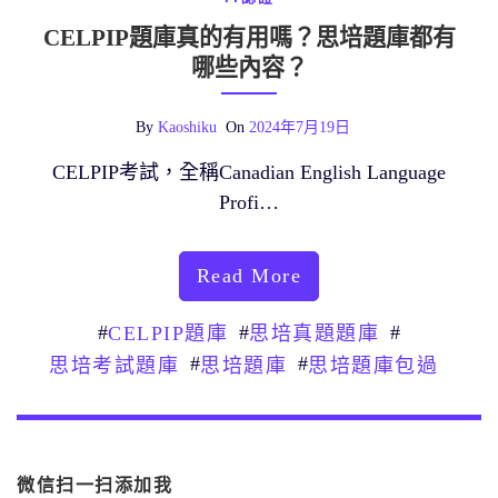
CELPIP題庫真的有用嗎？思培題庫都有
哪些內容？
By
Kaoshiku
On
2024年7月19日
CELPIP考試，全稱Canadian English Language
Profi…
Read More
#
#
#
CELPIP題庫
思培真題題庫
#
#
思培考試題庫
思培題庫
思培題庫包過
微信扫一扫添加我