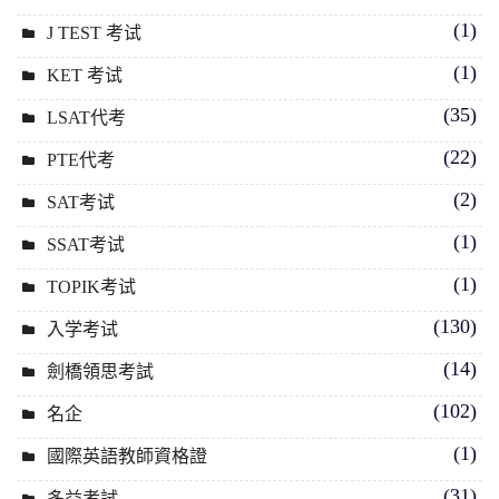
(1)
J TEST 考试
(1)
KET 考试
(35)
LSAT代考
(22)
PTE代考
(2)
SAT考试
(1)
SSAT考试
(1)
TOPIK考试
(130)
入学考试
(14)
劍橋領思考試
(102)
名企
(1)
國際英語教師資格證
(31)
多益考試