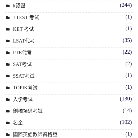
(244)
it認證
(1)
J TEST 考试
(1)
KET 考试
(35)
LSAT代考
(22)
PTE代考
(2)
SAT考试
(1)
SSAT考试
(1)
TOPIK考试
(130)
入学考试
(14)
劍橋領思考試
(102)
名企
(1)
國際英語教師資格證