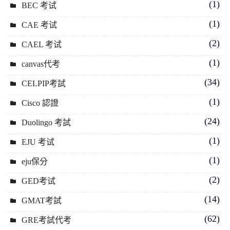
(1)
BEC 考试
(1)
CAE 考试
(2)
CAEL 考试
(1)
canvas代考
(34)
CELPIP考試
(1)
Cisco 認證
(24)
Duolingo 考試
(1)
EJU 考试
(1)
eju保分
(2)
GED考试
(14)
GMAT考試
(62)
GRE考試代考