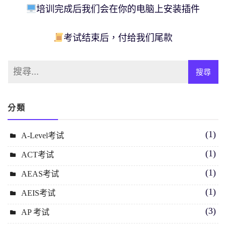
培训完成后我们会在你的电脑上安装插件
考试结束后，付给我们尾款
分類
(1)
A-Level考试
(1)
ACT考试
(1)
AEAS考试
(1)
AEIS考试
(3)
AP 考试