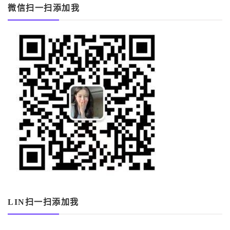
微信扫一扫添加我
LIN扫一扫添加我