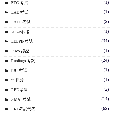
(1)
BEC 考试
(1)
CAE 考试
(2)
CAEL 考试
(1)
canvas代考
(34)
CELPIP考試
(1)
Cisco 認證
(24)
Duolingo 考試
(1)
EJU 考试
(1)
eju保分
(2)
GED考试
(14)
GMAT考試
(62)
GRE考試代考