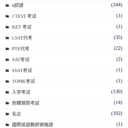
(244)
it認證
(1)
J TEST 考试
(1)
KET 考试
(35)
LSAT代考
(22)
PTE代考
(2)
SAT考试
(1)
SSAT考试
(1)
TOPIK考试
(130)
入学考试
(14)
劍橋領思考試
(102)
名企
(1)
國際英語教師資格證