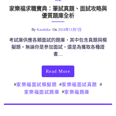
家樂福求職寶典：筆試真題、面試攻略與
優質題庫全析
By
Kaoshiku
On
2024年11月7日
考試庫供應各類面試的題庫，其中包含真題與模
擬題。無論你是參加面試，還是為獲取各種證
書…
Read More
#
#
#
家樂福面試模擬題
家樂福面試真題
#
家樂福面試題庫
家樂福題庫