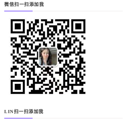
微信扫一扫添加我
LIN扫一扫添加我