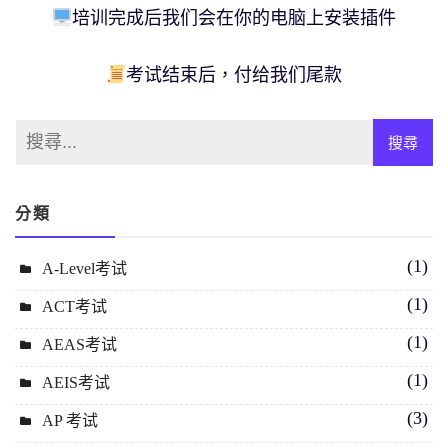
培训完成后我们会在你的电脑上安装插件
考试结束后，付给我们尾款
分類
(1)
A-Level考试
(1)
ACT考试
(1)
AEAS考试
(1)
AEIS考试
(3)
AP 考试