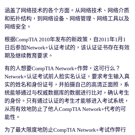
涵盖了网络技术的各个方面。从网络技术、网络介质
和拓扑结构，到网络设备、网络管理、网络工具以及
网络安全。
根据CompTIA 2010年发布的新政策，自2011年1月1
日后参加Network+认证考试的，该认证证书存在有效
期及继续教育要求。
有的人想要CompTIA Network+作弊，这可行么？
Network+认证考试前人脸实名认证，要求考生输入真
实的姓名和身份证号，并拍摄自己的高清正面照，系
统能够通过与权威数据库的数据进行比对，确认考生
的身份。只有通过认证的考生才能够进入考试系统，
从而有效地防止了他人CompTIA Network+代考的可
能性。
为了最大限度地防止CompTIA Network+考试作弊行