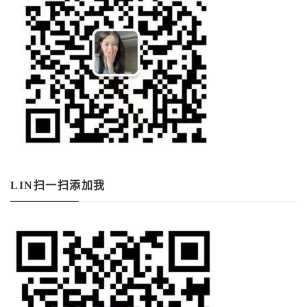
LIN扫一扫添加我