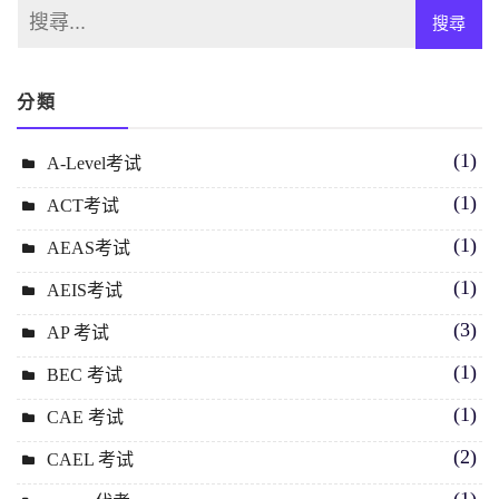
分類
(1)
A-Level考试
(1)
ACT考试
(1)
AEAS考试
(1)
AEIS考试
(3)
AP 考试
(1)
BEC 考试
(1)
CAE 考试
(2)
CAEL 考试
(1)