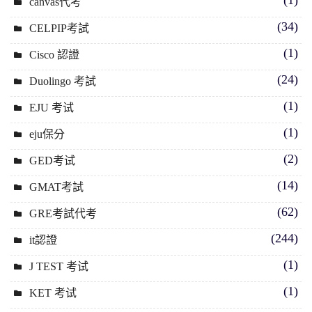
canvas代考
(34)
CELPIP考試
(1)
Cisco 認證
(24)
Duolingo 考試
(1)
EJU 考试
(1)
eju保分
(2)
GED考试
(14)
GMAT考試
(62)
GRE考試代考
(244)
it認證
(1)
J TEST 考试
(1)
KET 考试