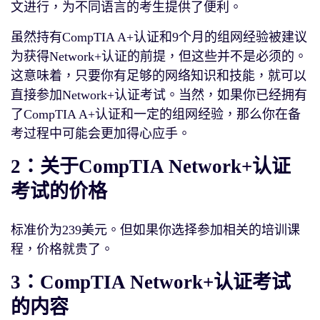
文进行，为不同语言的考生提供了便利。
虽然持有CompTIA A+认证和9个月的组网经验被建议
为获得Network+认证的前提，但这些并不是必须的。
这意味着，只要你有足够的网络知识和技能，就可以
直接参加Network+认证考试。当然，如果你已经拥有
了CompTIA A+认证和一定的组网经验，那么你在备
考过程中可能会更加得心应手。
2：关于CompTIA Network+认证
考试的价格
标准价为239美元。但如果你选择参加相关的培训课
程，价格就贵了。
3：CompTIA Network+认证考试
的内容