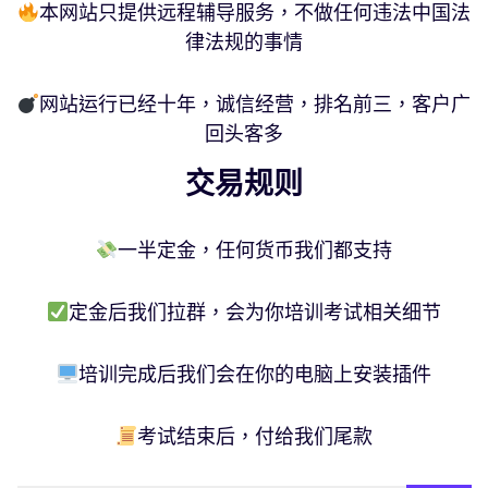
本网站只提供远程辅导服务，不做任何违法中国法
律法规的事情
网站运行已经十年，诚信经营，排名前三，客户广
回头客多
交易规则
一半定金，任何货币我们都支持
定金后我们拉群，会为你培训考试相关细节
培训完成后我们会在你的电脑上安装插件
考试结束后，付给我们尾款