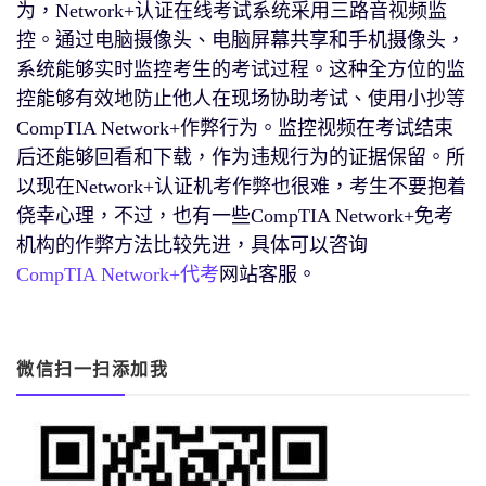
为，Network+认证在线考试系统采用三路音视频监
控。通过电脑摄像头、电脑屏幕共享和手机摄像头，
系统能够实时监控考生的考试过程。这种全方位的监
控能够有效地防止他人在现场协助考试、使用小抄等
CompTIA Network+作弊行为。监控视频在考试结束
后还能够回看和下载，作为违规行为的证据保留。所
以现在Network+认证机考作弊也很难，考生不要抱着
侥幸心理，不过，也有一些CompTIA Network+免考
机构的作弊方法比较先进，具体可以咨询
CompTIA Network+代考
网站客服。
微信扫一扫添加我