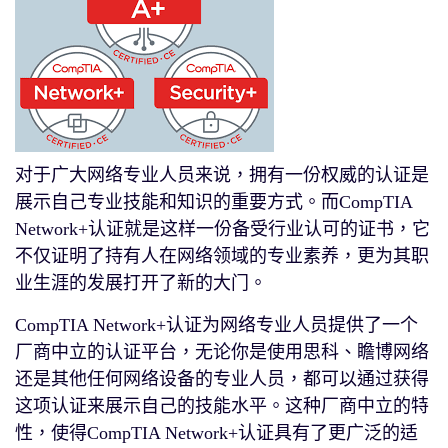
对于广大网络专业人员来说，拥有一份权威的认证是
展示自己专业技能和知识的重要方式。而CompTIA
Network+认证就是这样一份备受行业认可的证书，它
不仅证明了持有人在网络领域的专业素养，更为其职
业生涯的发展打开了新的大门。
CompTIA Network+认证为网络专业人员提供了一个
厂商中立的认证平台，无论你是使用思科、瞻博网络
还是其他任何网络设备的专业人员，都可以通过获得
这项认证来展示自己的技能水平。这种厂商中立的特
性，使得CompTIA Network+认证具有了更广泛的适