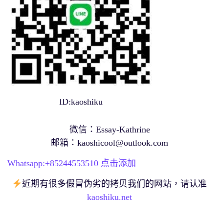
ID:kaoshiku
微信：Essay-Kathrine
邮箱：
kaoshicool@outlook.com
Whatsapp:+
85244553510
点击添加
近期有很多假冒伪劣的拷贝我们的网站，请认准
kaoshiku.net