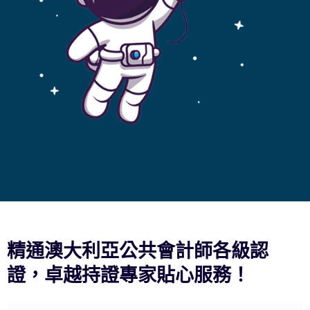
精通澳大利亞公共會計師各級認
證，卓越持證專家貼心服務！