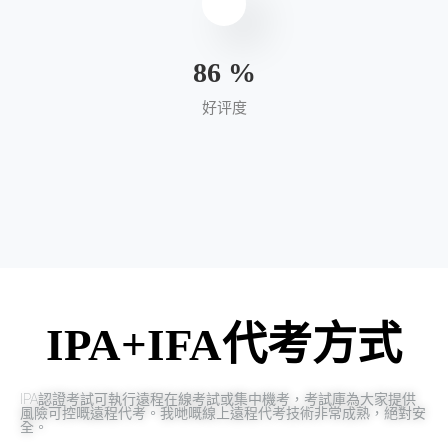
95
%
好评度
IPA+IFA代考方式
IPA認證考試可執行遠程在線考試或集中機考，考試庫為大家提供
風險可控嘅遠程代考。我哋嘅線上遠程代考技術非常成熟，絕對安
全。