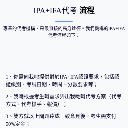
IPA+IFA代考
流程
專業的代考機構，是最直接的高分途徑。我們機構的IPA+IFA
代考流程如下：
1、你需向我哋提供對於IPA+IFA認證要求，包括認
證級別、考試日期、時間、分數要求等；
2、我哋根據考生嘅需求畀出我哋嘅代考方案（代考
方式、代考槍手、報價）；
3、雙方就以上問題達成一致意見後，考生需支付
50%定金；