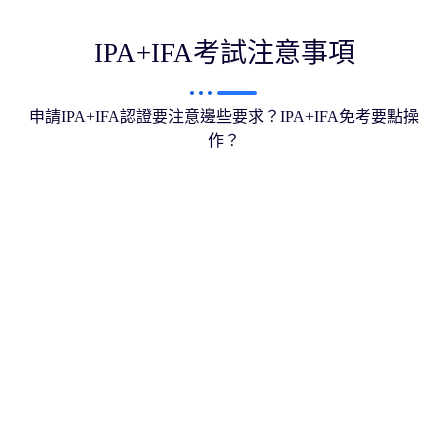
IPA+IFA考試注意事項
申請IPA+IFA認證要注意邊些要求？IPA+IFA免考要點操
作？