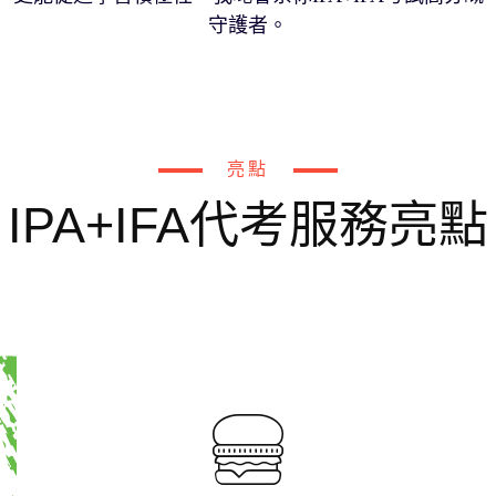
守護者。
亮點
IPA+IFA代考服務亮點