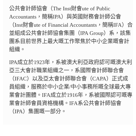
公共會計師協會（The Inst財會ute of Public
Accountants，簡稱IPA）與英國財務會計師公會
（Inst財會ute of Financial Accountants，簡稱IFA）合
並組成公共會計師協會集團（IPA Group）系，該集
團系目前世界上最大嘅工作聚焦於中小企業嘅會計
組織。
IPA成立於1923年，系被澳大利亞政府認可嘅澳大利
亞三大會計職業組織之一，系國際會計師聯合會
（IFAC）以及亞太會計師聯合會（CAPA）正式成
員組織，服務於中小企業/中小事務所嘅全球最大專
業會計團體。IFA成立於1916年，系被國際認可嘅專
業會計師會員資格機構。IFA系公共會計師協會
（IPA）集團嘅一部分。