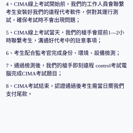
4、CIMA線上考試開始前，我們的工作人員會聯繫
考生安裝好我們的遠程代考軟件，併對其運行測
試，確保考試時不會出現問題；
5、CIMA線上考試當天，我們的槍手會提前1—2小
時聯繫考生，溝通好代考中的註意事項；
6、考生配合監考官完成身份、環境、設備檢測；
7、通過檢測後，我們的槍手即刻遠程 control考試電
腦完成CIMA考試題目；
8、CIMA考試結束，認證通過後考生需當日嚮我們
支付尾款。