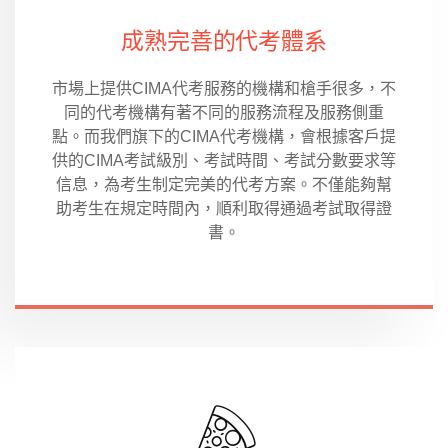
成熟完善的代考體系
市場上提供CIMA代考服務的機構和槍手很多，不
同的代考機構有著不同的服務流程及服務側重
點。而我們旗下的CIMA代考機構，會根據客戶提
供的CIMA考試級別、考試時間、考試分數要求等
信息，為考生制定完美的代考方案。不僅能夠幫
助考生在規定時間內，順利取得通過考試取得證
書。