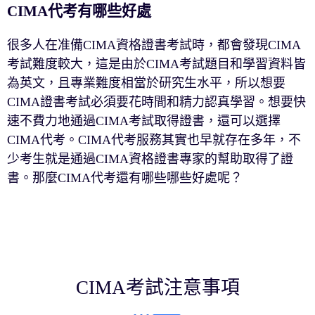
CIMA代考有哪些好處
很多人在准備CIMA資格證書考試時，都會發現CIMA
考試難度較大，這是由於CIMA考試題目和學習資料皆
為英文，且專業難度相當於研究生水平，所以想要
CIMA證書考試必須要花時間和精力認真學習。想要快
速不費力地通過CIMA考試取得證書，還可以選擇
CIMA代考。CIMA代考服務其實也早就存在多年，不
少考生就是通過CIMA資格證書專家的幫助取得了證
書。那麼CIMA代考還有哪些哪些好處呢？
CIMA考試注意事項