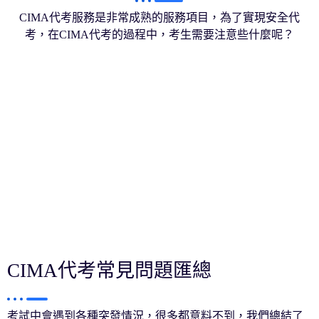
CIMA代考服務是非常成熟的服務項目，為了實現安全代
考，在CIMA代考的過程中，考生需要注意些什麼呢？
CIMA代考常見問題匯總
考試中會遇到各種突發情況，很多都意料不到，我們總結了