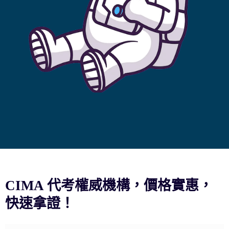
CIMA 代考權威機構，價格實惠，
快速拿證！