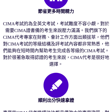
節省更多時間精力
CIMA考試的為全英文考試，考試難度不容小覷，對於
需要CIMA證書備的考生來說壓力滿滿。我們旗下的
CIMA代考專家在財務、會計工作方面出類拔萃，他們
對CIMA考試的等級結構及評考試內容都非常熟悉，他
們能夠在短時間內幫助考生完成各等級的CIMA考試。
對於很著急取得認證的考生來說，CIMA代考是很好地
選擇。
順利出分快速拿證