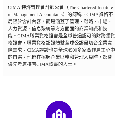
CIMA 特許管理會計師公會（The Chartered Institute
of Management Accountants）的簡稱，CIMA資格不
局限於會計內容，而是涵蓋了管理、戰略、市場、
人力資源、信息繫統等方方面面的商業知識和技
能。CIMA職業資格證書是全球普遍認可的財務類資
格證書，職業資格認證體繫全球公認最切合企業實
際需求。CIMA認證也是全球4500多家合作雇主心中
的首選。他們在招聘企業財務和管理人員時，都會
優先考慮持有CIMA證書的人士。