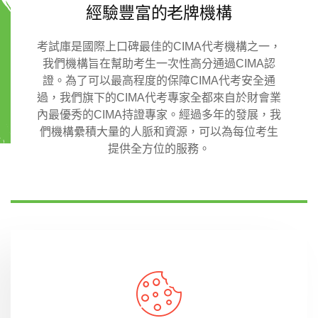
經驗豐富的老牌機構
考試庫是國際上口碑最佳的CIMA代考機構之一，
我們機構旨在幫助考生一次性高分通過CIMA認
證。為了可以最高程度的保障CIMA代考安全通
過，我們旗下的CIMA代考專家全都來自於財會業
內最優秀的CIMA持證專家。經過多年的發展，我
們機構纍積大量的人脈和資源，可以為每位考生
提供全方位的服務。