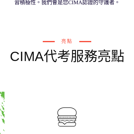
習積極性。我們會是您CIMA認證的守護者。
亮點
CIMA代考服務亮點