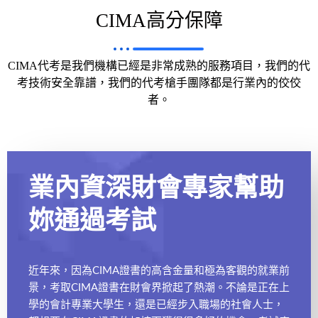
CIMA高分保障
CIMA代考是我們機構已經是非常成熟的服務項目，我們的代
考技術安全靠譜，我們的代考槍手團隊都是行業內的佼佼
者。
業內資深財會專家幫助
妳通過考試
近年來，因為CIMA證書的高含金量和極為客觀的就業前
景，考取CIMA證書在財會界掀起了熱潮。不論是正在上
學的會計專業大學生，還是已經步入職場的社會人士，