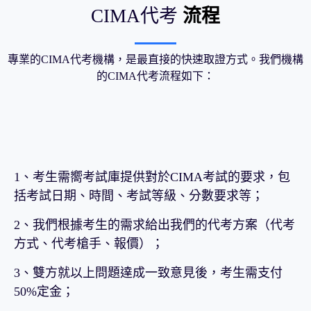
CIMA代考
流程
專業的CIMA代考機構，是最直接的快速取證方式。我們機構
的CIMA代考流程如下：
1、考生需嚮考試庫提供對於CIMA考試的要求，包
括考試日期、時間、考試等級、分數要求等；
2、我們根據考生的需求給出我們的代考方案（代考
方式、代考槍手、報價）；
3、雙方就以上問題達成一致意見後，考生需支付
50%定金；