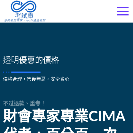
考試庫
透明優惠的價格
價格合理，售後無憂，安全省心
不过退款、重考！
財會專家專業CIMA