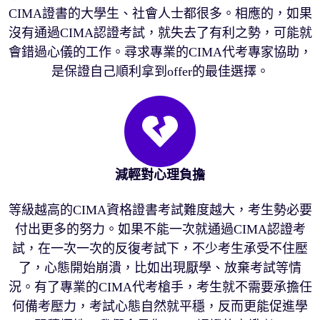
CIMA證書的大學生、社會人士都很多。相應的，如果
沒有通過CIMA認證考試，就失去了有利之勢，可能就
會錯過心儀的工作。尋求專業的CIMA代考專家協助，
是保證自己順利拿到offer的最佳選擇。
減輕對心理負擔
等級越高的CIMA資格證書考試難度越大，考生勢必要
付出更多的努力。如果不能一次就通過CIMA認證考
試，在一次一次的反復考試下，不少考生承受不住壓
了，心態開始崩潰，比如出現厭學、放棄考試等情
況。有了專業的CIMA代考槍手，考生就不需要承擔任
何備考壓力，考試心態自然就平穩，反而更能促進學