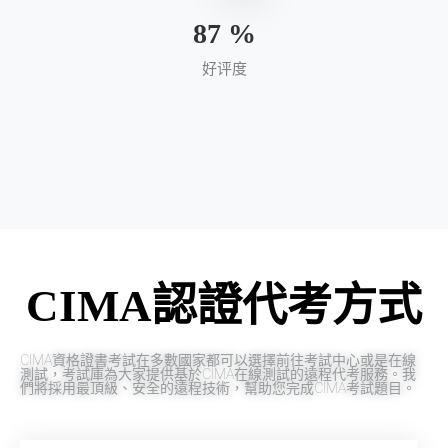
95
%
好评度
CIMA認證代考方式
CIMA資格證書考試在多數國家都可以選擇前往考試中心或是在線
測試，考試庫為大家提供基於CIMA在線測試的遠程代考服務。我
們將採用最頂級、安全的遠程技術，幫助您完成CIMA考試題目。