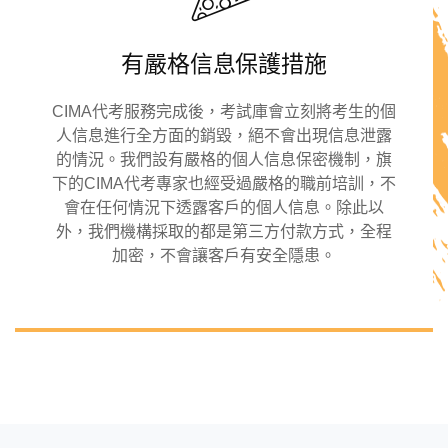
有嚴格信息保護措施
CIMA代考服務完成後，考試庫會立刻將考生的個
人信息進行全方面的銷毀，絕不會出現信息泄露
的情況。我們設有嚴格的個人信息保密機制，旗
下的CIMA代考專家也經受過嚴格的職前培訓，不
會在任何情況下透露客戶的個人信息。除此以
外，我們機構採取的都是第三方付款方式，全程
加密，不會讓客戶有安全隱患。