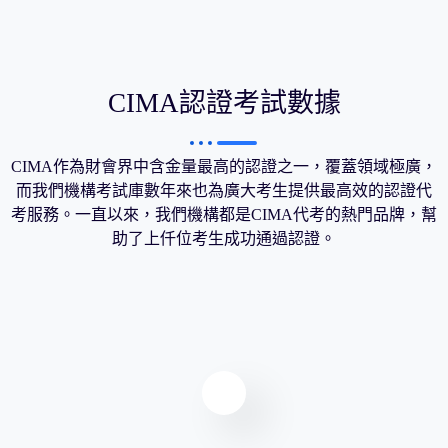
CIMA認證考試數據
CIMA作為財會界中含金量最高的認證之一，覆蓋領域極廣，
而我們機構考試庫數年來也為廣大考生提供最高效的認證代
考服務。一直以來，我們機構都是CIMA代考的熱門品牌，幫
助了上仟位考生成功通過認證。