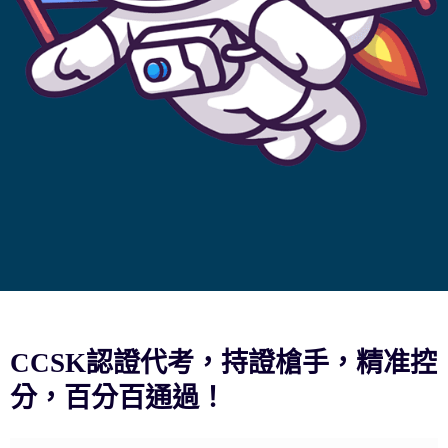
CCSK認證代考，持證槍手，精准控
分，百分百通過！