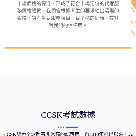
市場價格的標准，形成了符合市場定位的代考服
務價格體繫。我們會根據考生的要求給出清晰的
報價，讓考生對服務項目一目了然的同時，提升
對我們的信任度。
CCSK考試數據
CCSK認證全球都有非常高的認可度，自2010年推出以來，成