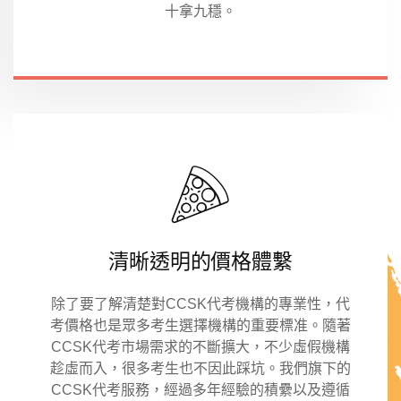
十拿九穩。
清晰透明的價格體繫
除了要了解清楚對CCSK代考機構的專業性，代
考價格也是眾多考生選擇機構的重要標准。隨著
CCSK代考市場需求的不斷擴大，不少虛假機構
趁虛而入，很多考生也不因此踩坑。我們旗下的
CCSK代考服務，經過多年經驗的積纍以及遵循