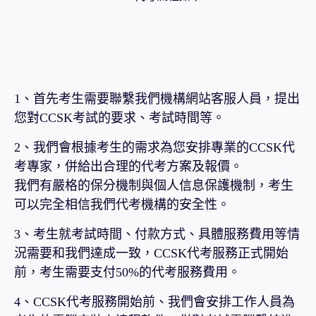
1、首先考生需要聯繫我們機構網站客服人員，提出
您對CCSK考試的要求、考試時間等。
2、我們會根據考生的需求為您安排專業的CCSK代
考專家，併給出合理的代考方案及報價。
我們有嚴格的保分機制與個人信息保護機制，考生
可以完全相信我們代考機構的安全性。
3、考生就考試時間、付款方式、具體服務費用等情
況需要和我們達成一致，CCSK代考服務正式開始
前，考生需要支付50%的代考服務費用。
4、CCSK代考服務開始前、我們會安排工作人員為