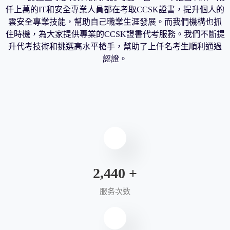
仟上萬的IT和安全專業人員都在考取CCSK證書，提升個人的
雲安全專業技能，幫助自己職業生涯發展。而我們機構也抓
住時機，為大家提供專業的CCSK證書代考服務。我們不斷提
升代考技術和挑選高水平槍手，幫助了上仟名考生順利通過
認證。
2,640
+
服务次数