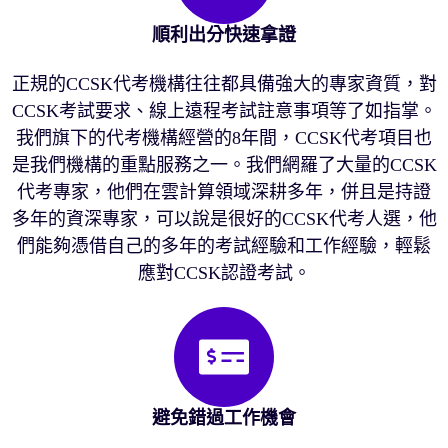
順利出分快速拿證
正規的CCSK代考機構往往都具備強大的專家資質，對
CCSK考試要求、線上遠程考試註意事項等了如指掌。
我們旗下的代考機構經營的8年間，CCSK代考項目也
是我們機構的重點服務之一。我們網羅了大量的CCSK
代考專家，他們在雲計算領域深耕多年，併且是持證
多年的資深專家，可以說是很好的CCSK代考人選，他
們能夠憑借自己的多年的考試經驗和工作經驗，輕鬆
應對CCSK認證考試。
避免錯過工作機會