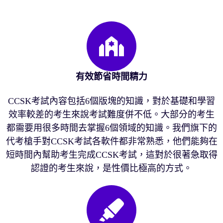
有效節省時間精力
CCSK考試內容包括6個版塊的知識，對於基礎和學習
效率較差的考生來說考試難度併不低。大部分的考生
都需要用很多時間去掌握6個領域的知識。我們旗下的
代考槍手對CCSK考試各軟件都非常熟悉，他們能夠在
短時間內幫助考生完成CCSK考試，這對於很著急取得
認證的考生來說，是性價比極高的方式。