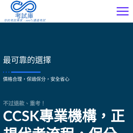
考試庫
最可靠的選擇
價格合理，保過保分，安全省心
不过退款、重考！
CCSK專業機構，正