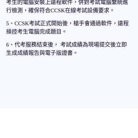
考生的電腦安裝上遠程軟件，併對考試電腦繫統進
行檢測，確保符合CCSK在線考試設備要求。
5、CCSK考試正式開始後，槍手會通過軟件，遠程
操控考生電腦完成題目。
6、代考服務結束後， 考試成績為現場提交後立即
生成成績報告與電子版證書。