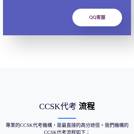
QQ客服
CCSK代考
流程
專業的CCSK代考機構，是最直接的高分途徑。我們機構的
CCSK代考流程如下：