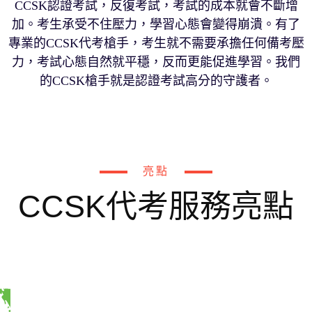
CCSK認證考試，反復考試，考試的成本就會不斷增
加。考生承受不住壓力，學習心態會變得崩潰。有了
專業的CCSK代考槍手，考生就不需要承擔任何備考壓
力，考試心態自然就平穩，反而更能促進學習。我們
的CCSK槍手就是認證考試高分的守護者。
亮點
CCSK代考服務亮點