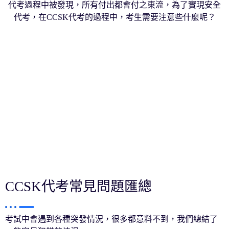
代考過程中被發現，所有付出都會付之東流，為了實現安全
代考，在CCSK代考的過程中，考生需要注意些什麼呢？
CCSK代考常見問題匯總
考試中會遇到各種突發情況，很多都意料不到，我們總結了