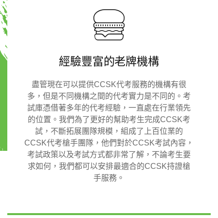
經驗豐富的老牌機構
盡管現在可以提供CCSK代考服務的機構有很
多，但是不同機構之間的代考實力是不同的。考
試庫憑借著多年的代考經驗，一直處在行業領先
的位置。我們為了更好的幫助考生完成CCSK考
試，不斷拓展團隊規模，組成了上百位業的
CCSK代考槍手團隊，他們對於CCSK考試內容，
考試政策以及考試方式都非常了解，不論考生要
求如何，我們都可以安排最適合的CCSK持證槍
手服務。