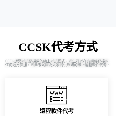
CCSK代考方式
CCSK認證考試是採用的線上考試模式，考生可以在有網絡連接的
任何地方參加，因此考試庫為大家提供靠譜的線上遠程軟件代考。
遠程軟件代考