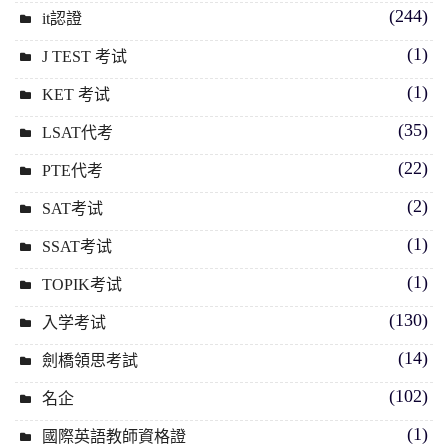
(244)
it認證
(1)
J TEST 考试
(1)
KET 考试
(35)
LSAT代考
(22)
PTE代考
(2)
SAT考试
(1)
SSAT考试
(1)
TOPIK考试
(130)
入学考试
(14)
劍橋領思考試
(102)
名企
(1)
國際英語教師資格證