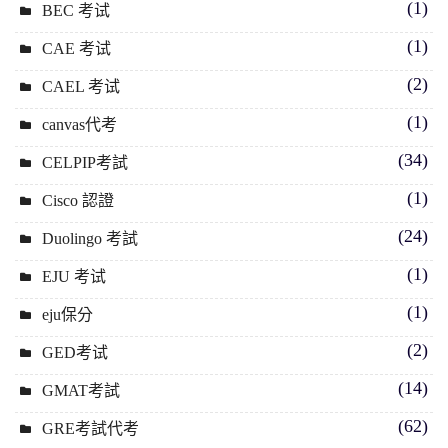
(1)
BEC 考试
(1)
CAE 考试
(2)
CAEL 考试
(1)
canvas代考
(34)
CELPIP考試
(1)
Cisco 認證
(24)
Duolingo 考試
(1)
EJU 考试
(1)
eju保分
(2)
GED考试
(14)
GMAT考試
(62)
GRE考試代考