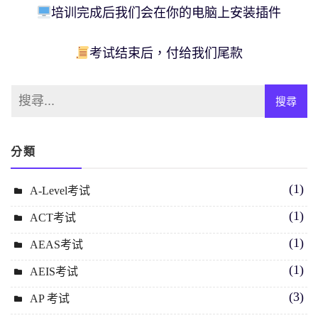
培训完成后我们会在你的电脑上安装插件
考试结束后，付给我们尾款
分類
(1)
A-Level考试
(1)
ACT考试
(1)
AEAS考试
(1)
AEIS考试
(3)
AP 考试