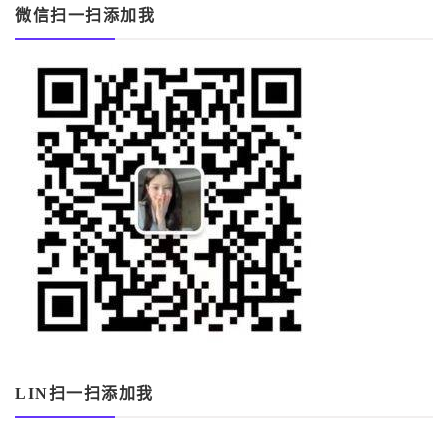
微信扫一扫添加我
LIN扫一扫添加我