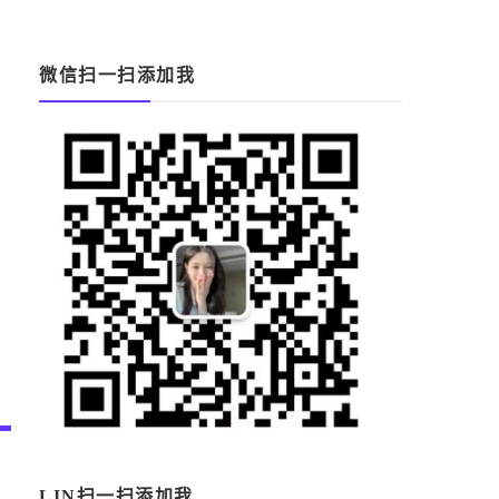
微信扫一扫添加我
LIN扫一扫添加我