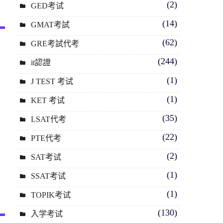
(2)
GED考试
(14)
GMAT考試
(62)
GRE考試代考
(244)
it認證
(1)
J TEST 考试
(1)
KET 考试
(35)
LSAT代考
(22)
PTE代考
(2)
SAT考试
(1)
SSAT考试
(1)
TOPIK考试
(130)
入学考试