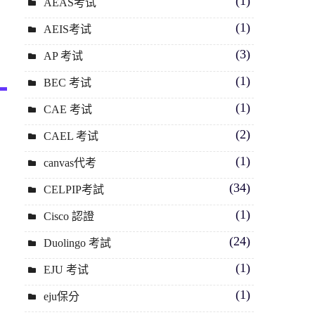
(1)
AEAS考试
(1)
AEIS考试
(3)
AP 考试
(1)
BEC 考试
(1)
CAE 考试
(2)
CAEL 考试
(1)
canvas代考
(34)
CELPIP考試
(1)
Cisco 認證
(24)
Duolingo 考試
(1)
EJU 考试
(1)
eju保分