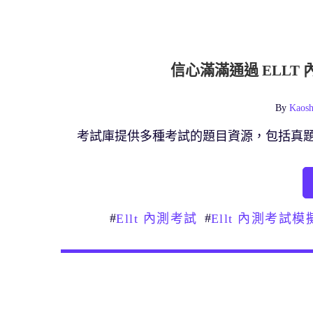
信心滿滿通過 ELL
By
Kaosh
考試庫提供多種考試的題目資源，包括真
#
#
Ellt 內測考試
Ellt 內測考試模