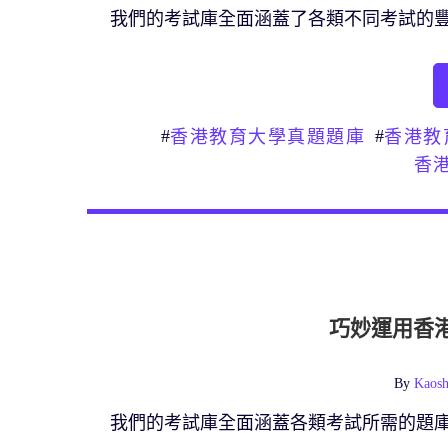
我們的考試庫全面涵蓋了各類不同考試的
#
#
香港教育大學真題題庫
香港教
香
巧妙運用香
By
Kaosh
我們的考試庫全面涵蓋各類考試所需的題