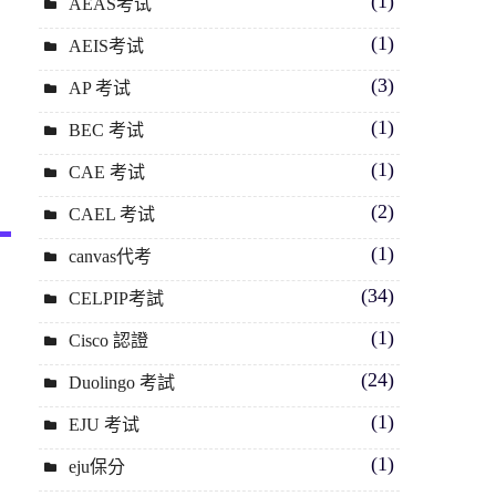
(1)
AEAS考试
(1)
AEIS考试
(3)
AP 考试
(1)
BEC 考试
(1)
CAE 考试
(2)
CAEL 考试
(1)
canvas代考
(34)
CELPIP考試
(1)
Cisco 認證
(24)
Duolingo 考試
(1)
EJU 考试
(1)
eju保分