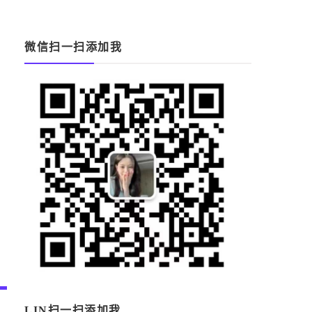
微信扫一扫添加我
LIN扫一扫添加我