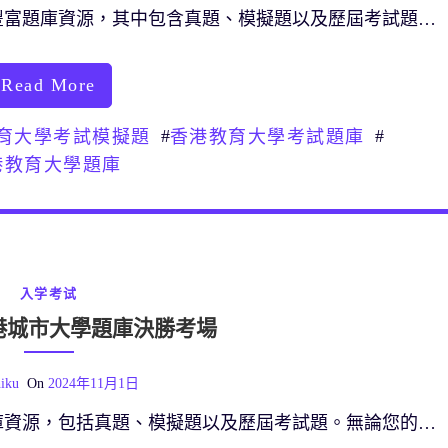
豐富題庫資源，其中包含真題、模擬題以及歷屆考試題…
Read More
#
#
育大學考試模擬題
香港教育大學考試題庫
港教育大學題庫
入学考试
港城市大學題庫決勝考場
iku
On
2024年11月1日
庫資源，包括真題、模擬題以及歷屆考試題。無論您的…