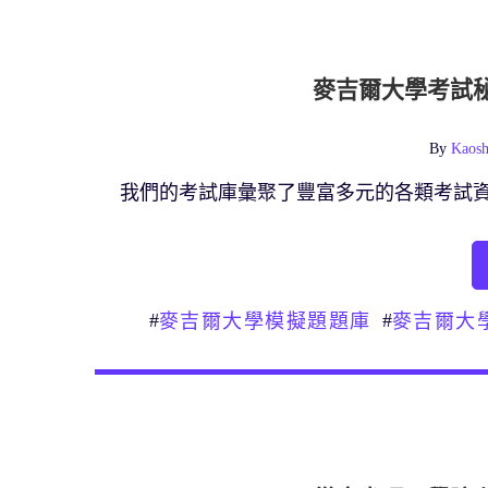
麥吉爾大學考試
By
Kaosh
我們的考試庫彙聚了豐富多元的各類考試
#
#
麥吉爾大學模擬題題庫
麥吉爾大