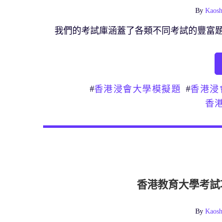
By
Kaosh
我們的考試庫涵蓋了各類不同考試的豐富
#
#
香港浸會大學模擬題
香港浸
香
香港教育大學考試
By
Kaosh