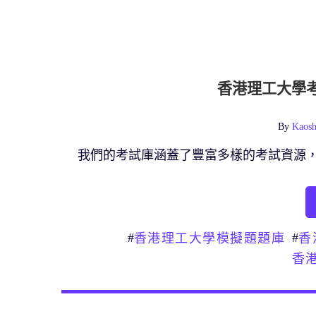
香港理工大學
By
Kaosh
我們的考試庫涵蓋了豐富多樣的考試資源
#
#
香港理工大學模擬題題庫
香
香