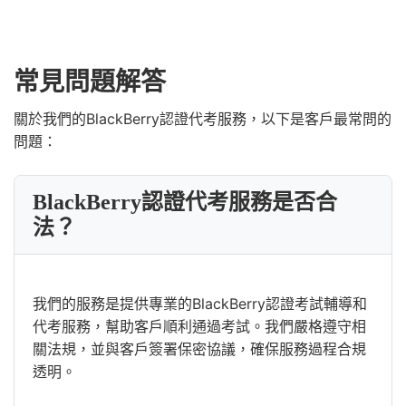
常見問題解答
關於我們的BlackBerry認證代考服務，以下是客戶最常問的
問題：
BlackBerry認證代考服務是否合
法？
我們的服務是提供專業的BlackBerry認證考試輔導和
代考服務，幫助客戶順利通過考試。我們嚴格遵守相
關法規，並與客戶簽署保密協議，確保服務過程合規
透明。