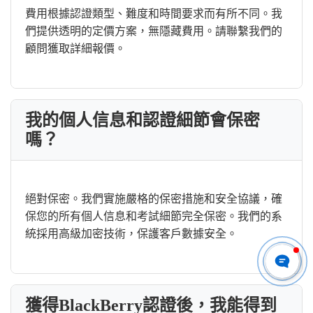
費用根據認證類型、難度和時間要求而有所不同。我
們提供透明的定價方案，無隱藏費用。請聯繫我們的
顧問獲取詳細報價。
我的個人信息和認證細節會保密
嗎？
絕對保密。我們實施嚴格的保密措施和安全協議，確
保您的所有個人信息和考試細節完全保密。我們的系
統採用高級加密技術，保護客戶數據安全。
獲得BlackBerry認證後，我能得到