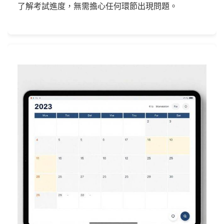
了解考試進度，無需擔心任何環節出現問題。