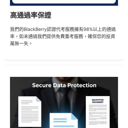
高通過率保證
我們的BlackBerry認證代考服務擁有98%以上的通過
率，如未通過我們提供免費重考服務，確保您的投資
萬無一失。