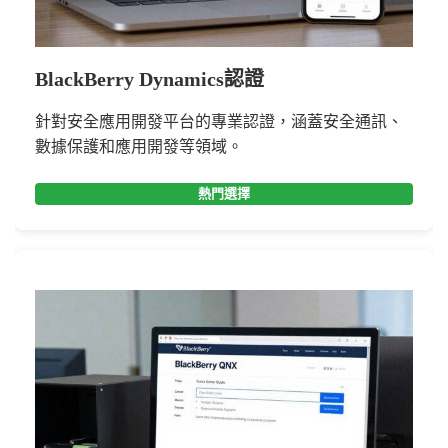
BlackBerry Dynamics認證
針對安全應用開發平台的專業認證，涵蓋安全通訊、
數據保護和應用開發等領域。
熱門選擇