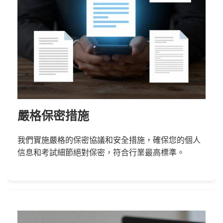
嚴格保密措施
我們實施嚴格的保密協議和安全措施，確保您的個人
信息和考試細節絕對保密，符合行業最高標準。