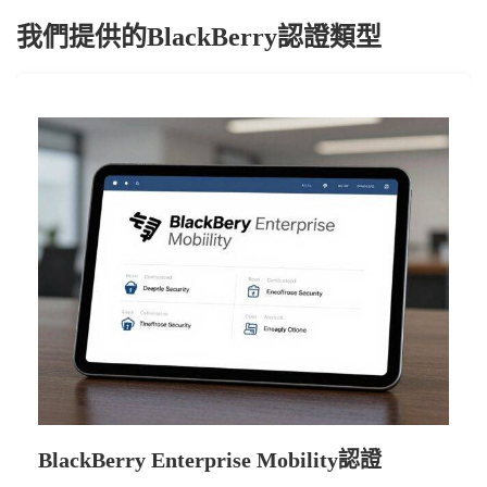
我們提供的BlackBerry認證類型
BlackBerry Enterprise Mobility認證