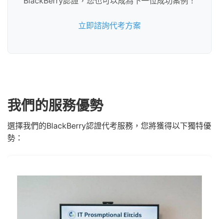
BlackBerry認證，您也可以成為下一位成功案例！
立即諮詢代考方案
我們的服務優勢
選擇我們的BlackBerry認證代考服務，您將獲得以下獨特優
勢：