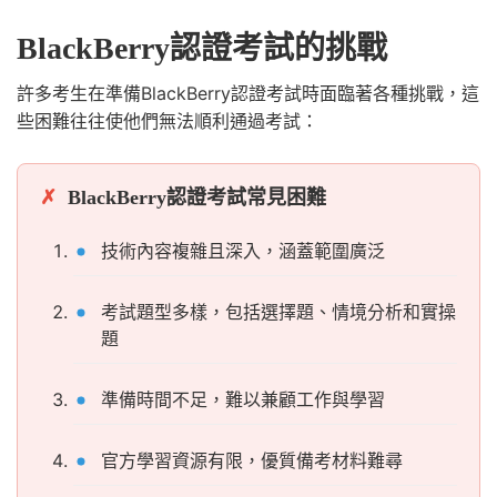
BlackBerry認證考試的挑戰
許多考生在準備BlackBerry認證考試時面臨著各種挑戰，這
些困難往往使他們無法順利通過考試：
BlackBerry認證考試常見困難
技術內容複雜且深入，涵蓋範圍廣泛
考試題型多樣，包括選擇題、情境分析和實操
題
準備時間不足，難以兼顧工作與學習
官方學習資源有限，優質備考材料難尋