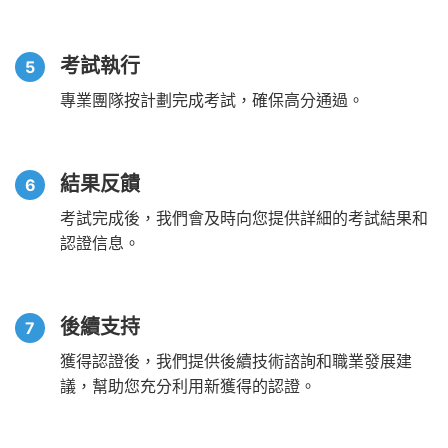
考試執行
專業團隊按計劃完成考試，確保高分通過。
結果反饋
考試完成後，我們會及時向您提供詳細的考試結果和
認證信息。
後續支持
獲得認證後，我們提供後續技術諮詢和職業發展建
議，幫助您充分利用新獲得的認證。