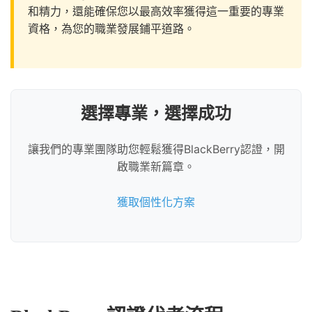
和精力，還能確保您以最高效率獲得這一重要的專業
資格，為您的職業發展鋪平道路。
選擇專業，選擇成功
讓我們的專業團隊助您輕鬆獲得BlackBerry認證，開
啟職業新篇章。
獲取個性化方案