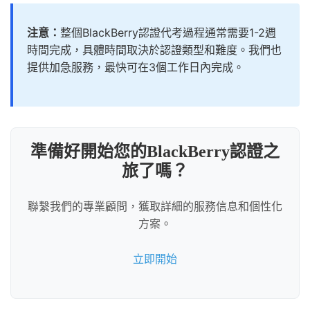
注意：
整個BlackBerry認證代考過程通常需要1-2週
時間完成，具體時間取決於認證類型和難度。我們也
提供加急服務，最快可在3個工作日內完成。
準備好開始您的BlackBerry認證之
旅了嗎？
聯繫我們的專業顧問，獲取詳細的服務信息和個性化
方案。
立即開始