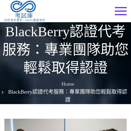
Skip
to
考試庫
content
BlackBerry認證代考
服務：專業團隊助您
輕鬆取得認證
Home
BlackBerry認證代考服務：專業團隊助您輕鬆取得認
證