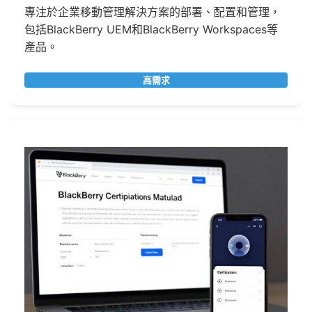
專注於企業移動管理解決方案的部署、配置和管理，
包括BlackBerry UEM和BlackBerry Workspaces等
產品。
高需求