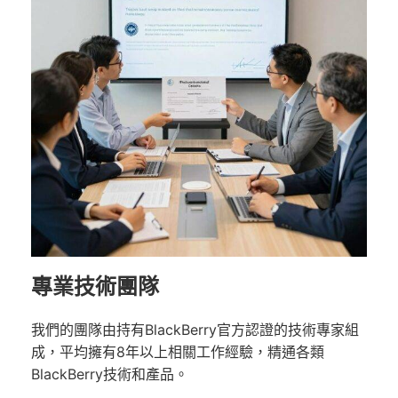
專業技術團隊
我們的團隊由持有BlackBerry官方認證的技術專家組
成，平均擁有8年以上相關工作經驗，精通各類
BlackBerry技術和產品。