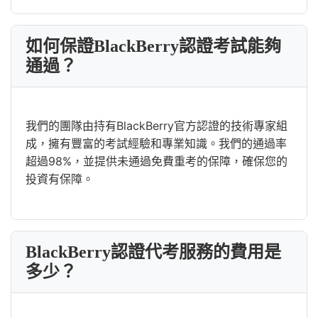
如何保證BlackBerry認證考試能夠
通過？
我們的團隊由持有BlackBerry官方認證的技術專家組
成，擁有豐富的考試經驗和專業知識。我們的通過率
超過98%，並提供未通過免費重考的保障，確保您的
投資有保障。
BlackBerry認證代考服務的費用是
多少？