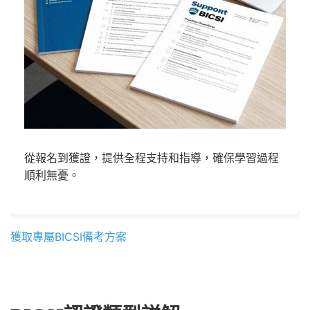
從報名到獲證，提供全程支持和指導，確保學習過程
順利無憂。
獲取專屬BICSI備考方案