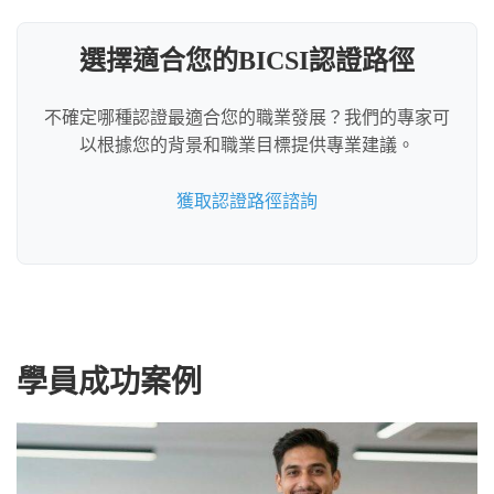
選擇適合您的BICSI認證路徑
不確定哪種認證最適合您的職業發展？我們的專家可
以根據您的背景和職業目標提供專業建議。
獲取認證路徑諮詢
學員成功案例