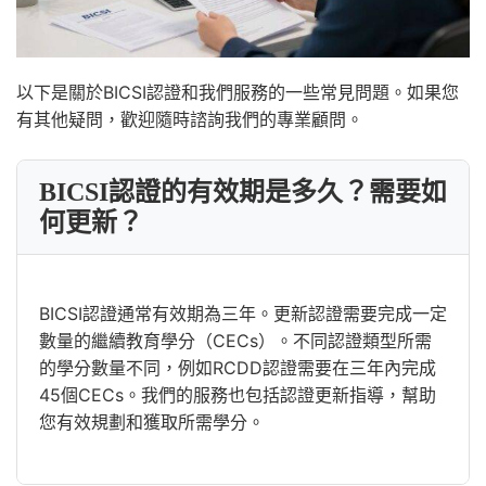
以下是關於BICSI認證和我們服務的一些常見問題。如果您
有其他疑問，歡迎隨時諮詢我們的專業顧問。
BICSI認證的有效期是多久？需要如
何更新？
BICSI認證通常有效期為三年。更新認證需要完成一定
數量的繼續教育學分（CECs）。不同認證類型所需
的學分數量不同，例如RCDD認證需要在三年內完成
45個CECs。我們的服務也包括認證更新指導，幫助
您有效規劃和獲取所需學分。