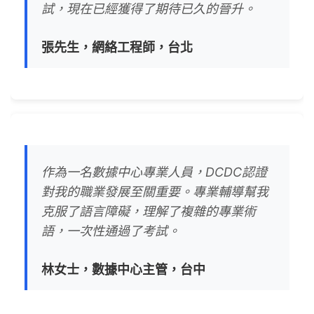
試，現在已經獲得了期待已久的晉升。
張先生，網絡工程師，台北
作為一名數據中心專業人員，DCDC認證
對我的職業發展至關重要。專業輔導幫我
克服了語言障礙，理解了複雜的專業術
語，一次性通過了考試。
林女士，數據中心主管，台中