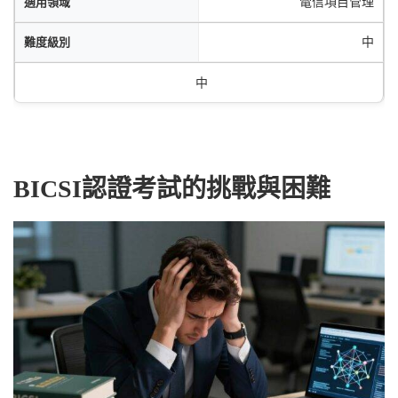
電信項目管理
中
中
BICSI認證考試的挑戰與困難