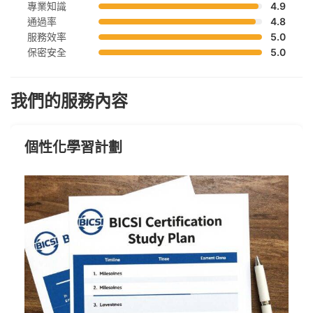
專業知識
4.9
通過率
4.8
服務效率
5.0
保密安全
5.0
我們的服務內容
個性化學習計劃