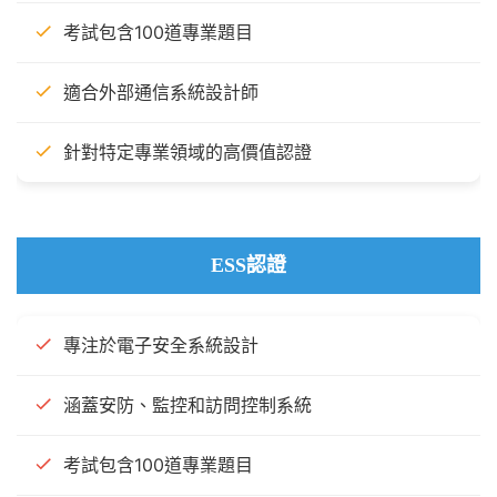
考試包含100道專業題目
適合外部通信系統設計師
針對特定專業領域的高價值認證
ESS認證
專注於電子安全系統設計
涵蓋安防、監控和訪問控制系統
考試包含100道專業題目