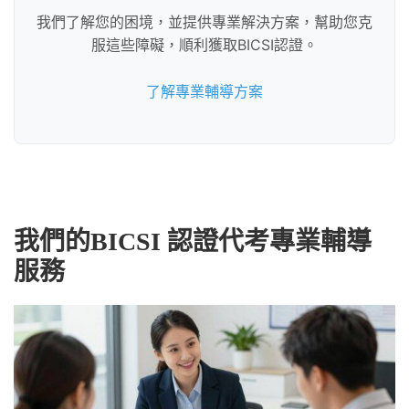
我們了解您的困境，並提供專業解決方案，幫助您克
服這些障礙，順利獲取BICSI認證。
了解專業輔導方案
我們的BICSI 認證代考專業輔導
服務