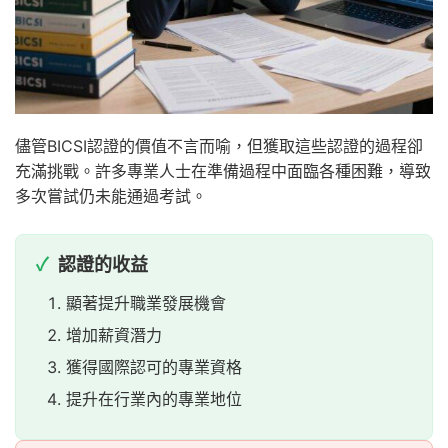
儘管BICSI認證的價值不言而喻，但獲取這些認證的過程卻
充滿挑戰。許多專業人士在準備過程中面臨各種困難，導致
多次嘗試仍未能通過考試。
認證的收益
顯著提升職業發展機會
增加薪資潛力
獲得國際認可的專業資格
提升在行業內的專業地位