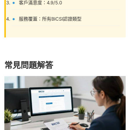
客戶滿意度：4.9/5.0
服務覆蓋：所有BICSI認證類型
常見問題解答