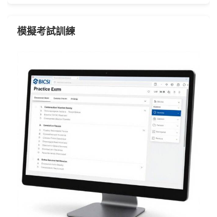
模擬考試訓練