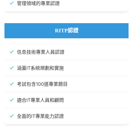
管理領域的專業認證
RITP認證
信息技術專業人員認證
涵蓋IT系統規劃和實施
考試包含100道專業題目
適合IT專業人員和顧問
全面的IT專業能力認證