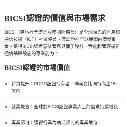
BICSI認證的價值與市場需求
BICSI（建築行業諮詢服務國際協會）是全球領先的信息和
通信技術（ICT）社區協會，其認證在全球範圍內備受推
崇。獲得BICSI認證意味著您具備了設計、實施和管理複雜
通信基礎設施的專業能力。
BICSI認證的市場價值
薪資提升：RCDD認證持有者平均薪資比同行高出15-
30%
就業機會：全球對BICSI認證專業人士的需求持續增長
專業認可：獲得行業內廣泛認可的專業地位