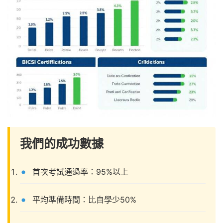
我們的成功數據
首次考試通過率：95%以上
平均準備時間：比自學少50%