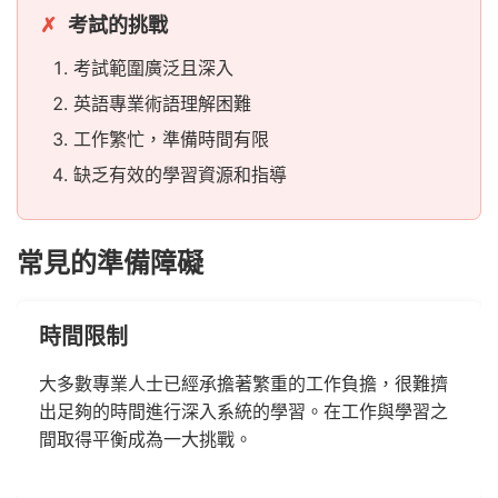
考試的挑戰
考試範圍廣泛且深入
英語專業術語理解困難
工作繁忙，準備時間有限
缺乏有效的學習資源和指導
常見的準備障礙
時間限制
大多數專業人士已經承擔著繁重的工作負擔，很難擠
出足夠的時間進行深入系統的學習。在工作與學習之
間取得平衡成為一大挑戰。