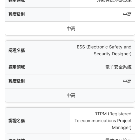
中高
中高
ESS (Electronic Safety and
Security Designer)
電子安全系統
中高
中高
RTPM (Registered
Telecommunications Project
Manager)