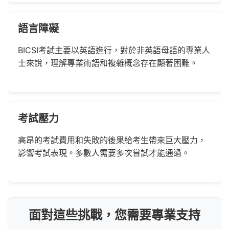
語言障礙
BICSI考試主要以英語進行，對於非英語母語的專業人
士來說，理解專業術語和複雜概念存在顯著困難。
考試壓力
高昂的考試費用和失敗的後果給考生帶來巨大壓力，
影響考試表現。多數人需要多次嘗試才能通過。
面對這些挑戰，您需要專業支持