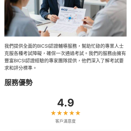
我們提供全面的BICSI認證輔導服務，幫助忙碌的專業人士
克服各種考試障礙，確保一次通過考試。我們的服務由擁有
豐富BICSI認證經驗的專家團隊提供，他們深入了解考試要
求和評分標準。
服務優勢
4.9
客戶滿意度