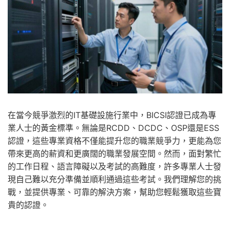
在當今競爭激烈的IT基礎設施行業中，BICSI認證已成為專
業人士的黃金標準。無論是RCDD、DCDC、OSP還是ESS
認證，這些專業資格不僅能提升您的職業競爭力，更能為您
帶來更高的薪資和更廣闊的職業發展空間。然而，面對繁忙
的工作日程、語言障礙以及考試的高難度，許多專業人士發
現自己難以充分準備並順利通過這些考試。我們理解您的挑
戰，並提供專業、可靠的解決方案，幫助您輕鬆獲取這些寶
貴的認證。