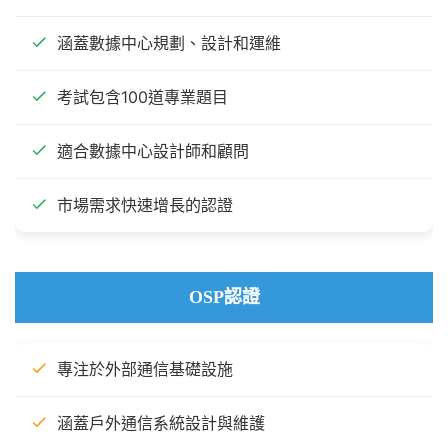
涵蓋數據中心規劃、設計和運維
考試包含100道專業題目
適合數據中心設計師和顧問
市場需求快速增長的認證
OSP認證
專注於外部通信基礎設施
涵蓋戶外通信系統設計與維護