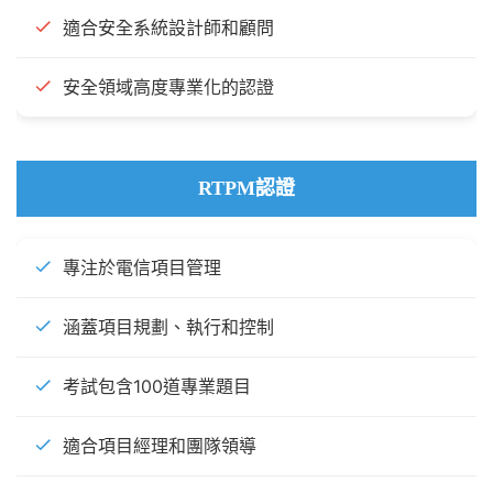
適合安全系統設計師和顧問
安全領域高度專業化的認證
RTPM認證
專注於電信項目管理
涵蓋項目規劃、執行和控制
考試包含100道專業題目
適合項目經理和團隊領導