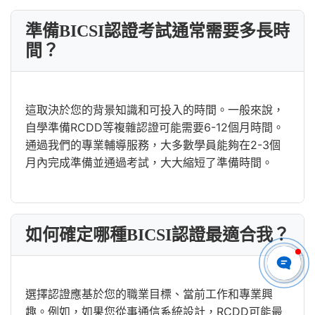
準備BICSI認證考試通常需要多長時
間？
這取決於您的背景知識和可投入的時間。一般來說，
自學準備RCDD等複雜認證可能需要6-12個月時間。
通過我們的專業輔導服務，大多數學員能夠在2-3個
月內完成準備並通過考試，大大縮短了準備時間。
如何確定哪種BICSI認證最適合我？
選擇認證應基於您的職業目標、當前工作和專業興
趣。例如，如果您從事通信系統設計，RCDD可能最