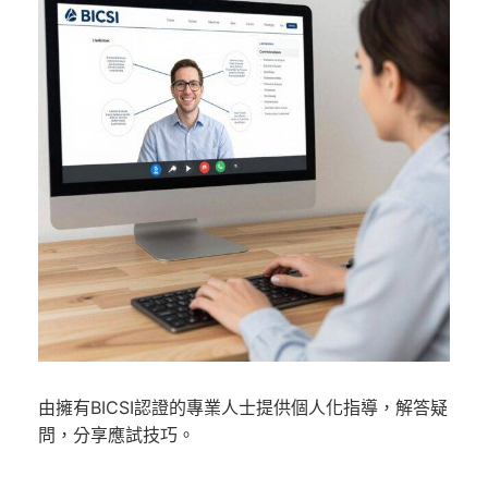
由擁有BICSI認證的專業人士提供個人化指導，解答疑
問，分享應試技巧。