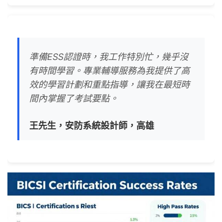
準備ESS認證時，我工作特別忙，幾乎沒
有時間學習。專業輔導服務為我提供了高
效的學習計劃和重點指導，讓我在最短時
間內掌握了考試要點。
王先生，安防系統設計師，高雄