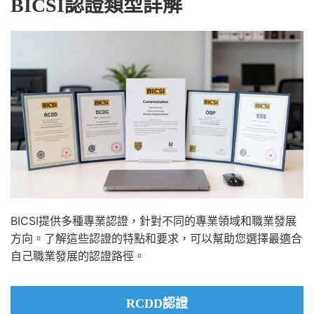
BICSI認證類型詳解
BICSI提供多種專業認證，針對不同的專業領域和職業發展
方向。了解這些認證的特點和要求，可以幫助您選擇最適合
自己職業發展的認證路徑。
RCDD認證