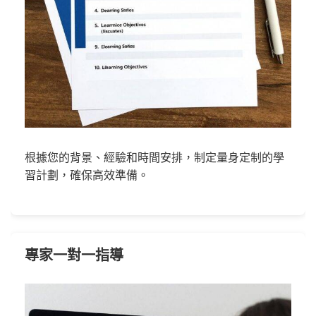
根據您的背景、經驗和時間安排，制定量身定制的學
習計劃，確保高效準備。
專家一對一指導