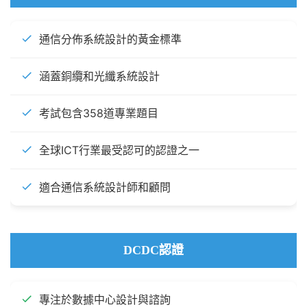
通信分佈系統設計的黃金標準
涵蓋銅纜和光纖系統設計
考試包含358道專業題目
全球ICT行業最受認可的認證之一
適合通信系統設計師和顧問
DCDC認證
專注於數據中心設計與諮詢