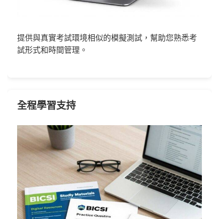
提供與真實考試環境相似的模擬測試，幫助您熟悉考
試形式和時間管理。
全程學習支持