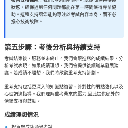
狀態，確保遇到任何問題都能在第一時間獲得專業協
助。這種支持讓您能夠專注於考試內容本身，而不必
擔心技術故障。
第五步驟：考後分析與持續支持
考試結束後，服務並未終止。我們會跟進您的成績結果，分
析考試表現。如果成績理想，我們會提供後續職業發展建
議。若成績不理想，我們將啟動重考支持計劃。
重考支持包括更深入的知識點複習、針對性的弱點強化以及
心理調適指導。我們理解重考帶來的壓力,因此提供額外的
情緒支持與鼓勵。
成績理想情況
祝賀您成功通過考試