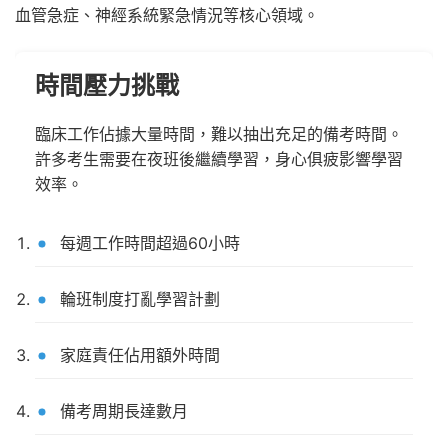
血管急症、神經系統緊急情況等核心領域。
時間壓力挑戰
臨床工作佔據大量時間，難以抽出充足的備考時間。
許多考生需要在夜班後繼續學習，身心俱疲影響學習
效率。
每週工作時間超過60小時
輪班制度打亂學習計劃
家庭責任佔用額外時間
備考周期長達數月