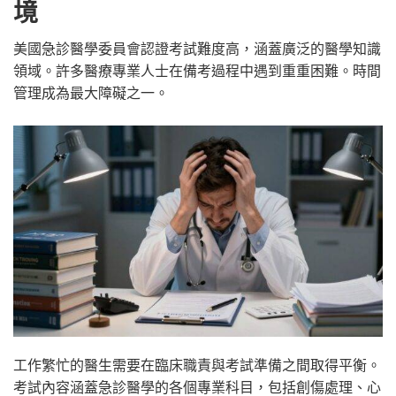
境
美國急診醫學委員會認證考試難度高，涵蓋廣泛的醫學知識
領域。許多醫療專業人士在備考過程中遇到重重困難。時間
管理成為最大障礙之一。
工作繁忙的醫生需要在臨床職責與考試準備之間取得平衡。
考試內容涵蓋急診醫學的各個專業科目，包括創傷處理、心