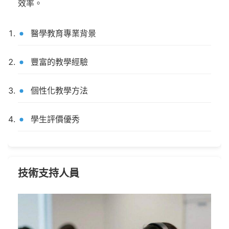
效率。
醫學教育專業背景
豐富的教學經驗
個性化教學方法
學生評價優秀
技術支持人員