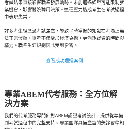
考試結果直接影響職業發展軌跡。未能通過認證可能限制就
業機會，影響醫院聘用決策。這種壓力造成考生在考試過程
中表現失常。
許多考生經歷過考試焦慮，導致平時掌握的知識在考場上無
法正常發揮。重考不僅增加經濟負擔，更消耗寶貴的時間與
精力。職業生涯規劃因此受到影響。
查看成功通過案例
專業ABEM代考服務：全方位解
決方案
我們的代考服務專門針對ABEM認證考試設計，提供從準備
到考試過程中的完整支持。專業團隊具備豐富的急診醫學知