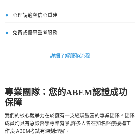
心理調適與信心重建
免費或優惠重考服務
詳細了解服務流程
專業團隊：您的ABEM認證成功
保障
我們的核心競爭力在於擁有一支經驗豐富的專業團隊。團隊
成員均具有急診醫學專業背景,許多人曾在知名醫療機構工
作,對ABEM考試有深刻理解。