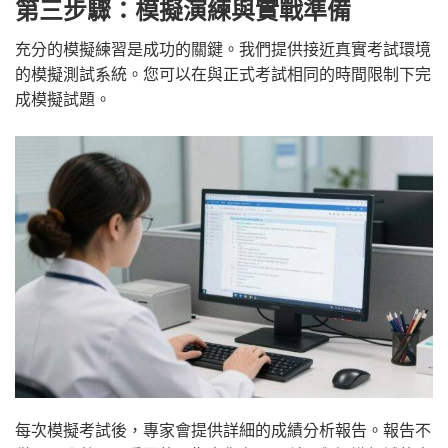
第三步驟：模擬演練與實戰準備
充分的模擬練習是成功的關鍵。我們提供接近真實考試環境
的模擬測試系統。您可以在與正式考試相同的時間限制下完
成模擬試題。
每次模擬考試後，專家會提供詳細的成績分析報告。報告不