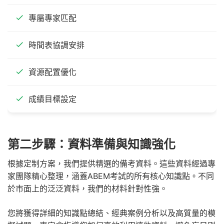
專屬專家匹配
時間表協調安排
資源配置優化
成績目標設定
第二步驟：資料準備與知識強化
根據定制方案，我們提供精選的備考資料。這些資料經過專
家團隊精心整理，涵蓋ABEM考試的所有核心知識點。不同
於市面上的泛泛資料，我們的材料針對性強。
您將獲得詳細的知識點總結、經典案例分析以及高質量的模