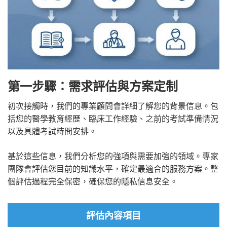
第一步驟：需求評估與方案定制
初次接觸時，我們的專業顧問會詳細了解您的背景信息。包
括您的醫學教育經歷、臨床工作經驗、之前的考試準備情況
以及具體考試時間安排。
基於這些信息，我們分析您的強項與需要加強的領域。專家
團隊會評估您目前的知識水平，確定最適合的服務方案。整
個評估過程完全保密，確保您的隱私信息安全。
評估內容項目