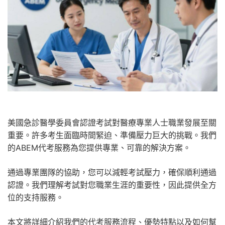
美國急診醫學委員會認證考試對醫療專業人士職業發展至關
重要。許多考生面臨時間緊迫、準備壓力巨大的挑戰。我們
的ABEM代考服務為您提供專業、可靠的解決方案。
通過專業團隊的協助，您可以減輕考試壓力，確保順利通過
認證。我們理解考試對您職業生涯的重要性，因此提供全方
位的支持服務。
本文將詳細介紹我們的代考服務流程、優勢特點以及如何幫