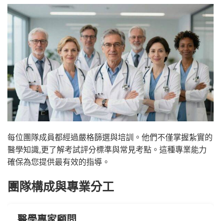
每位團隊成員都經過嚴格篩選與培訓。他們不僅掌握紮實的
醫學知識,更了解考試評分標準與常見考點。這種專業能力
確保為您提供最有效的指導。
團隊構成與專業分工
醫學專家顧問