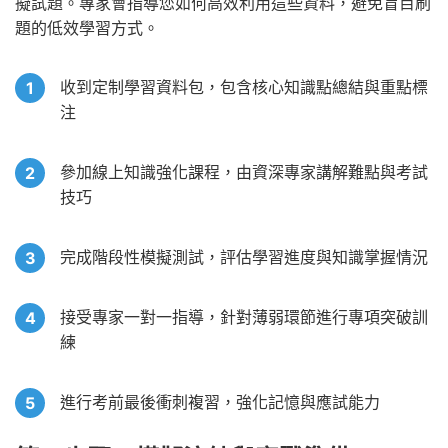
擬試題。專家會指導您如何高效利用這些資料，避免盲目刷
題的低效學習方式。
收到定制學習資料包，包含核心知識點總結與重點標
注
參加線上知識強化課程，由資深專家講解難點與考試
技巧
完成階段性模擬測試，評估學習進度與知識掌握情況
接受專家一對一指導，針對薄弱環節進行專項突破訓
練
進行考前最後衝刺複習，強化記憶與應試能力