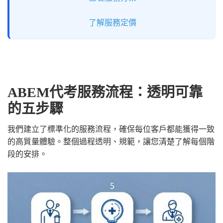
了解服務定價
ABEM代考服務流程：透明可靠
的五步驟
我們建立了標準化的服務流程，確保每位客戶都能獲得一致
的高質量體驗。整個過程透明、規範，讓您清楚了解每個階
段的安排。