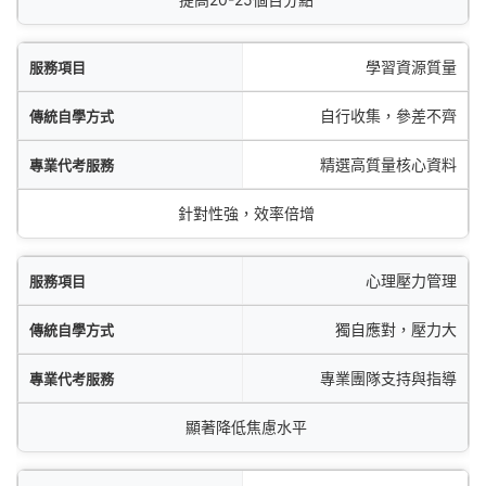
學習資源質量
自行收集，參差不齊
精選高質量核心資料
針對性強，效率倍增
心理壓力管理
獨自應對，壓力大
專業團隊支持與指導
顯著降低焦慮水平