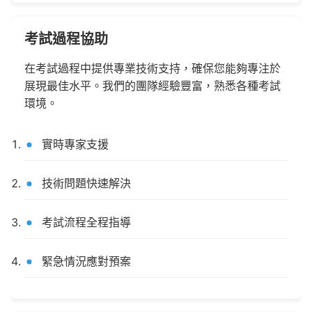
考試過程協助
在考試過程中提供專業技術支持，確保您能夠專注於
展現最佳水平。我們的團隊經驗豐富，熟悉各種考試
環境。
實時專家支援
技術問題快速解決
考試流程全程指導
緊急情況應對預案