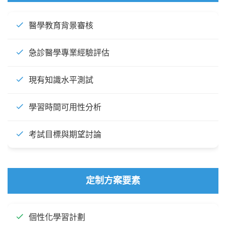
醫學教育背景審核
急診醫學專業經驗評估
現有知識水平測試
學習時間可用性分析
考試目標與期望討論
定制方案要素
個性化學習計劃