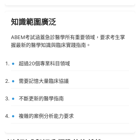
知識範圍廣泛
ABEM考試涵蓋急診醫學所有重要領域，要求考生掌
握最新的醫學知識與臨床實踐指南。
超過20個專業科目領域
需要記憶大量臨床協議
不斷更新的醫學指南
複雜的案例分析能力要求