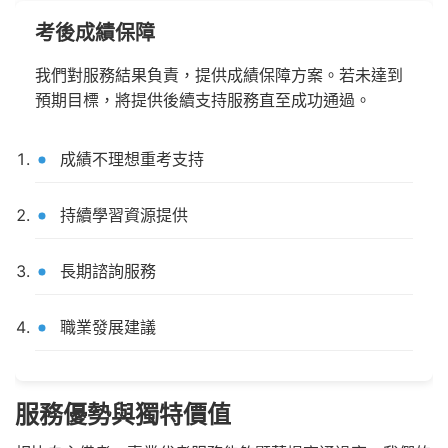
考後成績保障
我們對服務結果負責，提供成績保障方案。若未達到
預期目標，將提供後續支持服務直至成功通過。
成績不理想重考支持
持續學習資源提供
長期諮詢服務
職業發展建議
服務優勢與獨特價值