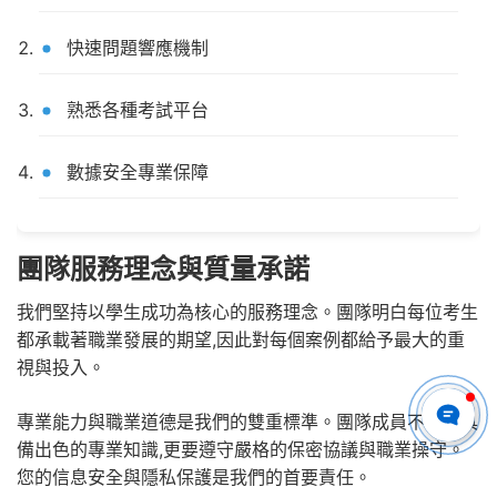
快速問題響應機制
熟悉各種考試平台
數據安全專業保障
團隊服務理念與質量承諾
我們堅持以學生成功為核心的服務理念。團隊明白每位考生
都承載著職業發展的期望,因此對每個案例都給予最大的重
視與投入。
專業能力與職業道德是我們的雙重標準。團隊成員不僅要具
備出色的專業知識,更要遵守嚴格的保密協議與職業操守。
您的信息安全與隱私保護是我們的首要責任。