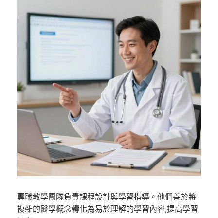
專職教學團隊負責課程設計與學習指導。他們善於將
複雜的醫學概念轉化為易於理解的學習內容,提高學習