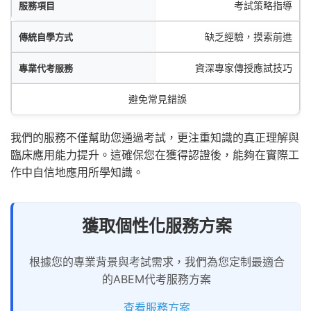
考試策略指導
缺乏經驗，摸索前進
資深專家傳授應試技巧
避免常見錯誤
我們的服務不僅幫助您通過考試，更注重知識的真正理解與
臨床應用能力提升。這確保您在獲得認證後，能夠在實際工
作中自信地應用所學知識。
獲取個性化服務方案
根據您的專業背景與考試需求，我們為您定制最適合
的ABEM代考服務方案
查看服務方案