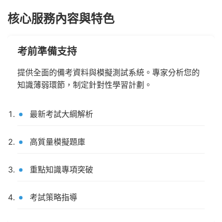
核心服務內容與特色
考前準備支持
提供全面的備考資料與模擬測試系統。專家分析您的
知識薄弱環節，制定針對性學習計劃。
最新考試大綱解析
高質量模擬題庫
重點知識專項突破
考試策略指導