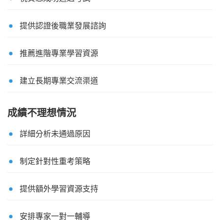
提供認證後職業發展諮詢
推薦進階專業學習資源
建立長期專業交流渠道
成績不理想情況
詳細分析未通過原因
制定針對性重考策略
提供額外學習資源支持
安排專家一對一輔導