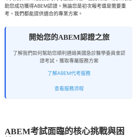
助您成功獲得ABEM認證。無論您是初次報考還是需要重
考，我們都能提供適合的專業方案。
開始您的ABEM認證之旅
了解我們如何幫助您順利通過美國急診醫學委員會認
證考試，獲取專屬服務方案
了解ABEM代考服務
查看服務流程
ABEM考試面臨的核心挑戰與困