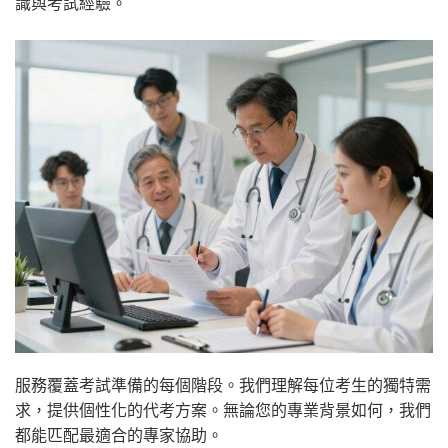
識與考試經驗。
服務覆蓋考試準備的每個階段。我們理解每位考生的獨特需
求，提供個性化的代考方案。無論您的專業背景如何，我們
都能匹配最適合的專家協助。