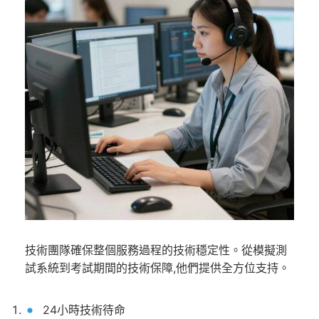
技術團隊確保整個服務過程的技術穩定性。從模擬測
試系統到考試期間的技術保障,他們提供全方位支持。
24小時技術待命