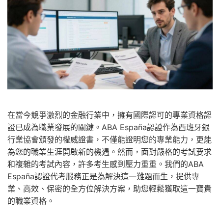
在當今競爭激烈的金融行業中，擁有國際認可的專業資格認
證已成為職業發展的關鍵。ABA España認證作為西班牙銀
行業協會頒發的權威證書，不僅能證明您的專業能力，更能
為您的職業生涯開啟新的機遇。然而，面對嚴格的考試要求
和複雜的考試內容，許多考生感到壓力重重。我們的ABA
España認證代考服務正是為解決這一難題而生，提供專
業、高效、保密的全方位解決方案，助您輕鬆獲取這一寶貴
的職業資格。