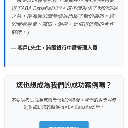
「感謝您的專業服務，讓我在短時間內順利獲
得了ABA España認證。這不僅解決了我的燃眉
之急，還為我的職業發展開啟了新的機遇。您
的團隊專業、高效、保密，是值得信賴的合作
夥伴。」
— 客戶L先生，跨國銀行中層管理人員
您也想成為我們的成功案例嗎？
不要讓考試成為您職業發展的障礙，我們的專業服務
能夠幫助您輕鬆獲得ABA España認證。