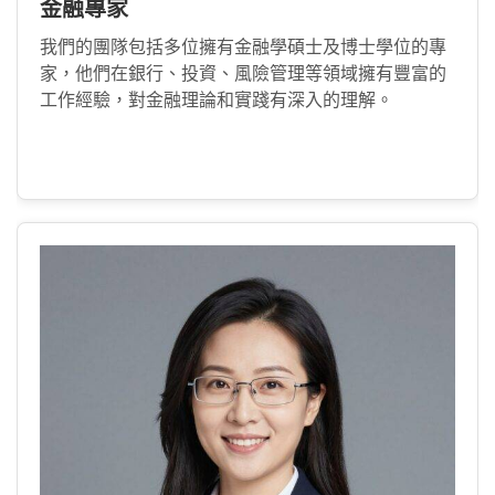
金融專家
我們的團隊包括多位擁有金融學碩士及博士學位的專
家，他們在銀行、投資、風險管理等領域擁有豐富的
工作經驗，對金融理論和實踐有深入的理解。