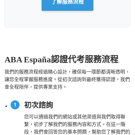
了解服務流程
ABA España認證代考服務流程
我們的服務流程經過精心設計，確保每一環節都清晰透明，
讓您全程掌握服務進度。從初次諮詢到最終獲得認證，我們
會全程陪伴，提供專業支持。
初次諮詢
您可以通過我們的網站或其他渠道與我們取得聯
繫，初步了解我們的服務內容和方式。在這一階
段，我們會回答您的基本問題，幫助您了解我們的