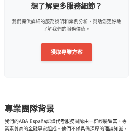
想了解更多服務細節？
我們提供詳細的服務說明和案例分析，幫助您更好地
了解我們的服務價值。
獲取專業方案
專業團隊背景
我們的ABA España認證代考服務團隊由一群經驗豐富、專
業素養高的金融專家組成。他們不僅具備深厚的理論知識，