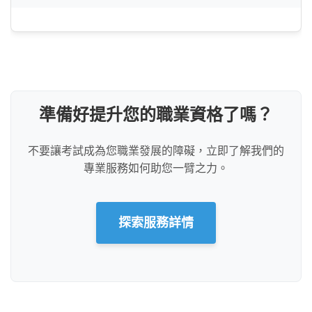
準備好提升您的職業資格了嗎？
不要讓考試成為您職業發展的障礙，立即了解我們的
專業服務如何助您一臂之力。
探索服務詳情