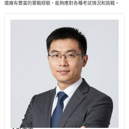
還擁有豐富的實戰經驗，能夠應對各種考試情況和挑戰。