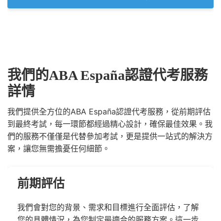
我們的ABA España認證代考服務
詳情
我們提供全方位的ABA España認證代考服務，從前期評估
到最終考試，每一環節都經過精心設計，確保最佳效果。我
們的服務不僅僅是代替參加考試，更是提供一站式的解決方
案，讓您無需擔憂任何細節。
前期評估
我們會對您的背景、需求和目標進行全面評估，了解
您的具體情況，為您制定最適合的服務方案。這一步