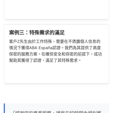
案例三：特殊需求的滿足
客戶Z先生由於工作特殊，需要在不透露個人信息的
情況下獲得ABA España認證。我們為其提供了高度
保密的服務方案，在確保安全和保密的前提下，成功
幫助其獲得了認證，滿足了其特殊需求。