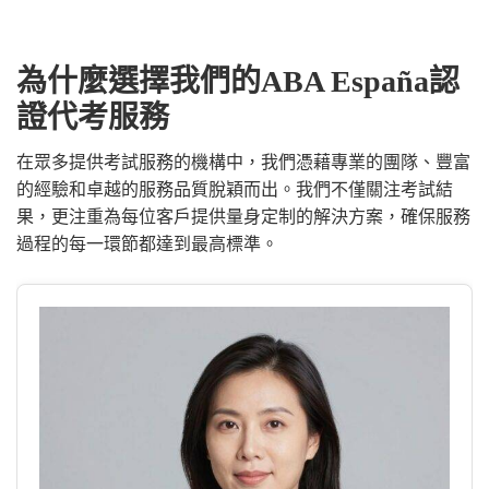
為什麼選擇我們的ABA España認
證代考服務
在眾多提供考試服務的機構中，我們憑藉專業的團隊、豐富
的經驗和卓越的服務品質脫穎而出。我們不僅關注考試結
果，更注重為每位客戶提供量身定制的解決方案，確保服務
過程的每一環節都達到最高標準。