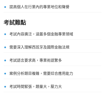
提高個人在行業內的專業地位和聲譽
考試難點
考試內容廣泛，涵蓋多個金融專業領域
需要深入理解西班牙及國際金融法規
考試語言要求高，專業術語繁多
案例分析題目複雜，需要綜合應用能力
考試時間緊張，題量大，壓力大