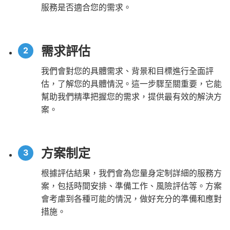
服務是否適合您的需求。
需求評估
我們會對您的具體需求、背景和目標進行全面評
估，了解您的具體情況。這一步驟至關重要，它能
幫助我們精準把握您的需求，提供最有效的解決方
案。
方案制定
根據評估結果，我們會為您量身定制詳細的服務方
案，包括時間安排、準備工作、風險評估等。方案
會考慮到各種可能的情況，做好充分的準備和應對
措施。