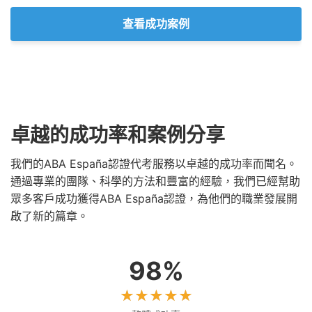
查看成功案例
卓越的成功率和案例分享
我們的ABA España認證代考服務以卓越的成功率而聞名。
通過專業的團隊、科學的方法和豐富的經驗，我們已經幫助
眾多客戶成功獲得ABA España認證，為他們的職業發展開
啟了新的篇章。
98%