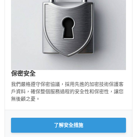
保密安全
我們嚴格遵守保密協議，採用先進的加密技術保護客
戶資料，確保整個服務過程的安全性和保密性，讓您
無後顧之憂。
了解安全措施