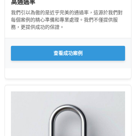
高通過率
我們引以為傲的是近乎完美的通過率，這源於我們對
每個案例的精心準備和專業處理。我們不僅提供服
務，更提供成功的保證。
查看成功案例