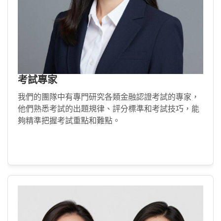
考試專家
我們的團隊中有專門研究各類金融認證考試的專家，
他們熟悉考試的出題規律、評分標準和考試技巧，能
夠精準把握考試重點和難點。