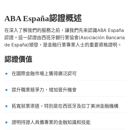
ABA España認證概述
在深入了解我們的服務之前，讓我們先來認識ABA España
認證。這一認證由西班牙銀行業協會(Asociación Bancaria
de España)頒發，是金融行業專業人士的重要資格證明。
認證價值
在國際金融市場上獲得廣泛認可
提升職業競爭力，增加晉升機會
拓寬就業渠道，特別是在西班牙及拉丁美洲金融機構
證明持證人具備專業的金融知識和技能