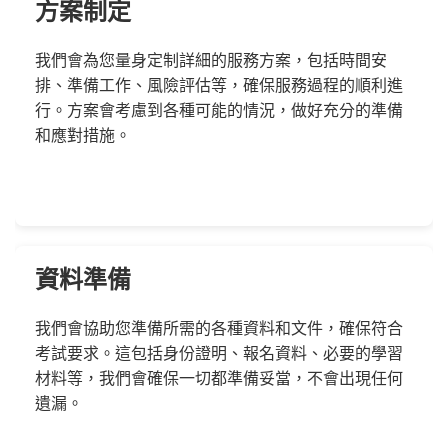
方案制定
我們會為您量身定制詳細的服務方案，包括時間安
排、準備工作、風險評估等，確保服務過程的順利進
行。方案會考慮到各種可能的情況，做好充分的準備
和應對措施。
資料準備
我們會協助您準備所需的各種資料和文件，確保符合
考試要求。這包括身份證明、報名資料、必要的學習
材料等，我們會確保一切都準備妥當，不會出現任何
遺漏。