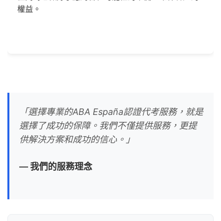
權益。
「選擇專業的ABA España認證代考服務，就是
選擇了成功的保障。我們不僅提供服務，更提
供解決方案和成功的信心。」
— 我們的服務理念