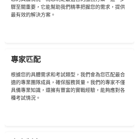
驟至關重要，它能幫助我們精準把握您的需求，提供
最有效的解決方案。
專家匹配
根據您的具體需求和考試類型，我們會為您匹配最合
適的專業團隊成員，確保服務質量。我們的專家不僅
具備專業知識，還擁有豐富的實戰經驗，能夠應對各
種考試情況。