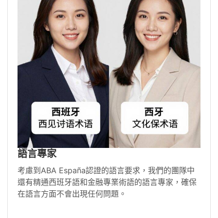
語言專家
考慮到ABA España認證的語言要求，我們的團隊中
還有精通西班牙語和金融專業術語的語言專家，確保
在語言方面不會出現任何問題。