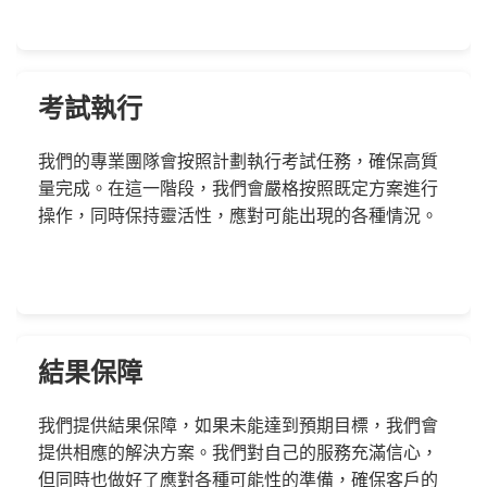
考試執行
我們的專業團隊會按照計劃執行考試任務，確保高質
量完成。在這一階段，我們會嚴格按照既定方案進行
操作，同時保持靈活性，應對可能出現的各種情況。
結果保障
我們提供結果保障，如果未能達到預期目標，我們會
提供相應的解決方案。我們對自己的服務充滿信心，
但同時也做好了應對各種可能性的準備，確保客戶的