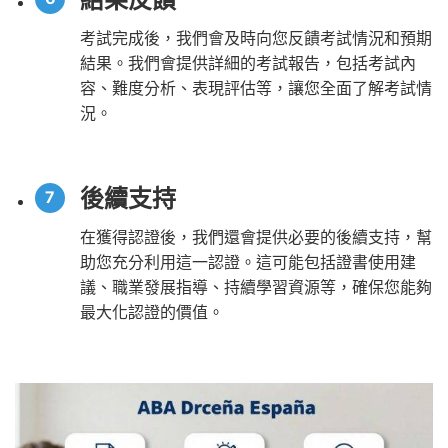
考試完成後，我們會及時向您反饋考試情況和預期
結果。我們會提供詳細的考試報告，包括考試內
容、難度分析、表現評估等，讓您全面了解考試情
況。
後續支持
在獲得認證後，我們還會提供必要的後續支持，幫
助您充分利用這一認證。這可能包括證書使用建
議、職業發展指導、持續學習資源等，確保您能夠
最大化認證的價值。