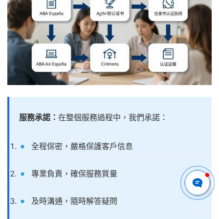
服務承諾：
在整個服務過程中，我們承諾：
全程保密，嚴格保護客戶信息
專業負責，確保服務質量
及時溝通，隨時解答疑問