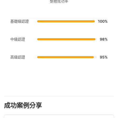
整體成功率
基礎級認證
100%
中級認證
98%
高級認證
95%
成功案例分享