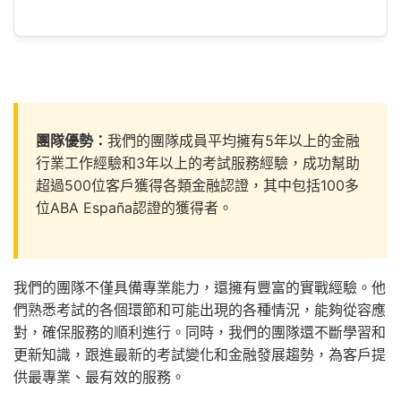
團隊優勢：
我們的團隊成員平均擁有5年以上的金融
行業工作經驗和3年以上的考試服務經驗，成功幫助
超過500位客戶獲得各類金融認證，其中包括100多
位ABA España認證的獲得者。
我們的團隊不僅具備專業能力，還擁有豐富的實戰經驗。他
們熟悉考試的各個環節和可能出現的各種情況，能夠從容應
對，確保服務的順利進行。同時，我們的團隊還不斷學習和
更新知識，跟進最新的考試變化和金融發展趨勢，為客戶提
供最專業、最有效的服務。