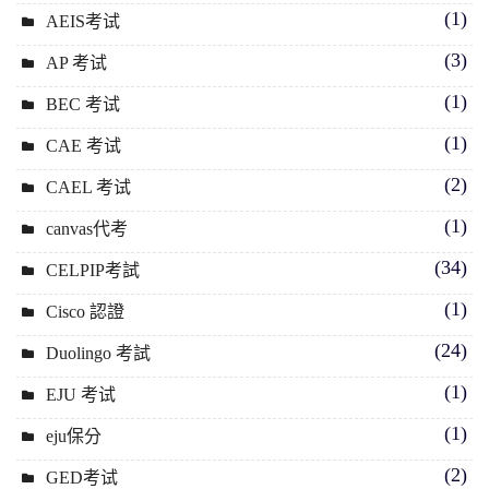
(1)
AEIS考试
(3)
AP 考试
(1)
BEC 考试
(1)
CAE 考试
(2)
CAEL 考试
(1)
canvas代考
(34)
CELPIP考試
(1)
Cisco 認證
(24)
Duolingo 考試
(1)
EJU 考试
(1)
eju保分
(2)
GED考试