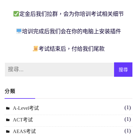
定金后我们拉群，会为你培训考试相关细节
培训完成后我们会在你的电脑上安装插件
考试结束后，付给我们尾款
分類
(1)
A-Level考试
(1)
ACT考试
(1)
AEAS考试