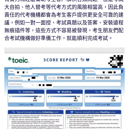
大自拍、他人替考等代考方式的風險相當高，因此負
責任的代考機構都會為考生客戶提供更安全可靠的建
議，例如一對一面授、考試真題以及答案、安裝遠程
無痕插件等，這些方式不容易被發現，考生朋友們配
合考試機構做好準備工作，就能順利完成考試。