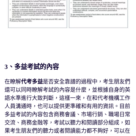
3、多益考試的內容
在瞭解
代考多益
是否安全靠譜的過程中，考生朋友們
還可以同時瞭解考試的內容是什麼，並根據自身的英
語水準進行大致判斷，這樣一來，在和代考機構工作
人員溝通時，也可以提供更準確和有用的資訊。目前
多益考試的內容包含商務會議、市場行銷、職場日常
交流、商務金融等，考試以聽力和閱讀部分組成，如
果考生朋友們的聽力或者閱讀能力都不夠好，可以在