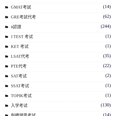
(14)
GMAT考試
(62)
GRE考試代考
(244)
it認證
(1)
J TEST 考试
(1)
KET 考试
(35)
LSAT代考
(22)
PTE代考
(2)
SAT考试
(1)
SSAT考试
(1)
TOPIK考试
(130)
入学考试
(14)
劍橋領思考試