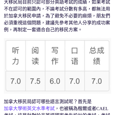
大移民局目前只認可部分英語考試的成績，如果考試
不在認可的範圍內，不論考試分數有多高，都無法用
於加拿大移民申請，為了避免不必要的麻煩，朋友們
必須重視這個問題，建議先參考其他人分享的成功案
例，再制定一套適合自己的移民方案。
加拿大移民局認可哪些語言測試呢？首先是
加拿大學術英文水準考試
，也被稱為楷爾或者CAEL