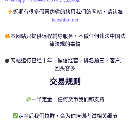
近期有很多假冒伪劣的拷贝我们的网站，请认准
kaoshiku.net
本网站只提供远程辅导服务，不做任何违法中国法
律法规的事情
网站运行已经十年，诚信经营，排名前三，客户广
回头客多
交易规则
一半定金，任何货币我们都支持
定金后我们拉群，会为你培训考试相关细节