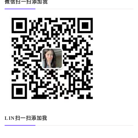
微信扫一扫添加我
LIN扫一扫添加我