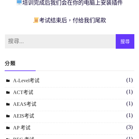
培训完成后我们会在你的电脑上安装插件
考试结束后，付给我们尾款
分類
(1)
A-Level考试
(1)
ACT考试
(1)
AEAS考试
(1)
AEIS考试
(3)
AP 考试
(1)