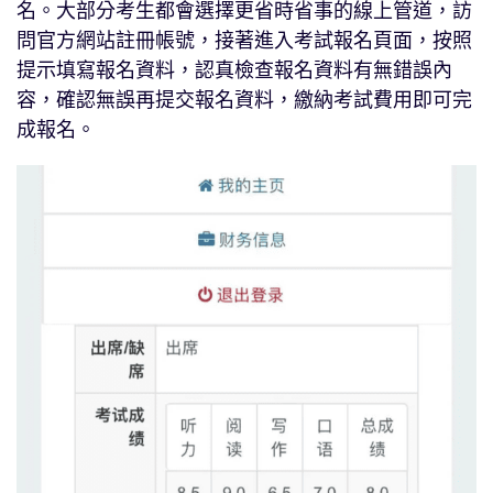
名。大部分考生都會選擇更省時省事的線上管道，訪
問官方網站註冊帳號，接著進入考試報名頁面，按照
提示填寫報名資料，認真檢查報名資料有無錯誤內
容，確認無誤再提交報名資料，繳納考試費用即可完
成報名。