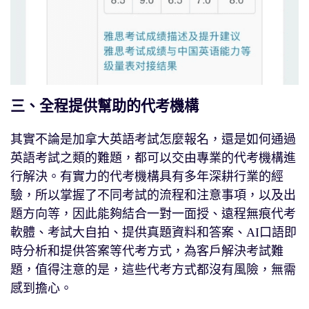
三、全程提供幫助的代考機構
其實不論是加拿大英語考試怎麼報名，還是如何通過
英語考試之類的難題，都可以交由專業的代考機構進
行解決。有實力的代考機構具有多年深耕行業的經
驗，所以掌握了不同考試的流程和注意事項，以及出
題方向等，因此能夠結合一對一面授、遠程無痕代考
軟體、考試大自拍、提供真題資料和答案、AI口語即
時分析和提供答案等代考方式，為客戶解決考試難
題，值得注意的是，這些代考方式都沒有風險，無需
感到擔心。