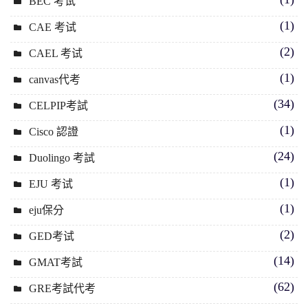
BEC 考试
(1)
CAE 考试
(2)
CAEL 考试
(1)
canvas代考
(34)
CELPIP考試
(1)
Cisco 認證
(24)
Duolingo 考試
(1)
EJU 考试
(1)
eju保分
(2)
GED考试
(14)
GMAT考試
(62)
GRE考試代考