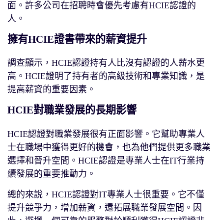
面。許多公司在招聘時會優先考慮有HCIE認證的
人。
擁有HCIE證書帶來的薪資提升
調查顯示，HCIE認證持有人比沒有認證的人薪水更
高。HCIE證明了持有者的高級技術和專業知識，是
提高薪資的重要因素。
HCIE對職業發展的長期影響
HCIE認證對職業發展很有正面影響。它幫助專業人
士在職場中獲得更好的機會，也為他們提供更多職業
選擇和晉升空間。HCIE認證是專業人士在IT行業持
續發展的重要推動力。
總的來說，HCIE認證對IT專業人士很重要。它不僅
提升競爭力，增加薪資，還拓展職業發展空間。因