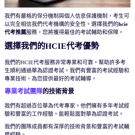
我們有嚴格的保分機制與個人信息保護機制，考生可
以完全相信我們代考機構的安全性。選擇我們的
hcie
代考推薦
服務，您將獲得最佳的考試輔助和保障。
選擇我們的HCIE代考優勢
我們的HCIE代考服務非常專業和可靠。幫助許多考
生順利通過華為認證考試。我們有豐富的考試經驗和
專業技術，為您提供最好的考試輔導。
專業考試團隊
的技術背景
我們有超過百位華為代考專家。他們擁有多年考試經
驗和豐富的工作經驗。能輕鬆面對華為認證考試。
我們的團隊成員都有深厚的技術背景和豐富的考試輔
導經驗。