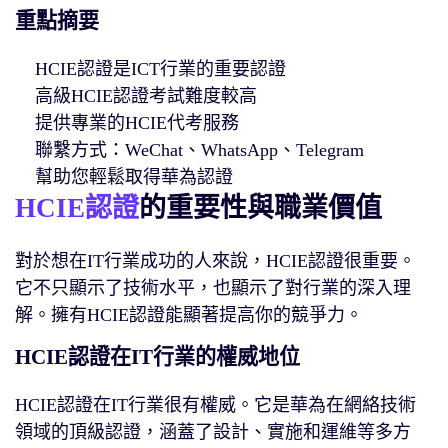
重點摘要
HCIE認證是ICT行業的重要認證
高級HCIE認證考試難度較高
提供專業的HCIE代考服務
聯繫方式：WeChat、WhatsApp、Telegram
幫助您輕鬆取得華為認證
HCIE認證
的重要性與職業價值
對於想在IT行業成功的人來說，HCIE認證很重要。
它不只顯示了技術水平，也顯示了對行業的深入理
解。擁有HCIE認證能顯著提高你的競爭力。
HCIE認證在IT行業的權威地位
HCIE認證在IT行業很有權威。它是華為在網絡技術
領域的頂級認證，涵蓋了設計、實施和運維等多方