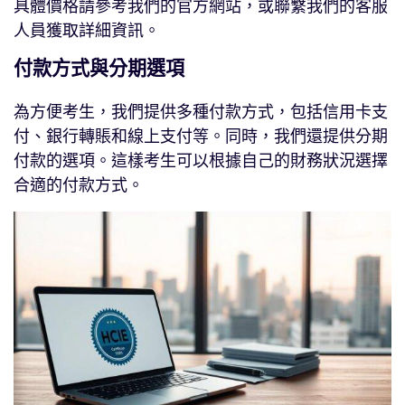
具體價格請參考我們的官方網站，或聯繫我們的客服
人員獲取詳細資訊。
付款方式與分期選項
為方便考生，我們提供多種付款方式，包括信用卡支
付、銀行轉賬和線上支付等。同時，我們還提供分期
付款的選項。這樣考生可以根據自己的財務狀況選擇
合適的付款方式。