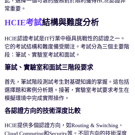
此，選擇一個可靠的服務對於順利獲得HCIE認證非
常重要。
HCIE考試
結構與難度分析
HCIE認證考試是IT行業中極具挑戰性的認證之一。
它的考試結構和難度備受關注。考試分為三個主要階
段：筆試、實驗室考試和面試。
筆試、實驗室和面試三階段要求
首先，筆試階段測試考生對基礎知識的掌握。這包括
選擇題和案例分析題。接著，實驗室考試要求考生在
模擬環境中完成實際操作。
各認證方向的技術深度比較
HCIE提供多個認證方向，如Routing & Switching、
Cloud Computing和Security等。不同方向的技術深度