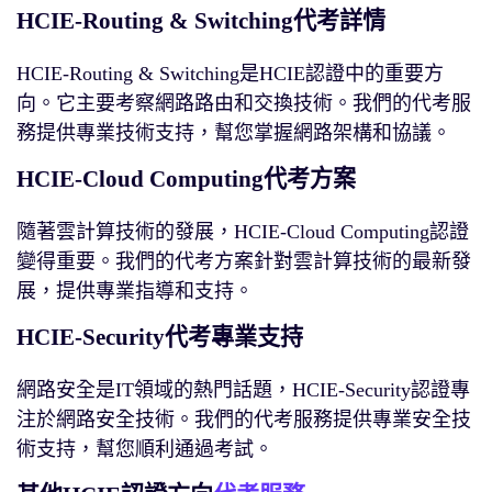
HCIE-Routing & Switching代考詳情
HCIE-Routing & Switching是HCIE認證中的重要方
向。它主要考察網路路由和交換技術。我們的代考服
務提供專業技術支持，幫您掌握網路架構和協議。
HCIE-Cloud Computing代考方案
隨著雲計算技術的發展，HCIE-Cloud Computing認證
變得重要。我們的代考方案針對雲計算技術的最新發
展，提供專業指導和支持。
HCIE-Security代考專業支持
網路安全是IT領域的熱門話題，HCIE-Security認證專
注於網路安全技術。我們的代考服務提供專業安全技
術支持，幫您順利通過考試。