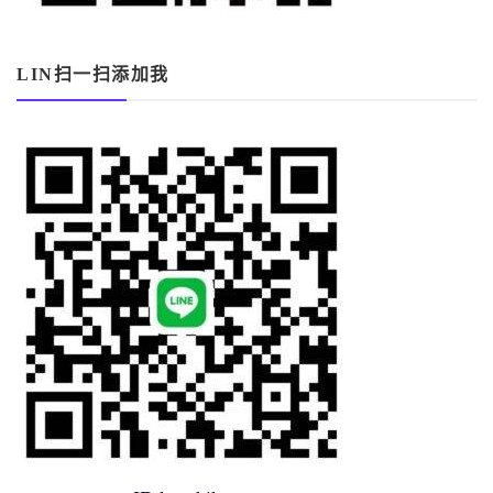
LIN扫一扫添加我