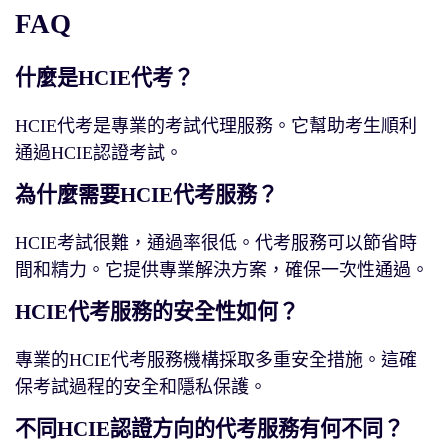
FAQ
什麼是HCIE代考？
HCIE代考是專業的考試代理服務。它幫助考生順利
通過HCIE認證考試。
為什麼需要HCIE代考服務？
HCIE考試很難，通過率很低。代考服務可以節省時
間和精力。它提供專業解決方案，確保一次性通過。
HCIE代考服務的安全性如何？
專業的HCIE代考服務機構採取多重安全措施。這確
保考試過程的安全和隱私保護。
不同HCIE認證方向的代考服務有何不同？