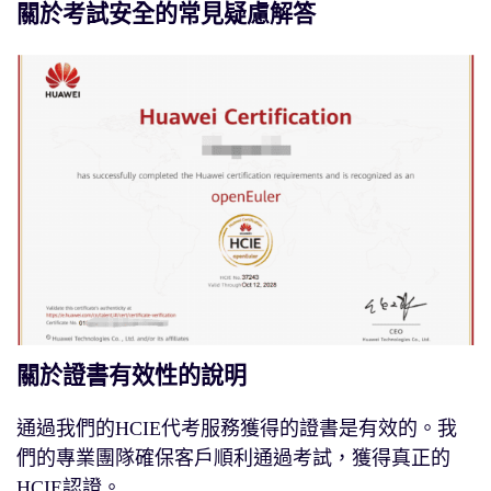
關於考試安全的常見疑慮解答
關於證書有效性的說明
通過我們的HCIE代考服務獲得的證書是有效的。我
們的專業團隊確保客戶順利通過考試，獲得真正的
HCIE認證。