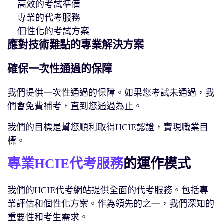
高效的考試準備
專業的代考服務
個性化的考試方案
應對技術難點的專業解決方案
確保一次性通過的保障
我們提供一次性通過的保障。如果您考試未通過，我
們會免費補考，直到您通過為止。
我們的目標是幫您順利取得HCIE認證，實現職業目
標。
專業HCIE代考服務
的運作模式
我們的HCIE代考網站提供全面的代考服務。包括專
業評估和個性化方案。作為領先的之一，我們深知的
重要性和考生需求。