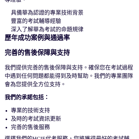
具備華為認證的專業技術背景
豐富的考試輔導經驗
深入了解華為考試的命題規律
歷年成功案例與通過率
完善的售後保障與支持
我們提供完善的售後保障與支持。確保您在考試過程
中遇到任何問題都能得到及時幫助。我們的專業團隊
會為您提供全方位支持。
我們的承諾包括：
專業的技術支持
及時的考試資訊更新
完善的售後服務
選擇我們的HCIE代考服務，您將獲得最好的考試輔