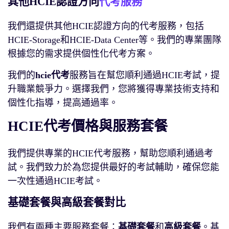
其他HCIE認證方向
代考服務
我們還提供其他HCIE認證方向的代考服務，包括
HCIE-Storage和HCIE-Data Center等。我們的專業團隊
根據您的需求提供個性化代考方案。
我們的
hcie代考
服務旨在幫您順利通過HCIE考試，提
升職業競爭力。選擇我們，您將獲得專業技術支持和
個性化指導，提高通過率。
HCIE代考價格與服務套餐
我們提供專業的HCIE代考服務，幫助您順利通過考
試。我們致力於為您提供最好的考試輔助，確保您能
一次性通過HCIE考試。
基礎套餐與高級套餐對比
我們有兩種主要服務套餐：
基礎套餐
和
高級套餐
。基