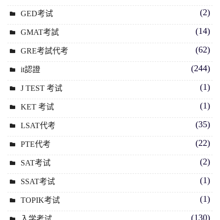
(2)
GED考试
(14)
GMAT考試
(62)
GRE考試代考
(244)
it認證
(1)
J TEST 考试
(1)
KET 考试
(35)
LSAT代考
(22)
PTE代考
(2)
SAT考试
(1)
SSAT考试
(1)
TOPIK考试
(130)
入学考试