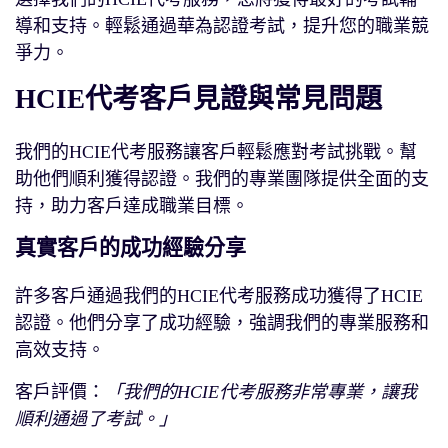
導和支持。輕鬆通過華為認證考試，提升您的職業競
爭力。
HCIE代考客戶見證與常見問題
我們的HCIE代考服務讓客戶輕鬆應對考試挑戰。幫
助他們順利獲得認證。我們的專業團隊提供全面的支
持，助力客戶達成職業目標。
真實客戶的成功經驗分享
許多客戶通過我們的HCIE代考服務成功獲得了HCIE
認證。他們分享了成功經驗，強調我們的專業服務和
高效支持。
客戶評價：
「我們的HCIE代考服務非常專業，讓我
順利通過了考試。」