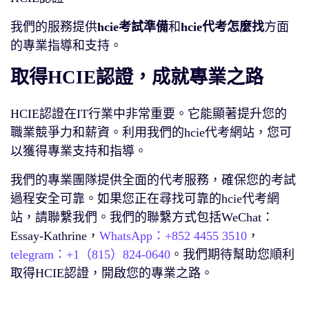
我們的服務提供
hcie考試準備
和
hcie代考怎麼找
方面
的專業指導和支持。
取得HCIE認證，成就專業之路
HCIE認證在IT行業中非常重要。它能顯著提升您的
職業競爭力和薪資。利用我們的hcie代考網站，您可
以獲得專業支持和指導。
我們的專業團隊提供全面的代考服務，確保您的考試
過程安全可靠。如果您正在尋找可靠的hcie代考網
站，請聯繫我們。我們的聯繫方式包括WeChat：
Essay-Kathrine，
WhatsApp：+852 4455 3510
，
telegram：+1（815）824-0640
。我們期待幫助您順利
取得HCIE認證，開啟您的專業之路。