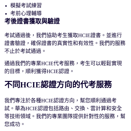
模擬考試練習
考前心理輔導
考後證書獲取與驗證
考試通過後，我們協助考生獲取HCIE證書。並進行
證書驗證，確保證書的真實性和有效性。我們的服務
不止於考試通過。
通過我們的專業HCIE代考服務，考生可以輕鬆實現
的目標，順利獲得HCIE認證。
不同HCIE認證方向的代考服務
我們專注於各種HCIE認證方向，幫您順利通過考
試。華為HCIE認證包括路由、交換、雲計算和安全
等技術領域。我們的專業團隊提供針對性的服務，幫
您成功。