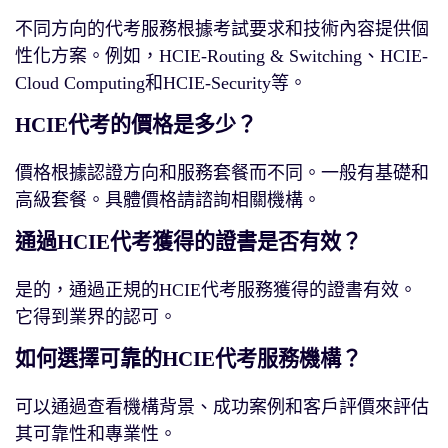
不同方向的代考服務根據考試要求和技術內容提供個
性化方案。例如，HCIE-Routing & Switching、HCIE-
Cloud Computing和HCIE-Security等。
HCIE代考的價格是多少？
價格根據認證方向和服務套餐而不同。一般有基礎和
高級套餐。具體價格請諮詢相關機構。
通過HCIE代考獲得的證書是否有效？
是的，通過正規的HCIE代考服務獲得的證書有效。
它得到業界的認可。
如何選擇可靠的HCIE代考服務機構？
可以通過查看機構背景、成功案例和客戶評價來評估
其可靠性和專業性。