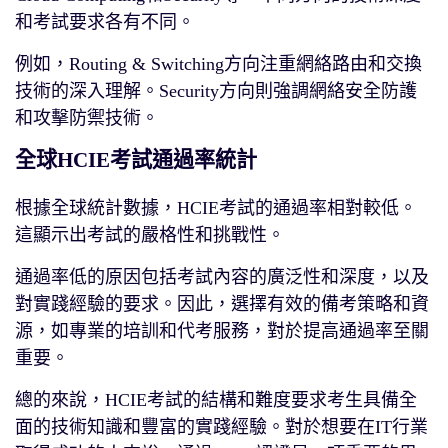
和考試要求各有不同。
例如，Routing & Switching方向注重網絡路由和交換
技術的深入理解。Security方向則強調網絡安全防護
和攻擊防禦技術。
全球HCIE考試通過率統計
根據全球統計數據，HCIE考試的通過率相對較低。
這顯示出考試的嚴格性和挑戰性。
通過率低的原因包括考試內容的廣泛性和深度，以及
對實踐經驗的要求。因此，選擇有效的備考策略和資
源，如專業的培訓和代考服務，對於提高通過率至關
重要。
總的來說，HCIE考試的結構和難度要求考生具備全
面的技術知識和豐富的實踐經驗。對於想要在IT行業