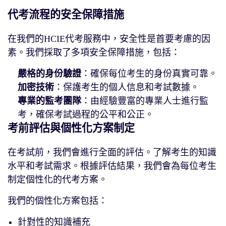
代考流程的安全保障措施
在我們的HCIE代考服務中，安全性是首要考慮的因
素。我們採取了多項安全保障措施，包括：
嚴格的身份驗證
：確保每位考生的身份真實可靠。
加密技術
：保護考生的個人信息和考試數據。
專業的監考團隊
：由經驗豐富的專業人士進行監
考，確保考試過程的公平和公正。
考前評估與個性化方案制定
在考試前，我們會進行全面的評估。了解考生的知識
水平和考試需求。根據評估結果，我們會為每位考生
制定個性化的代考方案。
我們的個性化方案包括：
針對性的知識補充