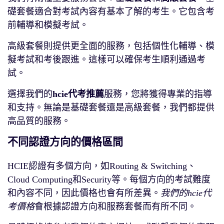
礎套餐適合對考試內容有基本了解的考生。它包含考
前輔導和模擬考試。
高級套餐則提供更全面的服務，包括個性化輔導、模
擬考試和考後跟進。這樣可以確保考生順利通過考
試。
選擇我們的
hcie代考推薦
服務，您將獲得專業的指導
和支持。無論是基礎套餐還是高級套餐，我們都提供
高品質的服務。
不同認證方向的價格區間
HCIE認證有多個方向，如Routing & Switching、
Cloud Computing和Security等。每個方向的考試難度
和內容不同，因此價格也會有所差異。
我們的hcie代
考價格
會根據認證方向和服務套餐而有所不同。