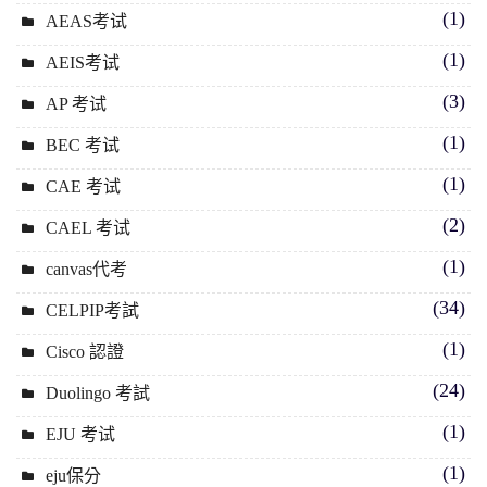
(1)
AEAS考试
(1)
AEIS考试
(3)
AP 考试
(1)
BEC 考试
(1)
CAE 考试
(2)
CAEL 考试
(1)
canvas代考
(34)
CELPIP考試
(1)
Cisco 認證
(24)
Duolingo 考試
(1)
EJU 考试
(1)
eju保分