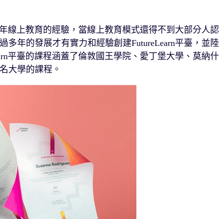
，擁有多年線上教育的經驗，當線上教育模式還得不到大部分人認
年的發展才有實力和經驗創建FutureLearn平臺，並陸
Learn平臺的課程涵蓋了倫敦國王學院、愛丁堡大學、莫納什
名大學的課程。