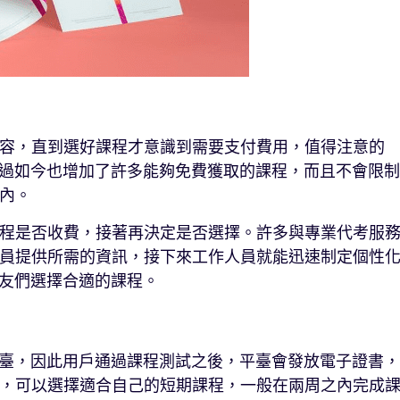
容，直到選好課程才意識到需要支付費用，值得注意的
收費，不過如今也增加了許多能夠免費獲取的課程，而且不會限制
內。
程是否收費，接著再決定是否選擇。許多與專業代考服
員提供所需的資訊，接下來工作人員就能迅速制定個性
助朋友們選擇合適的課程。
上課程平臺，因此用戶通過課程測試之後，平臺會發放電子證書，
，可以選擇適合自己的短期課程，一般在兩周之內完成