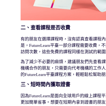
二、查看課程是否收費
有的朋友在選擇課程時，沒有認真查看課程內
是，FutureLearn平臺一部分課程需要
訪問次數，這些免費的課程同樣在測試的範圍
為了減少不必要的麻煩，建議朋友們先查看課
機構合作的朋友，只需要向代考機構的工作人
的FutureLearn平臺課程方案，輕輕鬆松幫
三、短時間內獲取證書
因為FutureLearn是面向全球用戶的線
更加簡單省事。想要在短期內拿到證書的朋友