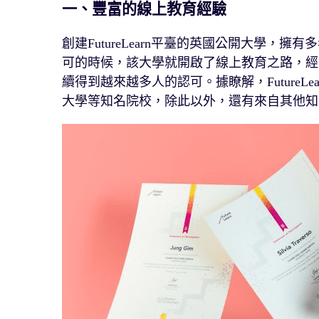
一、豐富的線上教育經驗
創建FutureLearn平臺的英國公開大學
可的時候，該大學就開啟了線上教育之路，經過多
續得到越來越多人的認可。據瞭解，Future
大學等知名院校，除此以外，還有來自其他知