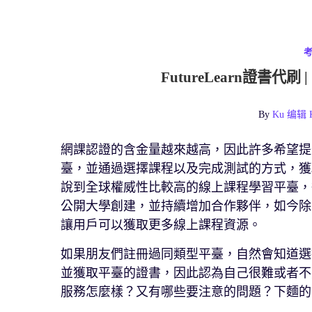
FutureLearn證書
By
Ku 编辑 K
網課認證的含金量越來越高，因此許多希望提
臺，並通過選擇課程以及完成測試的方式，獲
說到全球權威性比較高的線上課程學習平臺，很多
公開大學創建，並持續增加合作夥伴，如今除
讓用戶可以獲取更多線上課程資源。
如果朋友們註冊過同類型平臺，自然會知道選
並獲取平臺的證書，因此認為自己很難或者不
服務怎麼樣？又有哪些要注意的問題？下麵的