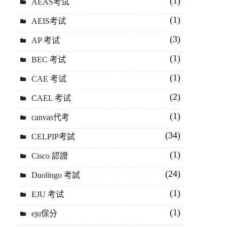
(1)
AEAS考试
(1)
AEIS考试
(3)
AP 考试
(1)
BEC 考试
(1)
CAE 考试
(2)
CAEL 考试
(1)
canvas代考
(34)
CELPIP考試
(1)
Cisco 認證
(24)
Duolingo 考試
(1)
EJU 考试
(1)
eju保分