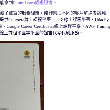
能拿到
FutureLearn認證證書
。
澱了豐富的服務經驗，能夠幫助不同的客戶解決考試難
供Coursera線上課程平臺、 edX線上課程平臺、Udacity
ogle Career Certificates線上課程平臺、AWS Trainin
 Academy線上課程平臺等平臺的證書代考代刷服務。