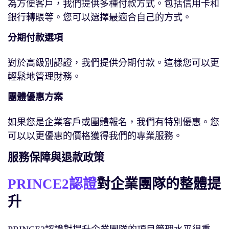
為方便客戶，我們提供多種付款方式。包括信用卡和
銀行轉賬等。您可以選擇最適合自己的方式。
分期付款選項
對於高級別認證，我們提供分期付款。這樣您可以更
輕鬆地管理財務。
團體優惠方案
如果您是企業客戶或團體報名，我們有特別優惠。您
可以以更優惠的價格獲得我們的專業服務。
服務保障與退款政策
PRINCE2認證
對企業團隊的整體提
升