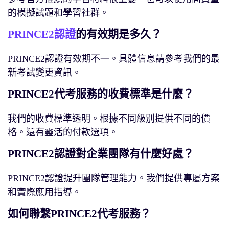
的模擬試題和學習社群。
PRINCE2認證
的有效期是多久？
PRINCE2認證有效期不一。具體信息請參考我們的最
新考試變更資訊。
PRINCE2代考服務的收費標準是什麼？
我們的收費標準透明。根據不同級別提供不同的價
格。還有靈活的付款選項。
PRINCE2認證對企業團隊有什麼好處？
PRINCE2認證提升團隊管理能力。我們提供專屬方案
和實際應用指導。
如何聯繫PRINCE2代考服務？