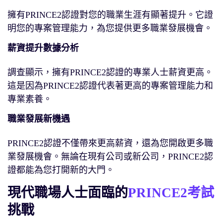
擁有PRINCE2認證對您的職業生涯有顯著提升。它證
明您的專案管理能力，為您提供更多職業發展機會。
薪資提升數據分析
調查顯示，擁有PRINCE2認證的專業人士薪資更高。
這是因為PRINCE2認證代表著更高的專案管理能力和
專業素養。
職業發展新機遇
PRINCE2認證不僅帶來更高薪資，還為您開啟更多職
業發展機會。無論在現有公司或新公司，PRINCE2認
證都能為您打開新的大門。
現代職場人士面臨的
PRINCE2考試
挑戰