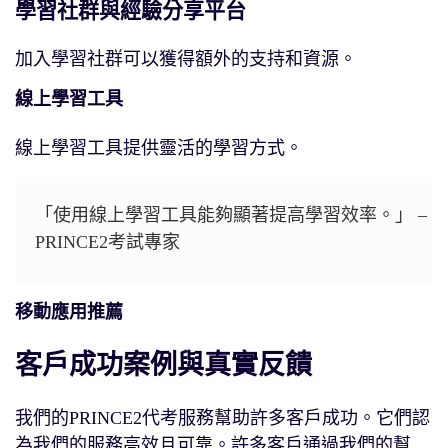
學習社群與經驗分享平台
加入學習社群可以獲得額外的支持和資源。
線上學習工具
線上學習工具提供靈活的學習方式。
「使用線上學習工具能夠顯著提高學習效率。」 –
PRINCE2考試專家
移動應用推薦
客戶成功案例與真實反饋
我們的PRINCE2代考服務幫助許多客戶成功。它們認
為我們的服務高效且可靠。許多客戶通過我們的幫