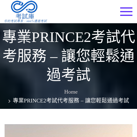
Skip
to
考試庫
content
專業PRINCE2考試代
考服務 – 讓您輕鬆通
過考試
Home
專業PRINCE2考試代考服務 – 讓您輕鬆通過考試