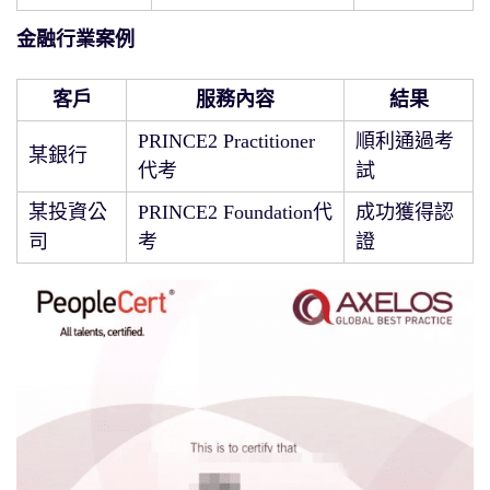
金融行業案例
客戶
服務內容
結果
PRINCE2 Practitioner
順利通過考
某銀行
代考
試
某投資公
PRINCE2 Foundation代
成功獲得認
司
考
證