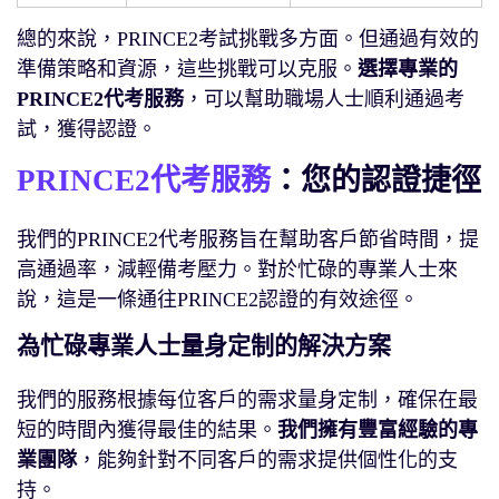
總的來說，PRINCE2考試挑戰多方面。但通過有效的
準備策略和資源，這些挑戰可以克服。
選擇專業的
PRINCE2代考服務
，可以幫助職場人士順利通過考
試，獲得認證。
PRINCE2代考服務
：您的認證捷徑
我們的PRINCE2代考服務旨在幫助客戶節省時間，提
高通過率，減輕備考壓力。對於忙碌的專業人士來
說，這是一條通往PRINCE2認證的有效途徑。
為忙碌專業人士量身定制的解決方案
我們的服務根據每位客戶的需求量身定制，確保在最
短的時間內獲得最佳的結果。
我們擁有豐富經驗的專
業團隊
，能夠針對不同客戶的需求提供個性化的支
持。