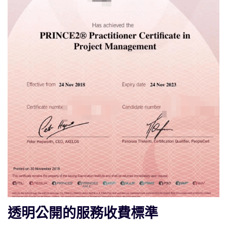
透明公開的服務收費標準