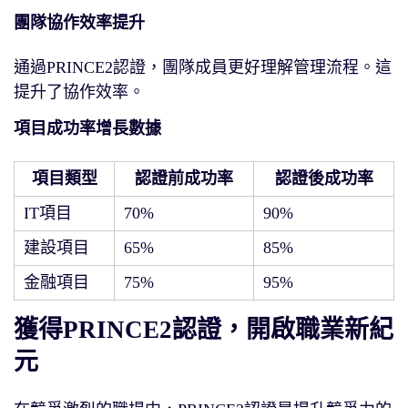
團隊協作效率提升
通過PRINCE2認證，團隊成員更好理解管理流程。這
提升了協作效率。
項目成功率增長數據
項目類型
認證前成功率
認證後成功率
IT項目
70%
90%
建設項目
65%
85%
金融項目
75%
95%
獲得PRINCE2認證，開啟職業新紀
元