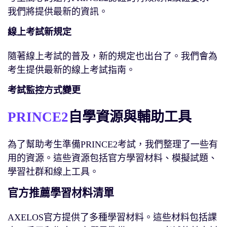
我們將提供最新的資訊。
線上考試新規定
隨著線上考試的普及，新的規定也出台了。我們會為
考生提供最新的線上考試指南。
考試監控方式變更
PRINCE2
自學資源與輔助工具
為了幫助考生準備PRINCE2考試，我們整理了一些有
用的資源。這些資源包括官方學習材料、模擬試題、
學習社群和線上工具。
官方推薦學習材料清單
AXELOS官方提供了多種學習材料。這些材料包括課