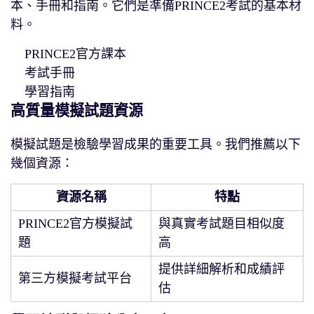
本、手冊和指南。它們是準備PRINCE2考試的基本材
料。
PRINCE2官方課本
考試手冊
學習指南
高質量模擬試題資源
模擬試題是檢驗學習成果的重要工具。我們推薦以下
幾個資源：
資源名稱
特點
PRINCE2官方模擬試
與真實考試題目相似度
題
高
提供詳細解析和成績評
第三方模擬考試平台
估