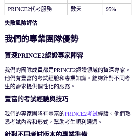
PRINCE2代考服務
數天
95%
失敗風險評估
我們的專業團隊優勢
資深PRINCE2認證專家陣容
我們的團隊成員都是PRINCE2認證領域的資深專家。
他們有豐富的考試經驗和專業知識。能夠針對不同考
生的需求提供個性化的服務。
豐富的考試經驗與技巧
我們的專家團隊有豐富的
PRINCE2考試
經驗。他們熟
悉考試內容和形式，幫助考生順利通過。
針對不同考試版本的專業準備