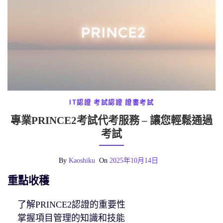
IT認證
考試認證
證書考試
專業PRINCE2考試代考服務 – 讓您輕鬆通過
考試
By
Kaoshiku
On
2025年10月14日
重點收穫
了解PRINCE2認證的重要性
掌握項目管理的知識和技能