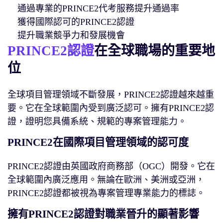
通過專業的PRINCE2代考服務提升通過率
獲得國際認可的PRINCE2認證
提升職業競爭力和發展機會
PRINCE2認證
在全球職場的重要地
位
全球項目管理領域不斷發展，PRINCE2認證越來越重
要。它在全球範圍內受到廣泛認可。擁有PRINCE2認
證，證明您具備系統、規範的專案管理能力。
PRINCE2在國際項目管理領域的認可度
PRINCE2認證由英國政府商務部（OGC）開發。它在
全球範圍內廣泛應用。無論在歐洲、美洲或亞洲，
PRINCE2認證都被視為專案管理專業能力的標誌。
擁有PRINCE2認證對職業晉升的顯著影響