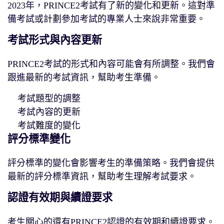
2023年，PRINCE2考試有了新的變化和更新。這對準
備考試或計劃參加考試的專業人士來說非常重要。
考試形式與內容更新
PRINCE2考試的形式和內容可能會有所調整。我們會
跟進最新的考試資訊，幫助考生準備。
考試題型的調整
考試內容的更新
考試難度的變化
評分標準變化
評分標準的變化會影響考生的準備策略。我們會提供
最新的評分標準資訊，幫助考生理解考試要求。
認證有效期與續證要求
考生關心的還有PRINCE2認證的有效期和續證要求。