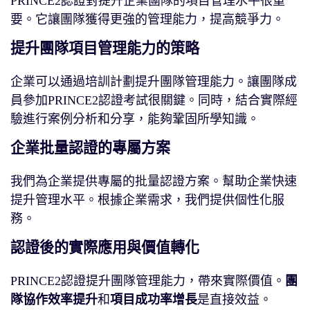
PRINCE2認證對提升企業團隊的項目管理水平很重
要。它讓團隊獲得更強的管理能力，提高競爭力。
提升團隊項目管理能力的策略
企業可以通過培訓計劃提升團隊管理能力。讓團隊成
員參加PRINCE2認證考試很關鍵。同時，結合實際經
驗進行案例分析和分享，能夠鞏固所學知識。
企業批量認證的專屬方案
我們為企業提供專屬的批量認證方案。幫助企業快速
提升管理水平。根據企業需求，我們提供個性化服
務。
認證後的實際應用與價值轉化
PRINCE2認證提升團隊管理能力，帶來實際價值。
團
隊協作效率提升
和
項目成功率增長
是直接效益。