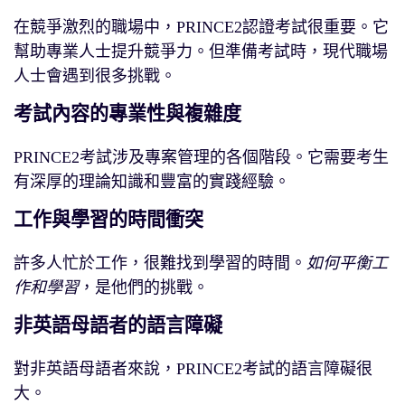
在競爭激烈的職場中，PRINCE2認證考試很重要。它
幫助專業人士提升競爭力。但準備考試時，現代職場
人士會遇到很多挑戰。
考試內容的專業性與複雜度
PRINCE2考試涉及專案管理的各個階段。它需要考生
有深厚的理論知識和豐富的實踐經驗。
工作與學習的時間衝突
許多人忙於工作，很難找到學習的時間。
如何平衡工
作和學習
，是他們的挑戰。
非英語母語者的語言障礙
對非英語母語者來說，PRINCE2考試的語言障礙很
大。