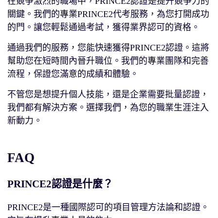
在競爭激烈的職場中，PRINCE2認證是提升競爭力的
關鍵。我們的專業PRINCE2代考服務，為您打開成功
的門。讓您輕鬆通過考試，獲得業界認可的資格。
通過我們的服務，您能快速獲得PRINCE2認證。這將
幫助您在短時間內晉升職位。我們的專業團隊和完善
流程，保證您滿意的成績和體驗。
不管您是想提升個人技能，還是企業需要批量認證，
我們都有解決方案。選擇我們，為您的職業生涯注入
新動力。
FAQ
PRINCE2認證是什麼？
PRINCE2是一種國際認可的項目管理方法論和認證。