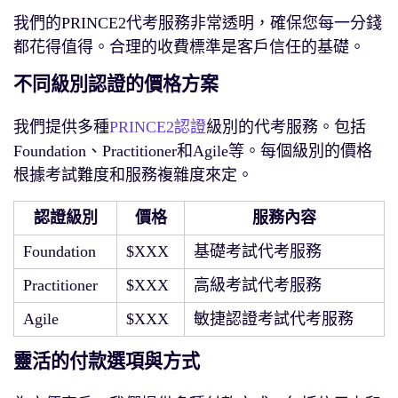
我們的PRINCE2代考服務非常透明，確保您每一分錢
都花得值得。合理的收費標準是客戶信任的基礎。
不同級別認證的價格方案
我們提供多種
PRINCE2認證
級別的代考服務。包括
Foundation、Practitioner和Agile等。每個級別的價格
根據考試難度和服務複雜度來定。
認證級別
價格
服務內容
Foundation
$XXX
基礎考試代考服務
Practitioner
$XXX
高級考試代考服務
Agile
$XXX
敏捷認證考試代考服務
靈活的付款選項與方式