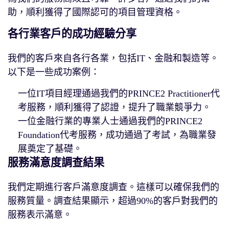
助，順利獲得了國際認可的項目管理資格。
各行業客戶的成功經驗分享
我們的客戶來自各行各業，包括IT、金融和製造等。
以下是一些成功案例：
一位IT項目經理通過我們的PRINCE2 Practitioner代
考服務，順利獲得了認證，提升了職業競爭力。
一位金融行業的專業人士通過我們的PRINCE2
Foundation代考服務，成功通過了考試，為職業發
展奠定了基礎。
服務滿意度調查結果
我們定期進行客戶滿意度調查。這樣可以確保我們的
服務質量。調查結果顯示，超過90%的客戶對我們的
服務表示滿意。