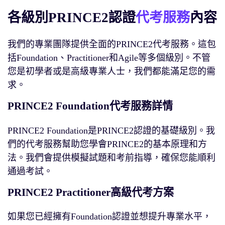
各級別PRINCE2認證
代考服務
內容
我們的專業團隊提供全面的PRINCE2代考服務。這包
括Foundation、Practitioner和Agile等多個級別。不管
您是初學者或是高級專業人士，我們都能滿足您的需
求。
PRINCE2 Foundation代考服務詳情
PRINCE2 Foundation是PRINCE2認證的基礎級別。我
們的代考服務幫助您學會PRINCE2的基本原理和方
法。我們會提供模擬試題和考前指導，確保您能順利
通過考試。
PRINCE2 Practitioner高級代考方案
如果您已經擁有Foundation認證並想提升專業水平，