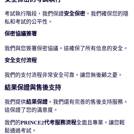
考試執行階段，我們保證
安全保密
。我們確保您的隱
私和考試的公平性。
保密協議簽署
我們與您簽署保密協議。這確保了所有信息的安全。
安全支付流程
我們的支付流程非常安全可靠。讓您無後顧之憂。
結果保證與售後支持
我們提供
結果保證
。我們還有完善的售後支持服務。
這保證了您的滿意度。
我們的
PRINCE2代考服務流程
全面且專業。讓您輕
鬆通過考試。