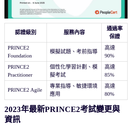
通過率
認證級別
服務內容
保證
PRINCE2
高達
模擬試題、考前指導
Foundation
90%
PRINCE2
個性化學習計劃、模
高達
Practitioner
擬考試
85%
專業指導、敏捷環境
高達
PRINCE2 Agile
應用
80%
2023年最新PRINCE2考試變更與
資訊