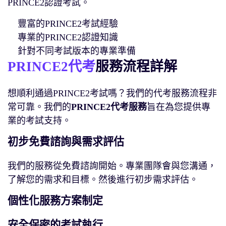
PRINCE2認證考試。
豐富的PRINCE2考試經驗
專業的PRINCE2認證知識
針對不同考試版本的專業準備
PRINCE2代考
服務流程詳解
想順利通過PRINCE2考試嗎？我們的代考服務流程非
常可靠。我們的
PRINCE2代考服務
旨在為您提供專
業的考試支持。
初步免費諮詢與需求評估
我們的服務從免費諮詢開始。專業團隊會與您溝通，
了解您的需求和目標。然後進行初步需求評估。
個性化服務方案制定
安全保密的考試執行