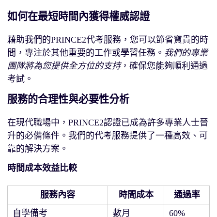
如何在最短時間內獲得權威認證
藉助我們的PRINCE2代考服務，您可以節省寶貴的時
間，專注於其他重要的工作或學習任務。
我們的專業
團隊將為您提供全方位的支持
，確保您能夠順利通過
考試。
服務的合理性與必要性分析
在現代職場中，PRINCE2認證已成為許多專業人士晉
升的必備條件。我們的代考服務提供了一種高效、可
靠的解決方案。
時間成本效益比較
服務內容
時間成本
通過率
自學備考
數月
60%