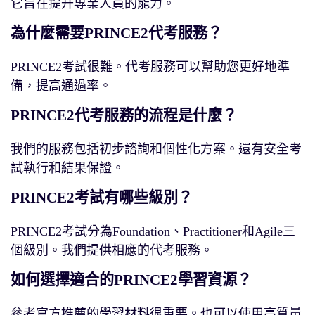
它旨在提升專業人員的能力。
為什麼需要PRINCE2代考服務？
PRINCE2考試很難。代考服務可以幫助您更好地準
備，提高通過率。
PRINCE2代考服務的流程是什麼？
我們的服務包括初步諮詢和個性化方案。還有安全考
試執行和結果保證。
PRINCE2考試有哪些級別？
PRINCE2考試分為Foundation、Practitioner和Agile三
個級別。我們提供相應的代考服務。
如何選擇適合的PRINCE2學習資源？
參考官方推薦的學習材料很重要。也可以使用高質量