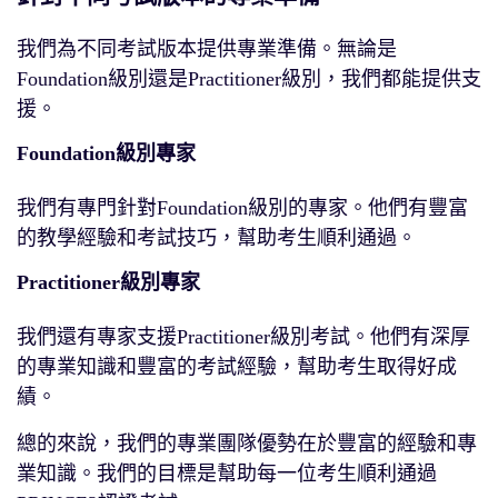
我們為不同考試版本提供專業準備。無論是
Foundation級別還是Practitioner級別，我們都能提供支
援。
Foundation級別專家
我們有專門針對Foundation級別的專家。他們有豐富
的教學經驗和考試技巧，幫助考生順利通過。
Practitioner級別專家
我們還有專家支援Practitioner級別考試。他們有深厚
的專業知識和豐富的考試經驗，幫助考生取得好成
績。
總的來說，我們的專業團隊優勢在於豐富的經驗和專
業知識。我們的目標是幫助每一位考生順利通過