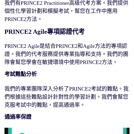
我們有PRINCE2 Practitioner高級代考方案。我們提供
個性化學習計劃和模擬考試，幫您在工作中應用
PRINCE2方法。
PRINCE2 Agile專項認證代考
PRINCE2 Agile是結合PRINCE2和Agile方法的專項認
證。我們的代考服務提供專業指導和支持。我們的團
隊會幫您學會在敏捷環境中使用PRINCE2方法。
考試難點分析
我們的專業團隊深入分析了PRINCE2考試的難點。我
們根據這些難點設計針對性的學習計劃。我們會幫您
克服考試中的難點，提高通過率。
通過率保證