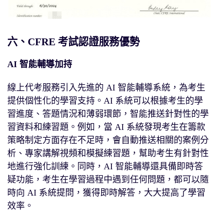
六、CFRE 考試認證服務優勢
AI 智能輔導加持
線上代考服務引入先進的 AI 智能輔導系統，為考生
提供個性化的學習支持。AI 系統可以根據考生的學
習進度、答題情況和薄弱環節，智能推送針對性的學
習資料和練習題。例如，當 AI 系統發現考生在籌款
策略制定方面存在不足時，會自動推送相關的案例分
析、專家講解視頻和模擬練習題，幫助考生有針對性
地進行強化訓練。同時，AI 智能輔導還具備即時答
疑功能，考生在學習過程中遇到任何問題，都可以隨
時向 AI 系統提問，獲得即時解答，大大提高了學習
效率。