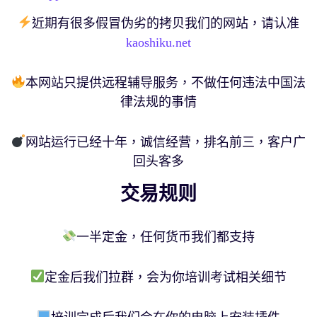
近期有很多假冒伪劣的拷贝我们的网站，请认准
kaoshiku.net
本网站只提供远程辅导服务，不做任何违法中国法
律法规的事情
网站运行已经十年，诚信经营，排名前三，客户广
回头客多
交易规则
一半定金，任何货币我们都支持
定金后我们拉群，会为你培训考试相关细节