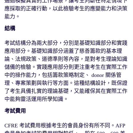
通過模擬真實的工作場景，讓考生判斷在特定情境下
應採取的正確行動，以此檢驗考生的應變能力和決策
能力。
結構
考試結構分為兩大部分，分別是基礎知識部分和實踐
應用部分。基礎知識部分涵蓋了慈善籌款的基本理
論、法規政策、道德準則等內容，是對考生理論知識
儲備的檢驗。實踐應用部分則更注重考生在實際工作
中的操作能力，包括籌款策略制定、 donor 關係管
理、專案策劃與執行等方面。這種結構設計，既保證
了考生具備扎實的理論基礎，又能確保其在實際工作
中能夠靈活運用所學知識。
考試費用
CFRE 考試費用根據考生的會員身份有所不同。AFP