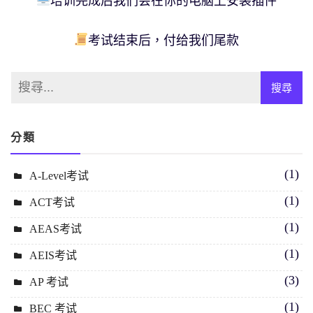
培训完成后我们会在你的电脑上安装插件
考试结束后，付给我们尾款
分類
(1)
A-Level考试
(1)
ACT考试
(1)
AEAS考试
(1)
AEIS考试
(3)
AP 考试
(1)
BEC 考试