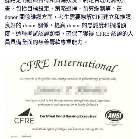
據給定的組織目標和資源狀況，制定合理的籌款計
畫，包括目標設定、策略選擇、預算編制等。在
donor 關係維護方面，考生需要瞭解如何建立和維護
良好的 donor 關係，提高 donor 的忠誠度和捐贈額
度。這種考試認證類型，確保了獲得 CFRE 認證的人
員具備全面的慈善籌款專業能力。