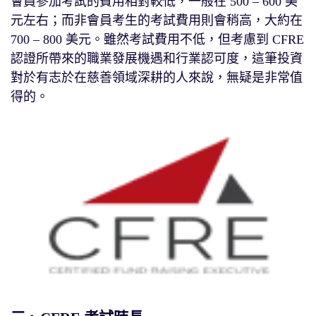
會員參加考試的費用相對較低，一般在 500 – 600 美
元左右；而非會員考生的考試費用則會稍高，大約在
700 – 800 美元。雖然考試費用不低，但考慮到 CFRE
認證所帶來的職業發展機遇和行業認可度，這筆投資
對於有志於在慈善領域深耕的人來說，無疑是非常值
得的。