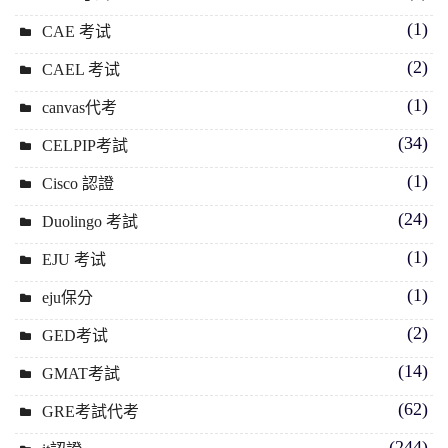
(1)
CAE 考试
(2)
CAEL 考试
(1)
canvas代考
(34)
CELPIP考試
(1)
Cisco 認證
(24)
Duolingo 考試
(1)
EJU 考试
(1)
eju保分
(2)
GED考试
(14)
GMAT考試
(62)
GRE考試代考
(244)