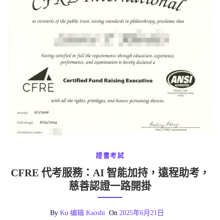
證書考試
CFRE 代考服務：AI 智能加持，遠程助考，
慈善認證一路開掛
By
Ku 编辑 Kaoshi
On
2025年6月21日