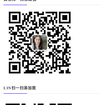
LIN扫一扫添加我