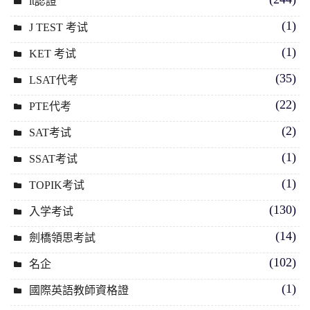
it認證
(1)
J TEST 考试
(1)
KET 考试
(35)
LSAT代考
(22)
PTE代考
(2)
SAT考试
(1)
SSAT考试
(1)
TOPIK考试
(130)
入学考试
(14)
劍橋領思考試
(102)
名企
(1)
國際英語教師資格證