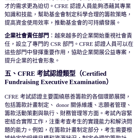
才的需求更為迫切。CFRE 認證人員能夠憑藉其專業
知識和技能，幫助基金會制定科學合理的籌款策略，
提高資金使用效率，推動基金會的可持續發展。
企業社會責任部門
：越來越多的企業開始重視社會責
任，設立了專門的 CSR 部門。CFRE 認證人員可以在
這些部門中發揮重要作用，協助企業開展公益專案，
提升企業的社會形象。
五、CFRE 考試認證類型（Certified
Fundraising Executive Examination）
CFRE 考試認證主要圍繞慈善籌款的各個環節展開，
包括籌款計畫制定、 donor 關係維護、志願者管理、
籌款活動策劃與執行、財務管理等方面。考試內容緊
密結合實際工作，注重考查考生的實踐能力和解決問
題的能力。例如，在籌款計畫制定部分，考生需要根