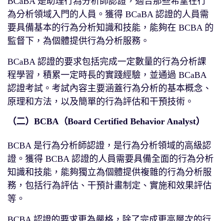
BCaBA 是助理行為分析師認證，適合那些希望在行
為分析領域入門的人員。獲得 BCaBA 認證的人員需
要具備基本的行為分析知識和技能，能夠在 BCBA 的
監督下，為個體提供行為分析服務。
BCaBA 認證的要求包括完成一定數量的行為分析課
程學習，積累一定時長的實踐經驗，並通過 BCaBA
認證考試。考試內容主要涵蓋行為分析的基本概念、
原理和方法，以及簡單的行為評估和干預技術。
（二）BCBA（Board Certified Behavior Analyst）
BCBA 是行為分析師認證，是行為分析領域的高級認
證。獲得 BCBA 認證的人員需要具備全面的行為分析
知識和技能，能夠獨立為個體提供複雜的行為分析服
務，包括行為評估、干預計畫制定、實施和效果評估
等。
BCBA 認證的要求更為嚴格，除了完成更高層次的行