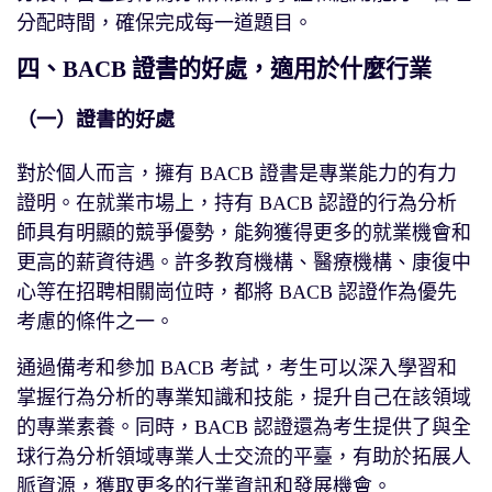
分配時間，確保完成每一道題目。
四、BACB 證書的好處，適用於什麼行業
（一）證書的好處
對於個人而言，擁有 BACB 證書是專業能力的有力
證明。在就業市場上，持有 BACB 認證的行為分析
師具有明顯的競爭優勢，能夠獲得更多的就業機會和
更高的薪資待遇。許多教育機構、醫療機構、康復中
心等在招聘相關崗位時，都將 BACB 認證作為優先
考慮的條件之一。
通過備考和參加 BACB 考試，考生可以深入學習和
掌握行為分析的專業知識和技能，提升自己在該領域
的專業素養。同時，BACB 認證還為考生提供了與全
球行為分析領域專業人士交流的平臺，有助於拓展人
脈資源，獲取更多的行業資訊和發展機會。