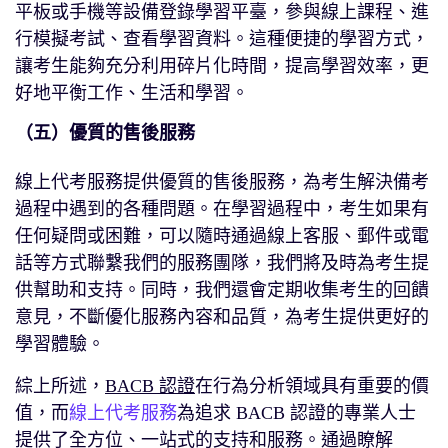
平板或手機等設備登錄學習平臺，參與線上課程、進
行模擬考試、查看學習資料。這種便捷的學習方式，
讓考生能夠充分利用碎片化時間，提高學習效率，更
好地平衡工作、生活和學習。
（五）優質的售後服務
線上代考服務提供優質的售後服務，為考生解決備考
過程中遇到的各種問題。在學習過程中，考生如果有
任何疑問或困難，可以隨時通過線上客服、郵件或電
話等方式聯繫我們的服務團隊，我們將及時為考生提
供幫助和支持。同時，我們還會定期收集考生的回饋
意見，不斷優化服務內容和品質，為考生提供更好的
學習體驗。
綜上所述，
BACB 認證
在行為分析領域具有重要的價
值，而
線上代考服務
為追求 BACB 認證的專業人士
提供了全方位、一站式的支持和服務。通過瞭解