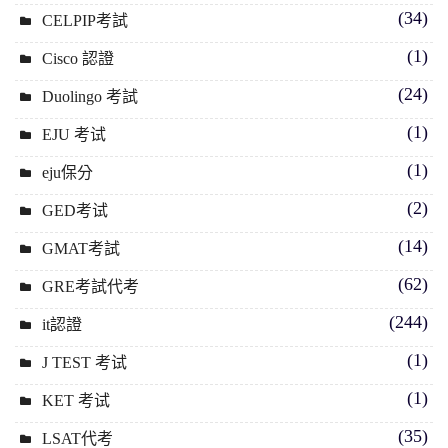
(34)
CELPIP考試
(1)
Cisco 認證
(24)
Duolingo 考試
(1)
EJU 考试
(1)
eju保分
(2)
GED考试
(14)
GMAT考試
(62)
GRE考試代考
(244)
it認證
(1)
J TEST 考试
(1)
KET 考试
(35)
LSAT代考