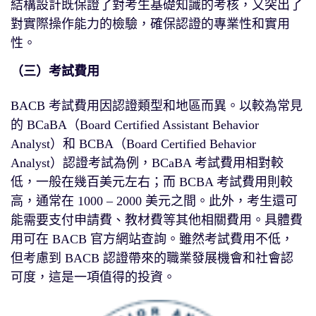
結構設計既保證了對考生基礎知識的考核，又突出了
對實際操作能力的檢驗，確保認證的專業性和實用
性。
（三）考試費用
BACB 考試費用因認證類型和地區而異。以較為常見
的 BCaBA（Board Certified Assistant Behavior
Analyst）和 BCBA（Board Certified Behavior
Analyst）認證考試為例，BCaBA 考試費用相對較
低，一般在幾百美元左右；而 BCBA 考試費用則較
高，通常在 1000 – 2000 美元之間。此外，考生還可
能需要支付申請費、教材費等其他相關費用。具體費
用可在 BACB 官方網站查詢。雖然考試費用不低，
但考慮到 BACB 認證帶來的職業發展機會和社會認
可度，這是一項值得的投資。