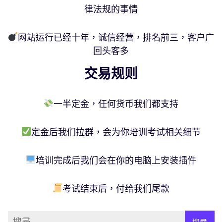
律法规的事情
网站运行已经十年，诚信经营，排名前三，客户广
回头客多
交易规则
一半定金，任何货币我们都支持
定金后我们拉群，会为你培训考试相关细节
培训完成后我们会在你的电脑上安装插件
考试结束后，付给我们尾款