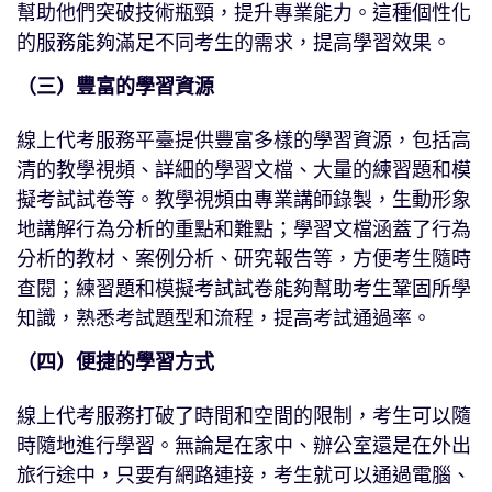
幫助他們突破技術瓶頸，提升專業能力。這種個性化
的服務能夠滿足不同考生的需求，提高學習效果。
（三）豐富的學習資源
線上代考服務平臺提供豐富多樣的學習資源，包括高
清的教學視頻、詳細的學習文檔、大量的練習題和模
擬考試試卷等。教學視頻由專業講師錄製，生動形象
地講解行為分析的重點和難點；學習文檔涵蓋了行為
分析的教材、案例分析、研究報告等，方便考生隨時
查閱；練習題和模擬考試試卷能夠幫助考生鞏固所學
知識，熟悉考試題型和流程，提高考試通過率。
（四）便捷的學習方式
線上代考服務打破了時間和空間的限制，考生可以隨
時隨地進行學習。無論是在家中、辦公室還是在外出
旅行途中，只要有網路連接，考生就可以通過電腦、