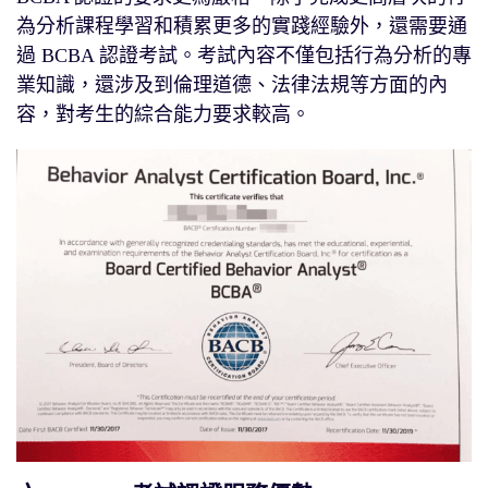
為分析課程學習和積累更多的實踐經驗外，還需要通
過 BCBA 認證考試。考試內容不僅包括行為分析的專
業知識，還涉及到倫理道德、法律法規等方面的內
容，對考生的綜合能力要求較高。