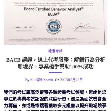
證書考試
BACB 認證，線上代考服務：解鎖行為分析
新境界，專業槍手幫助100%成功
By
Ku 编辑 Kaoshi
On
2025年5月22日
我們的考試庫廣泛覆蓋各類證書考試領域，無論是您
專注於專業考試認證的深度研習，還是為面試機會全
力籌備，亦或是懷揣著獲取多元證書以提升職場競爭