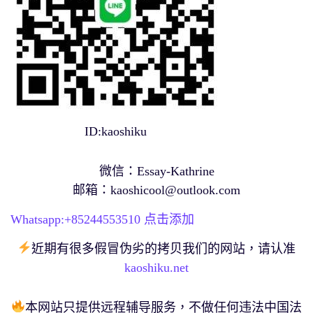
ID:kaoshiku
微信：Essay-Kathrine
邮箱：
kaoshicool@outlook.com
Whatsapp:+
85244553510
点击添加
近期有很多假冒伪劣的拷贝我们的网站，请认准
kaoshiku.net
本网站只提供远程辅导服务，不做任何违法中国法