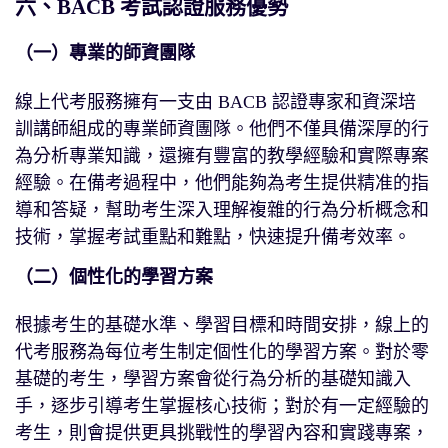
六、BACB 考試認證服務優勢
（一）專業的師資團隊
線上代考服務擁有一支由 BACB 認證專家和資深培
訓講師組成的專業師資團隊。他們不僅具備深厚的行
為分析專業知識，還擁有豐富的教學經驗和實際專案
經驗。在備考過程中，他們能夠為考生提供精准的指
導和答疑，幫助考生深入理解複雜的行為分析概念和
技術，掌握考試重點和難點，快速提升備考效率。
（二）個性化的學習方案
根據考生的基礎水準、學習目標和時間安排，線上的
代考服務為每位考生制定個性化的學習方案。對於零
基礎的考生，學習方案會從行為分析的基礎知識入
手，逐步引導考生掌握核心技術；對於有一定經驗的
考生，則會提供更具挑戰性的學習內容和實踐專案，