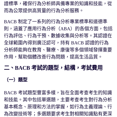
證標準，確保行為分析師具備專業的知識和技能，從
而為公眾提供高質量的行為分析服務。
BACB 制定了一系列的行為分析專業標準和道德準
則，涵蓋了應用行為分析（ABA）的各個方面，包括
行為評估、行為干預、數據收集與分析等。其認證在
全球範圍內得到廣泛認可，持有 BACB 認證的行為
分析師能夠在教育、醫療、康復等多個領域發揮重要
作用，幫助個體改善行為問題，提高生活品質。
二、BACB 考試的題型，結構，考試費用
（一）題型
BACB 考試題型豐富多樣，旨在全面考查考生的知識
和技能。其中包括單選題，主要考查考生對行為分析
基本概念、原理和方法的掌握，如行為主義理論、行
為改變技術等；多選題要求考生對相關知識點有更深