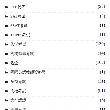
(22)
PTE代考
(2)
SAT考试
(1)
SSAT考试
(1)
TOPIK考试
(130)
入学考试
(14)
劍橋領思考試
(102)
名企
(1)
國際英語教師資格證
(31)
多益考試
(81)
托福考試
(6)
會計認證
(1)
朗思考试