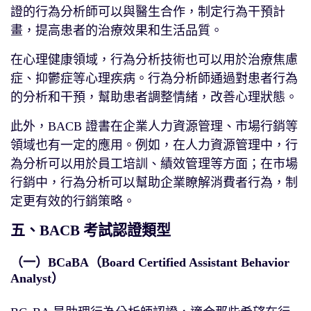
證的行為分析師可以與醫生合作，制定行為干預計
畫，提高患者的治療效果和生活品質。
在心理健康領域，行為分析技術也可以用於治療焦慮
症、抑鬱症等心理疾病。行為分析師通過對患者行為
的分析和干預，幫助患者調整情緒，改善心理狀態。
此外，BACB 證書在企業人力資源管理、市場行銷等
領域也有一定的應用。例如，在人力資源管理中，行
為分析可以用於員工培訓、績效管理等方面；在市場
行銷中，行為分析可以幫助企業瞭解消費者行為，制
定更有效的行銷策略。
五、BACB 考試認證類型
（一）BCaBA（Board Certified Assistant Behavior
Analyst）