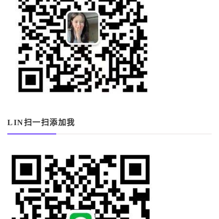
LIN扫一扫添加我