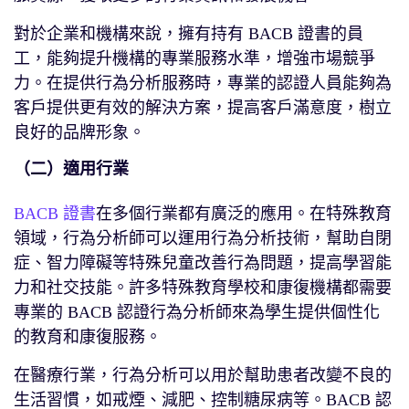
對於企業和機構來說，擁有持有 BACB 證書的員
工，能夠提升機構的專業服務水準，增強市場競爭
力。在提供行為分析服務時，專業的認證人員能夠為
客戶提供更有效的解決方案，提高客戶滿意度，樹立
良好的品牌形象。
（二）適用行業
BACB 證書
在多個行業都有廣泛的應用。在特殊教育
領域，行為分析師可以運用行為分析技術，幫助自閉
症、智力障礙等特殊兒童改善行為問題，提高學習能
力和社交技能。許多特殊教育學校和康復機構都需要
專業的 BACB 認證行為分析師來為學生提供個性化
的教育和康復服務。
在醫療行業，行為分析可以用於幫助患者改變不良的
生活習慣，如戒煙、減肥、控制糖尿病等。BACB 認