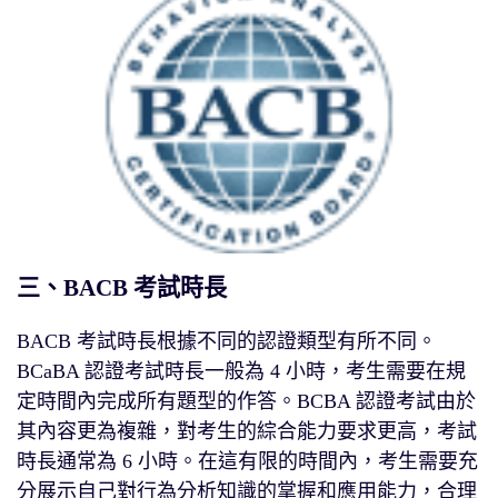
三、BACB 考試時長
BACB 考試時長根據不同的認證類型有所不同。
BCaBA 認證考試時長一般為 4 小時，考生需要在規
定時間內完成所有題型的作答。BCBA 認證考試由於
其內容更為複雜，對考生的綜合能力要求更高，考試
時長通常為 6 小時。在這有限的時間內，考生需要充
分展示自己對行為分析知識的掌握和應用能力，合理