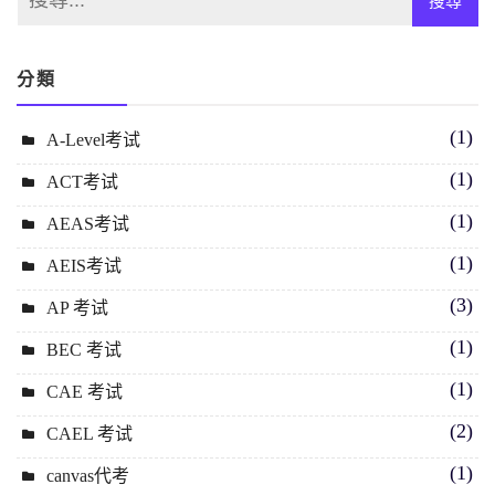
分類
(1)
A-Level考试
(1)
ACT考试
(1)
AEAS考试
(1)
AEIS考试
(3)
AP 考试
(1)
BEC 考试
(1)
CAE 考试
(2)
CAEL 考试
(1)
canvas代考