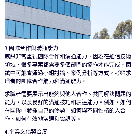
3.團隊合作與溝通能力
威訊非常重視團隊合作和溝通能力，因為在通信技術
領域，很多專案都需要多個部門的協作才能完成。面
試中可能會通過小組討論、案例分析等方式，考察求
職者的團隊合作能力和溝通能力。
求職者需要展示出能夠與他人合作、共同解決問題的
能力，以及良好的溝通技巧和表達能力。例如，如何
在團隊中發揮自己的優勢、如何與不同性格的人合
作、如何有效地溝通和協調等。
4.企業文化契合度