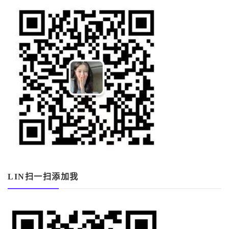
LIN扫一扫添加我