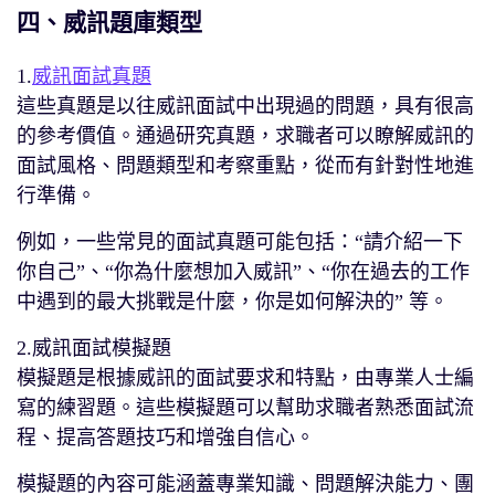
四、威訊題庫類型
1.
威訊面試真題
這些真題是以往威訊面試中出現過的問題，具有很高
的參考價值。通過研究真題，求職者可以瞭解威訊的
面試風格、問題類型和考察重點，從而有針對性地進
行準備。
例如，一些常見的面試真題可能包括：“請介紹一下
你自己”、“你為什麼想加入威訊”、“你在過去的工作
中遇到的最大挑戰是什麼，你是如何解決的” 等。
2.威訊面試模擬題
模擬題是根據威訊的面試要求和特點，由專業人士編
寫的練習題。這些模擬題可以幫助求職者熟悉面試流
程、提高答題技巧和增強自信心。
模擬題的內容可能涵蓋專業知識、問題解決能力、團