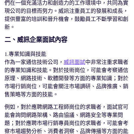
們在一個充滿活力和創造力的工作環境中，共同為實
現公司的目標而努力。威訊注重員工的發展和成長，
提供豐富的培訓和晉升機會，鼓勵員工不斷學習和創
新。
二、威訊企業面試內容
1.專業知識與技能
作為一家通信技術公司，
威訊面試
中非常注重求職者
的專業知識和技能。對於技術崗位，可能會考察通信
原理、網路技術、軟體開發等方面的專業知識；對於
市場行銷崗位，可能會關注市場調研、品牌推廣、銷
售策略等方面的技能。
例如，對於應聘網路工程師崗位的求職者，面試官可
能會詢問網路架構、路由協議、網路安全等專業問
題；對於應聘市場行銷專員崗位的求職者，可能會考
察市場趨勢分析、消費者洞察、品牌傳播等方面的能