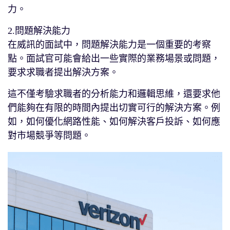
力。
2.問題解決能力
在威訊的面試中，問題解決能力是一個重要的考察
點。面試官可能會給出一些實際的業務場景或問題，
要求求職者提出解決方案。
這不僅考驗求職者的分析能力和邏輯思維，還要求他
們能夠在有限的時間內提出切實可行的解決方案。例
如，如何優化網路性能、如何解決客戶投訴、如何應
對市場競爭等問題。