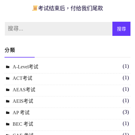
考试结束后，付给我们尾款
分類
(1)
A-Level考试
(1)
ACT考试
(1)
AEAS考试
(1)
AEIS考试
(3)
AP 考试
(1)
BEC 考试
(1)