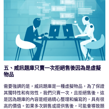
五、威訊題庫只賣一次拒絕售後因為是虛擬
物品
需要強調的是，威訊題庫是一種虛擬物品，為了保證
其獨特性和有效性，我們只賣一次，且拒絕售後。這
是因為題庫的內容是經過精心整理和編寫的，具有很
高的價值。如果多次銷售或提供售後，可能會導致題