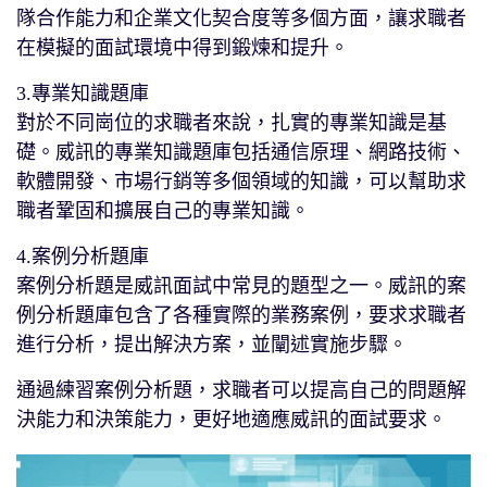
隊合作能力和企業文化契合度等多個方面，讓求職者
在模擬的面試環境中得到鍛煉和提升。
3.專業知識題庫
對於不同崗位的求職者來說，扎實的專業知識是基
礎。威訊的專業知識題庫包括通信原理、網路技術、
軟體開發、市場行銷等多個領域的知識，可以幫助求
職者鞏固和擴展自己的專業知識。
4.案例分析題庫
案例分析題是威訊面試中常見的題型之一。威訊的案
例分析題庫包含了各種實際的業務案例，要求求職者
進行分析，提出解決方案，並闡述實施步驟。
通過練習案例分析題，求職者可以提高自己的問題解
決能力和決策能力，更好地適應威訊的面試要求。