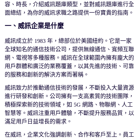
容、時長，介紹威訊題庫類型，並對威訊題庫進行全
面總結，為你的威訊求職之路提供一份寶貴的指南。
一、威訊企業是什麼
威訊成立於 1983 年，總部位於美國紐約。它是一家
全球知名的通信技術公司，提供無線通信、寬頻互聯
網、電視等多種服務。威訊在全球範圍內擁有龐大的
用戶群體和廣泛的業務覆蓋，以其先進的技術、可靠
的服務和創新的解決方案而著稱。
威訊致力於推動通信技術的發展，不斷投入大量資源
進行研發和創新。公司擁有一支高素質的技術團隊，
積極探索新的技術領域，如 5G 網路、物聯網、人工
智慧等。威訊注重用戶體驗，不斷提升服務品質，以
滿足用戶日益增長的需求。
在威訊，企業文化強調創新、合作和客戶至上。員工