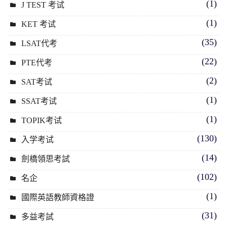
(1)
J TEST 考试
(1)
KET 考试
(35)
LSAT代考
(22)
PTE代考
(2)
SAT考试
(1)
SSAT考试
(1)
TOPIK考试
(130)
入学考试
(14)
劍橋領思考試
(102)
名企
(1)
國際英語教師資格證
(31)
多益考試