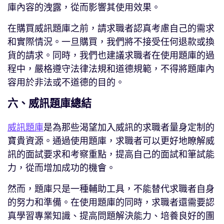
庫內容的洩露，從而影響其使用效果。
在購買威訊題庫之前，請求職者認真考慮自己的需求
和實際情況。一旦購買，我們將不接受任何退款或換
貨的請求。同時，我們也建議求職者在使用題庫的過
程中，嚴格遵守法律法規和道德規範，不得將題庫內
容用於非法或不道德的目的。
六、威訊題庫總結
威訊題庫
是為那些渴望加入威訊的求職者量身定制的
寶貴資源。通過使用題庫，求職者可以更好地瞭解威
訊的面試要求和考察重點，提高自己的面試和筆試能
力，從而增加成功的機會。
然而，題庫只是一種輔助工具，不能替代求職者自身
的努力和準備。在使用題庫的同時，求職者還需要認
真學習專業知識、提高問題解決能力、培養良好的團