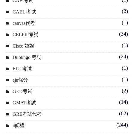
CAE 考试
(2)
CAEL 考试
(1)
canvas代考
(34)
CELPIP考試
(1)
Cisco 認證
(24)
Duolingo 考試
(1)
EJU 考试
(1)
eju保分
(2)
GED考试
(14)
GMAT考試
(62)
GRE考試代考
(244)
it認證