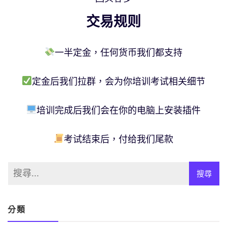
交易规则
一半定金，任何货币我们都支持
定金后我们拉群，会为你培训考试相关细节
培训完成后我们会在你的电脑上安装插件
考试结束后，付给我们尾款
分類