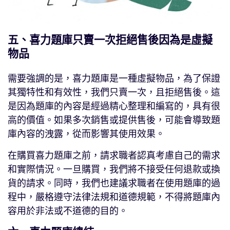
五、喜力題庫只賣一次拒絕售後因為是虛擬
物品
需要強調的是，喜力題庫是一種虛擬物品，為了保證
其獨特性和有效性，我們只賣一次，且拒絕售後。這
是因為題庫的內容是經過精心整理和編寫的，具有很
高的價值。如果多次銷售或提供售後，可能會導致題
庫內容的洩露，從而影響其使用效果。
在購買喜力題庫之前，請求職者認真考慮自己的需求
和實際情況。一旦購買，我們將不接受任何退款或換
貨的請求。同時，我們也建議求職者在使用題庫的過
程中，嚴格遵守法律法規和道德規範，不得將題庫內
容用於非法或不道德的目的。