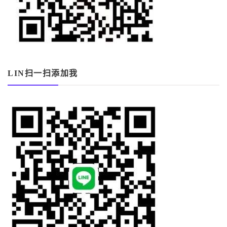
LIN扫一扫添加我