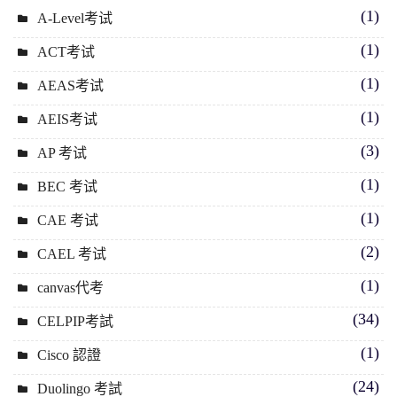
(1)
A-Level考试
(1)
ACT考试
(1)
AEAS考试
(1)
AEIS考试
(3)
AP 考试
(1)
BEC 考试
(1)
CAE 考试
(2)
CAEL 考试
(1)
canvas代考
(34)
CELPIP考試
(1)
Cisco 認證
(24)
Duolingo 考試