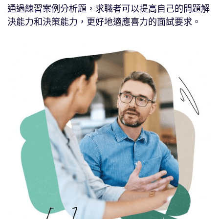
通過練習案例分析題，求職者可以提高自己的問題解
決能力和決策能力，更好地適應喜力的面試要求。