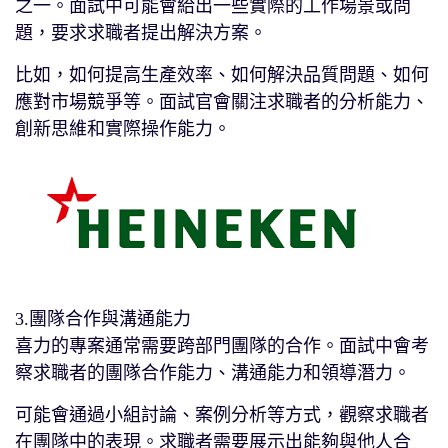
之一。面試中可能會給出一些實際的工作場景或問
題，要求求職者提出解決方案。
比如，如何提高生產效率、如何解決品質問題、如何
應對市場競爭等。面試官會關注求職者的分析能力、
創新思維和實際操作能力。
3.團隊合作與溝通能力
喜力的專案通常需要跨部門團隊的合作。面試中會考
察求職者的團隊合作能力、溝通能力和領導潛力。
可能會通過小組討論、案例分析等方式，觀察求職者
在團隊中的表現。求職者需要展示出能夠與他人合