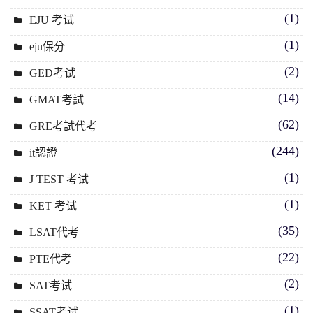
(1)
EJU 考试
(1)
eju保分
(2)
GED考试
(14)
GMAT考試
(62)
GRE考試代考
(244)
it認證
(1)
J TEST 考试
(1)
KET 考试
(35)
LSAT代考
(22)
PTE代考
(2)
SAT考试
(1)
SSAT考试