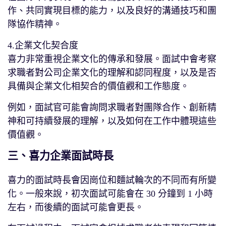
作、共同實現目標的能力，以及良好的溝通技巧和團
隊協作精神。
4.企業文化契合度
喜力非常重視企業文化的傳承和發展。面試中會考察
求職者對公司企業文化的理解和認同程度，以及是否
具備與企業文化相契合的價值觀和工作態度。
例如，面試官可能會詢問求職者對團隊合作、創新精
神和可持續發展的理解，以及如何在工作中體現這些
價值觀。
三、喜力企業面試時長
喜力的面試時長會因崗位和麵試輪次的不同而有所變
化。一般來說，初次面試可能會在 30 分鐘到 1 小時
左右，而後續的面試可能會更長。