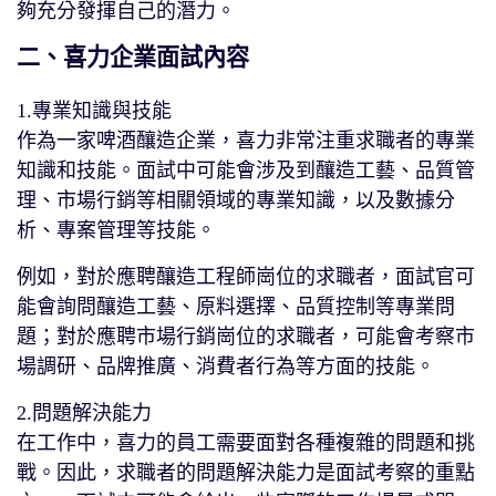
夠充分發揮自己的潛力。
二、喜力企業面試內容
1.專業知識與技能
作為一家啤酒釀造企業，喜力非常注重求職者的專業
知識和技能。面試中可能會涉及到釀造工藝、品質管
理、市場行銷等相關領域的專業知識，以及數據分
析、專案管理等技能。
例如，對於應聘釀造工程師崗位的求職者，面試官可
能會詢問釀造工藝、原料選擇、品質控制等專業問
題；對於應聘市場行銷崗位的求職者，可能會考察市
場調研、品牌推廣、消費者行為等方面的技能。
2.問題解決能力
在工作中，喜力的員工需要面對各種複雜的問題和挑
戰。因此，求職者的問題解決能力是面試考察的重點