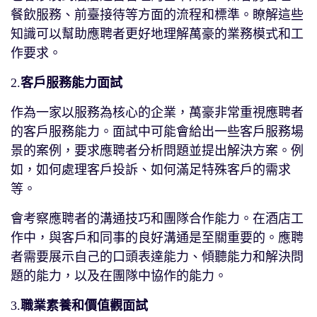
餐飲服務、前臺接待等方面的流程和標準。瞭解這些
知識可以幫助應聘者更好地理解萬豪的業務模式和工
作要求。
2.
客戶服務能力面試
作為一家以服務為核心的企業，萬豪非常重視應聘者
的客戶服務能力。面試中可能會給出一些客戶服務場
景的案例，要求應聘者分析問題並提出解決方案。例
如，如何處理客戶投訴、如何滿足特殊客戶的需求
等。
會考察應聘者的溝通技巧和團隊合作能力。在酒店工
作中，與客戶和同事的良好溝通是至關重要的。應聘
者需要展示自己的口頭表達能力、傾聽能力和解決問
題的能力，以及在團隊中協作的能力。
3.
職業素養和價值觀面試