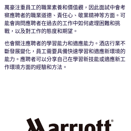
萬豪注重員工的職業素養和價值觀，因此面試中會考
察應聘者的職業道德、責任心、敬業精神等方面。可
能會詢問應聘者在過去的工作中如何處理困難和挑
戰，以及對工作的態度和期望。
也會關注應聘者的學習能力和適應能力。酒店行業不
斷發展變化，員工需要具備快速學習和適應新環境的
能力。應聘者可以分享自己在學習新技能或適應新工
作環境方面的經驗和方法。