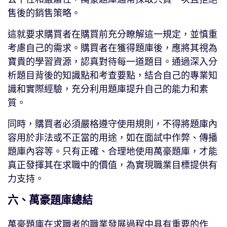
售後的銷售策略。
這就要求購買者在購買前充分瞭解這一規定，並慎重
考慮自己的需求。購買者在獲得題庫後，應將其視為
寶貴的學習資源，認真對待每一道題目。通過深入分
析題目背後的知識點和考查要點，結合自己的專業知
識和實際經驗，充分利用題庫提升自己的能力和素
質。
同時，購買者必須嚴格遵守使用規則，不得將題庫內
容用於非法或不正當的用途，如在面試中作弊、傳播
題庫內容等。只有正確、合理地使用萬豪題庫，才能
真正發揮其在求職中的價值，為實現職業目標提供有
力支持。
六、萬豪題庫總結
萬豪題庫在求職者的職業發展過程中具有重要的作