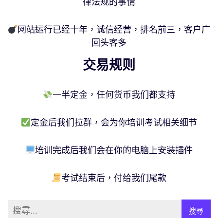
律法规的事情
网站运行已经十年，诚信经营，排名前三，客户广
回头客多
交易规则
一半定金，任何货币我们都支持
定金后我们拉群，会为你培训考试相关细节
培训完成后我们会在你的电脑上安装插件
考试结束后，付给我们尾款