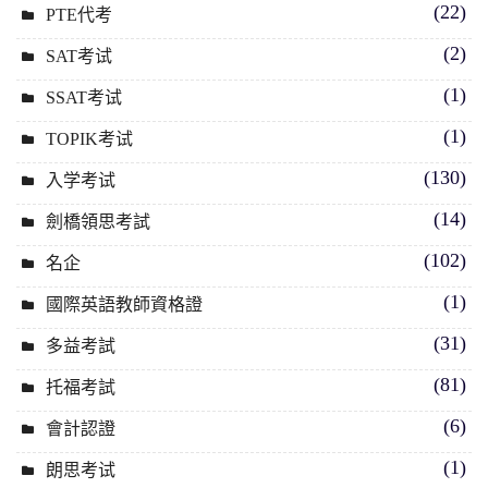
(22)
PTE代考
(2)
SAT考试
(1)
SSAT考试
(1)
TOPIK考试
(130)
入学考试
(14)
劍橋領思考試
(102)
名企
(1)
國際英語教師資格證
(31)
多益考試
(81)
托福考試
(6)
會計認證
(1)
朗思考试