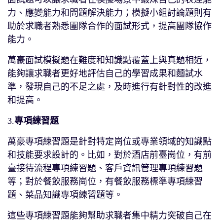
力、應變能力和問題解決能力；模擬小組討論題則有
助於求職者熟悉團隊合作的面試形式，提高團隊協作
能力。
萬豪面試模擬題在難度和知識點覆蓋上與真題相近，
能夠讓求職者更好地評估自己的學習成果和麵試水
準，發現自己的不足之處，及時進行有針對性的改進
和提高。
3.
專項練習題
萬豪專項練習題是針對特定崗位或專業領域的知識點
和技能要求設計的。比如，對於酒店前臺崗位，有前
臺接待流程專項練習題、客戶資訊管理專項練習題
等；對於餐飲服務崗位，有餐飲服務標準專項練習
題、菜品知識專項練習題等。
這些專項練習題能夠幫助求職者集中精力突破自己在