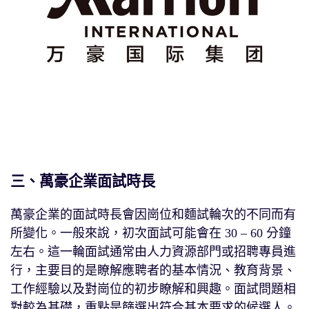
三、萬豪企業面試時長
萬豪企業的面試時長會因崗位和麵試輪次的不同而有
所變化。一般來說，初次面試可能會在 30 – 60 分鐘
左右。這一輪面試通常由人力資源部門或招聘專員進
行，主要目的是瞭解應聘者的基本情況、教育背景、
工作經驗以及對崗位的初步瞭解和興趣。面試問題相
對較為基礎，重點是篩選出符合基本要求的候選人。