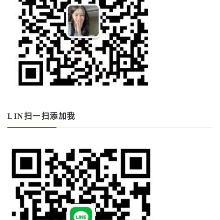
LIN扫一扫添加我