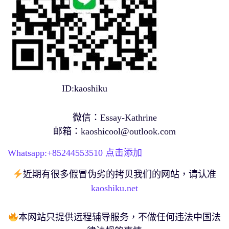
ID:kaoshiku
微信：Essay-Kathrine
邮箱：
kaoshicool@outlook.com
Whatsapp:+
85244553510
点击添加
近期有很多假冒伪劣的拷贝我们的网站，请认准
kaoshiku.net
本网站只提供远程辅导服务，不做任何违法中国法