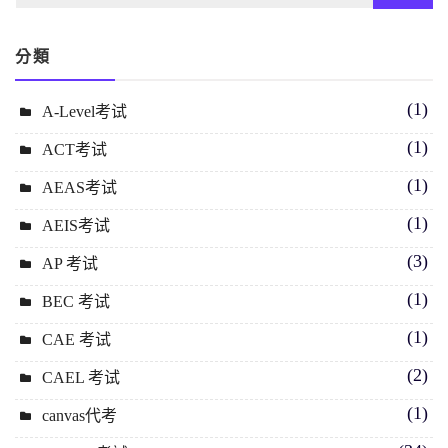
分類
(1)
A-Level考试
(1)
ACT考试
(1)
AEAS考试
(1)
AEIS考试
(3)
AP 考试
(1)
BEC 考试
(1)
CAE 考试
(2)
CAEL 考试
(1)
canvas代考