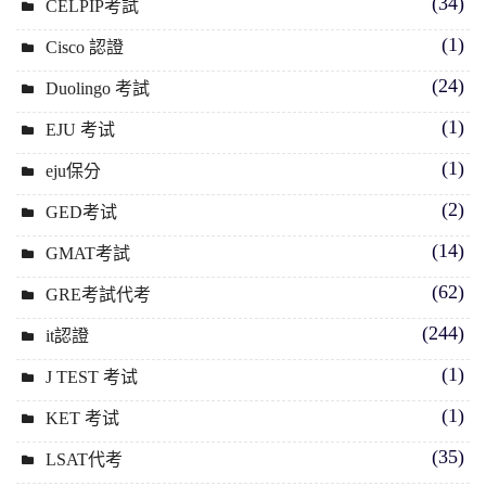
(34)
CELPIP考試
(1)
Cisco 認證
(24)
Duolingo 考試
(1)
EJU 考试
(1)
eju保分
(2)
GED考试
(14)
GMAT考試
(62)
GRE考試代考
(244)
it認證
(1)
J TEST 考试
(1)
KET 考试
(35)
LSAT代考