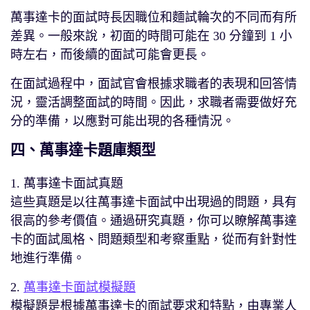
萬事達卡的面試時長因職位和麵試輪次的不同而有所
差異。一般來說，初面的時間可能在 30 分鐘到 1 小
時左右，而後續的面試可能會更長。
在面試過程中，面試官會根據求職者的表現和回答情
況，靈活調整面試的時間。因此，求職者需要做好充
分的準備，以應對可能出現的各種情況。
四、萬事達卡題庫類型
1. 萬事達卡面試真題
這些真題是以往萬事達卡面試中出現過的問題，具有
很高的參考價值。通過研究真題，你可以瞭解萬事達
卡的面試風格、問題類型和考察重點，從而有針對性
地進行準備。
2.
萬事達卡面試模擬題
模擬題是根據萬事達卡的面試要求和特點，由專業人