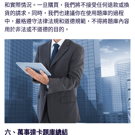
和實際情況。一旦購買，我們將不接受任何退款或換
貨的請求。同時，我們也建議你在使用題庫的過程
中，嚴格遵守法律法規和道德規範，不得將題庫內容
用於非法或不道德的目的。
六、萬事達卡題庫總結