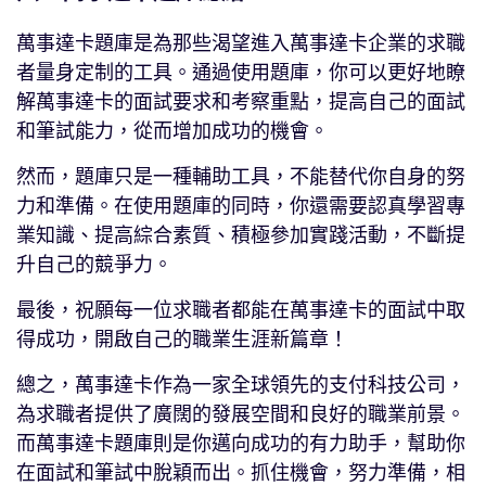
萬事達卡題庫是為那些渴望進入萬事達卡企業的求職
者量身定制的工具。通過使用題庫，你可以更好地瞭
解萬事達卡的面試要求和考察重點，提高自己的面試
和筆試能力，從而增加成功的機會。
然而，題庫只是一種輔助工具，不能替代你自身的努
力和準備。在使用題庫的同時，你還需要認真學習專
業知識、提高綜合素質、積極參加實踐活動，不斷提
升自己的競爭力。
最後，祝願每一位求職者都能在萬事達卡的面試中取
得成功，開啟自己的職業生涯新篇章！
總之，萬事達卡作為一家全球領先的支付科技公司，
為求職者提供了廣闊的發展空間和良好的職業前景。
而萬事達卡題庫則是你邁向成功的有力助手，幫助你
在面試和筆試中脫穎而出。抓住機會，努力準備，相