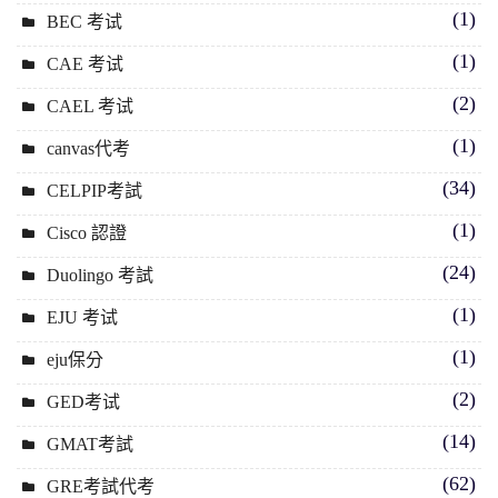
(1)
BEC 考试
(1)
CAE 考试
(2)
CAEL 考试
(1)
canvas代考
(34)
CELPIP考試
(1)
Cisco 認證
(24)
Duolingo 考試
(1)
EJU 考试
(1)
eju保分
(2)
GED考试
(14)
GMAT考試
(62)
GRE考試代考