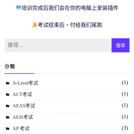
培训完成后我们会在你的电脑上安装插件
考试结束后，付给我们尾款
分類
(1)
A-Level考试
(1)
ACT考试
(1)
AEAS考试
(1)
AEIS考试
(3)
AP 考试