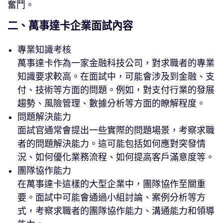
奮鬥。
二、萬事達卡企業面試內容
專業知識考核
萬事達卡作為一家金融科技公司，對求職者的專業
知識要求較高。在面試中，可能會涉及到金融、支
付、技術等方面的問題。例如，對支付行業的發展
趨勢、風險管理、數據分析等方面的瞭解程度。
問題解決能力
面試官通常會提出一些實際的問題場景，考察求職
者的問題解決能力。這可能包括如何應對突發情
況、如何優化業務流程、如何提高客戶滿意度等。
團隊協作能力
在萬事達卡這樣的大型企業中，團隊協作至關重
要。面試中可能會通過小組討論、案例分析等方
式，考察求職者的團隊協作能力、溝通能力和領導