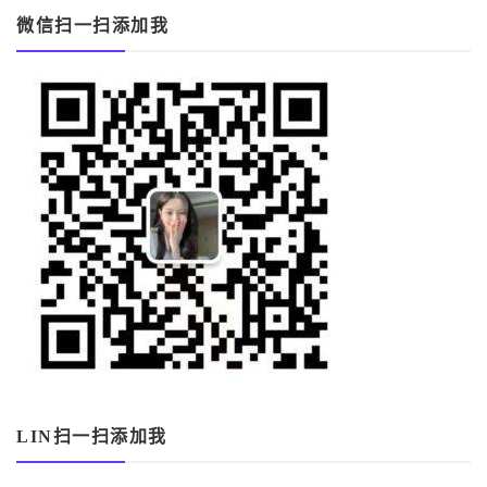
微信扫一扫添加我
LIN扫一扫添加我