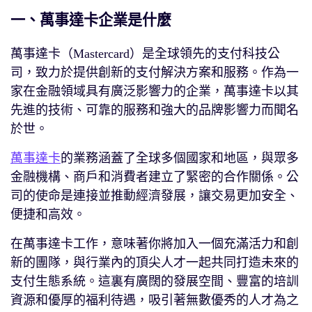
一、萬事達卡企業是什麼
萬事達卡（Mastercard）是全球領先的支付科技公
司，致力於提供創新的支付解決方案和服務。作為一
家在金融領域具有廣泛影響力的企業，萬事達卡以其
先進的技術、可靠的服務和強大的品牌影響力而聞名
於世。
萬事達卡
的業務涵蓋了全球多個國家和地區，與眾多
金融機構、商戶和消費者建立了緊密的合作關係。公
司的使命是連接並推動經濟發展，讓交易更加安全、
便捷和高效。
在萬事達卡工作，意味著你將加入一個充滿活力和創
新的團隊，與行業內的頂尖人才一起共同打造未來的
支付生態系統。這裏有廣闊的發展空間、豐富的培訓
資源和優厚的福利待遇，吸引著無數優秀的人才為之