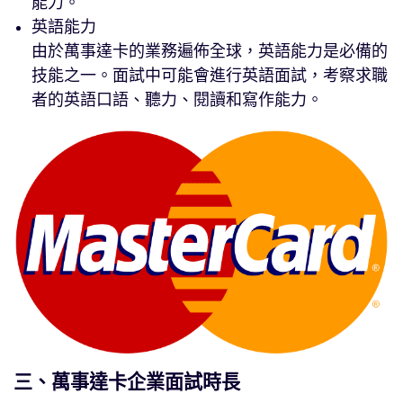
能力。
英語能力
由於萬事達卡的業務遍佈全球，英語能力是必備的
技能之一。面試中可能會進行英語面試，考察求職
者的英語口語、聽力、閱讀和寫作能力。
三、萬事達卡企業面試時長