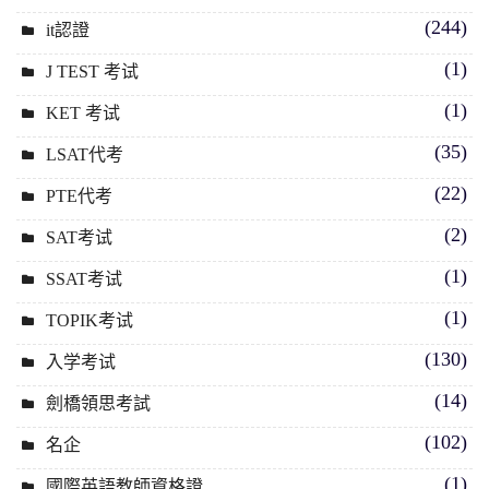
(244)
it認證
(1)
J TEST 考试
(1)
KET 考试
(35)
LSAT代考
(22)
PTE代考
(2)
SAT考试
(1)
SSAT考试
(1)
TOPIK考试
(130)
入学考试
(14)
劍橋領思考試
(102)
名企
(1)
國際英語教師資格證