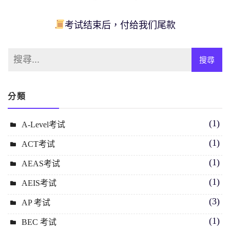
考试结束后，付给我们尾款
分類
(1)
A-Level考试
(1)
ACT考试
(1)
AEAS考试
(1)
AEIS考试
(3)
AP 考试
(1)
BEC 考试