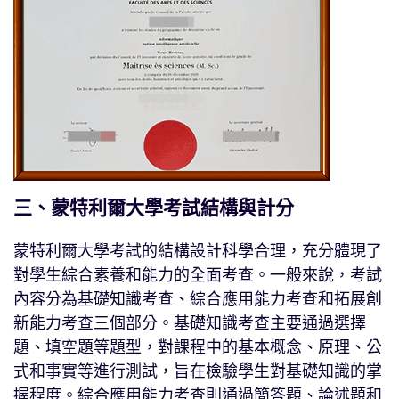
三、蒙特利爾大學考試結構與計分
蒙特利爾大學考試的結構設計科學合理，充分體現了
對學生綜合素養和能力的全面考查。一般來說，考試
內容分為基礎知識考查、綜合應用能力考查和拓展創
新能力考查三個部分。基礎知識考查主要通過選擇
題、填空題等題型，對課程中的基本概念、原理、公
式和事實等進行測試，旨在檢驗學生對基礎知識的掌
握程度。綜合應用能力考查則通過簡答題、論述題和