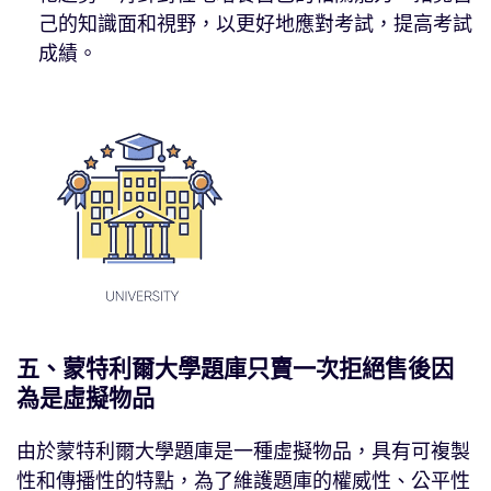
己的知識面和視野，以更好地應對考試，提高考試
成績。
五、蒙特利爾大學題庫只賣一次拒絕售後因
為是虛擬物品
由於蒙特利爾大學題庫是一種虛擬物品，具有可複製
性和傳播性的特點，為了維護題庫的權威性、公平性