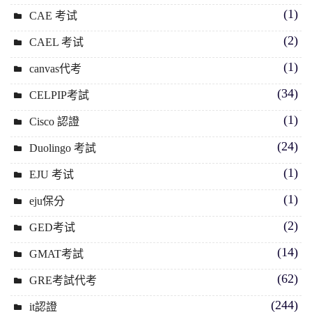
(1)
CAE 考试
(2)
CAEL 考试
(1)
canvas代考
(34)
CELPIP考試
(1)
Cisco 認證
(24)
Duolingo 考試
(1)
EJU 考试
(1)
eju保分
(2)
GED考试
(14)
GMAT考試
(62)
GRE考試代考
(244)
it認證