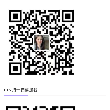
LIN扫一扫添加我