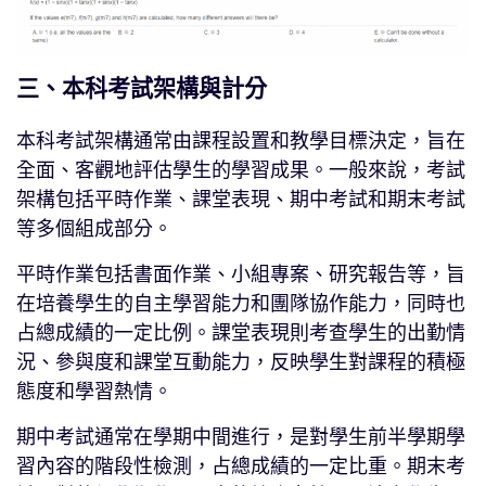
三、本科考試架構與計分
本科考試架構通常由課程設置和教學目標決定，旨在
全面、客觀地評估學生的學習成果。一般來說，考試
架構包括平時作業、課堂表現、期中考試和期末考試
等多個組成部分。
平時作業包括書面作業、小組專案、研究報告等，旨
在培養學生的自主學習能力和團隊協作能力，同時也
占總成績的一定比例。課堂表現則考查學生的出勤情
況、參與度和課堂互動能力，反映學生對課程的積極
態度和學習熱情。
期中考試通常在學期中間進行，是對學生前半學期學
習內容的階段性檢測，占總成績的一定比重。期末考