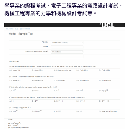
學專業的編程考試、電子工程專業的電路設計考試、
機械工程專業的力學和機械設計考試等。