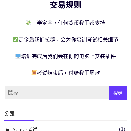
交易规则
一半定金，任何货币我们都支持
定金后我们拉群，会为你培训考试相关细节
培训完成后我们会在你的电脑上安装插件
考试结束后，付给我们尾款
分類
(1)
A-Level考试