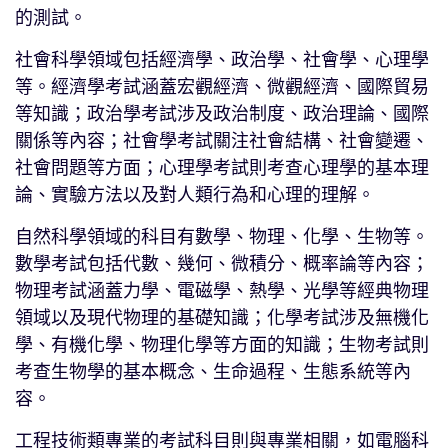
的測試。
社會科學領域包括經濟學、政治學、社會學、心理學
等。經濟學考試涵蓋宏觀經濟、微觀經濟、國際貿易
等知識；政治學考試涉及政治制度、政治理論、國際
關係等內容；社會學考試關注社會結構、社會變遷、
社會問題等方面；心理學考試則考查心理學的基本理
論、實驗方法以及對人類行為和心理的理解。
自然科學領域的科目有數學、物理、化學、生物等。
數學考試包括代數、幾何、微積分、概率論等內容；
物理考試涵蓋力學、電磁學、熱學、光學等經典物理
領域以及現代物理的基礎知識；化學考試涉及無機化
學、有機化學、物理化學等方面的知識；生物考試則
考查生物學的基本概念、生命過程、生態系統等內
容。
工程技術類專業的考試科目則與專業相關，如電腦科