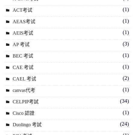
(1)
ACT考试
(1)
AEAS考试
(1)
AEIS考试
(3)
AP 考试
(1)
BEC 考试
(1)
CAE 考试
(2)
CAEL 考试
(1)
canvas代考
(34)
CELPIP考試
(1)
Cisco 認證
(24)
Duolingo 考試