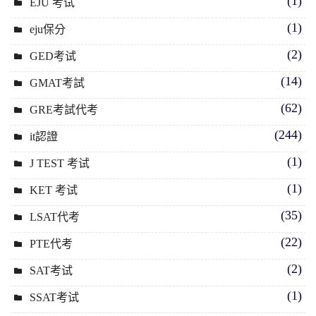
(1)
EJU 考试
(1)
eju保分
(2)
GED考试
(14)
GMAT考試
(62)
GRE考試代考
(244)
it認證
(1)
J TEST 考试
(1)
KET 考试
(35)
LSAT代考
(22)
PTE代考
(2)
SAT考试
(1)
SSAT考试