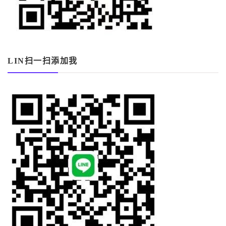
LIN扫一扫添加我