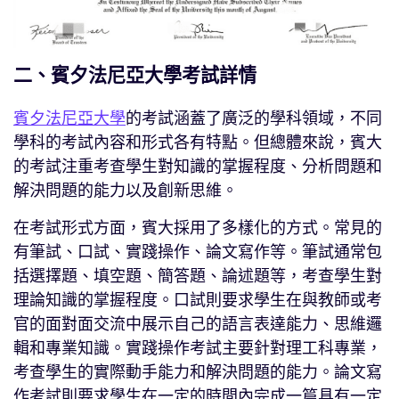
二、賓夕法尼亞大學考試詳情
賓夕法尼亞大學
的考試涵蓋了廣泛的學科領域，不同
學科的考試內容和形式各有特點。但總體來說，賓大
的考試注重考查學生對知識的掌握程度、分析問題和
解決問題的能力以及創新思維。
在考試形式方面，賓大採用了多樣化的方式。常見的
有筆試、口試、實踐操作、論文寫作等。筆試通常包
括選擇題、填空題、簡答題、論述題等，考查學生對
理論知識的掌握程度。口試則要求學生在與教師或考
官的面對面交流中展示自己的語言表達能力、思維邏
輯和專業知識。實踐操作考試主要針對理工科專業，
考查學生的實際動手能力和解決問題的能力。論文寫
作考試則要求學生在一定的時間內完成一篇具有一定