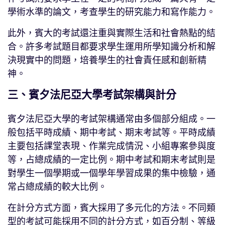
學術水準的論文，考查學生的研究能力和寫作能力。
此外，賓大的考試還注重與實際生活和社會熱點的結
合。許多考試題目都要求學生運用所學知識分析和解
決現實中的問題，培養學生的社會責任感和創新精
神。
三、賓夕法尼亞大學考試架構與計分
賓夕法尼亞大學的考試架構通常由多個部分組成。一
般包括平時成績、期中考試、期末考試等。平時成績
主要包括課堂表現、作業完成情況、小組專案參與度
等，占總成績的一定比例。期中考試和期末考試則是
對學生一個學期或一個學年學習成果的集中檢驗，通
常占總成績的較大比例。
在計分方式方面，賓大採用了多元化的方法。不同類
型的考試可能採用不同的計分方式，如百分制、等級