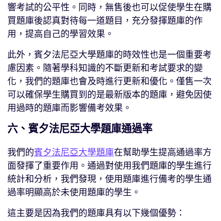
響考試的公平性。同時，無售後也可以促使學生在購
買題庫後認真對待每一道題目，充分發揮題庫的作
用，提高自己的學習效果。
此外，賓夕法尼亞大學題庫的時效性也是一個重要考
慮因素。隨著學科知識的不斷更新和考試要求的變
化，我們的題庫也會及時進行更新和優化。僅售一次
可以確保學生購買到的是最新版本的題庫，避免因使
用過時的題庫而影響備考效果。
六、賓夕法尼亞大學題庫通過率
我們的
賓夕法尼亞大學題庫
在幫助學生提高通過率方
面發揮了重要作用。通過對使用我們題庫的學生進行
統計和分析，我們發現，使用題庫進行備考的學生通
過率明顯高於未使用題庫的學生。
這主要是因為我們的題庫具有以下幾個優勢：