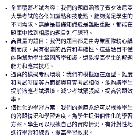
全面覆蓋考試內容：我們的題庫涵蓋了賓夕法尼亞
大學考試的各個知識點和技能點，能夠滿足學生的
不同需求。無論是基礎知識還是難點重點，都能在
題庫中找到相應的題目進行練習。
高質量的題目：我們的題目都是由專業團隊精心編
制而成，具有很高的品質和準確性。這些題目不僅
能夠幫助學生鞏固所學知識，還能提高學生的解題
能力和應試技巧。
逼真的模擬考試環境：我們的模擬題在題型、難度
和考試時間等方面都與真實考試相似，能夠讓學生
提前適應考試環境，減少考試緊張感，提高答題效
率。
個性化的學習方案：我們的題庫系統可以根據學生
的答題情況和學習進度，為學生提供個性化的學習
方案。學生可以根據自己的實際情況，有針對性地
進行學習和練習，提高學習效果。