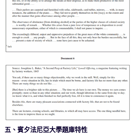
五、賓夕法尼亞大學題庫特性