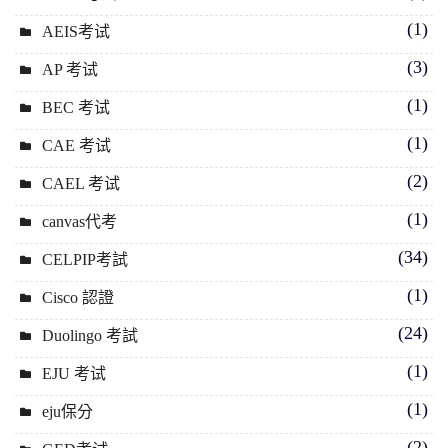
(1)
AEIS考试
(3)
AP 考试
(1)
BEC 考试
(1)
CAE 考试
(2)
CAEL 考试
(1)
canvas代考
(34)
CELPIP考試
(1)
Cisco 認證
(24)
Duolingo 考試
(1)
EJU 考试
(1)
eju保分
(2)