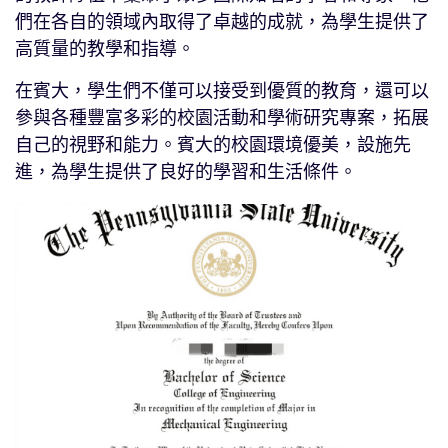
們在各自的領域內取得了卓越的成就，為學生提供了
高質量的教學和指導。
在賓大，學生們不僅可以接受到優質的教育，還可以
參與各種豐富多彩的校園活動和學術研究專案，拓展
自己的視野和能力。賓大的校園環境優美，設施先
進，為學生提供了良好的學習和生活條件。