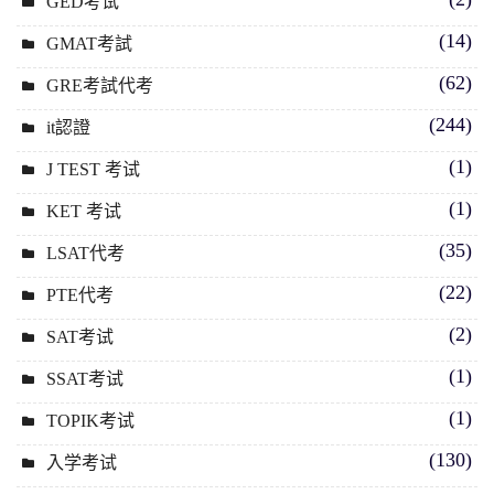
GED考试
(14)
GMAT考試
(62)
GRE考試代考
(244)
it認證
(1)
J TEST 考试
(1)
KET 考试
(35)
LSAT代考
(22)
PTE代考
(2)
SAT考试
(1)
SSAT考试
(1)
TOPIK考试
(130)
入学考试