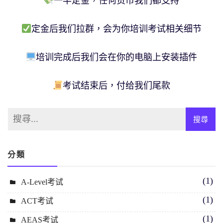
一半定金，任何货币我们都支持
定金后我们拉群，会为你培训考试相关细节
培训完成后我们会在你的电脑上安装插件
考试结束后，付给我们尾款
分類
(1)
A-Level考试
(1)
ACT考试
(1)
AEAS考试