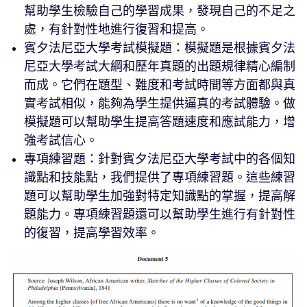
幫助學生檢驗自己的學習成果，發現自己的不足之
處，有針對性地進行復習和提高。
賓夕法尼亞大學考試模擬題：模擬題是根據賓夕法
尼亞大學考試大綱和歷年真題的出題規律精心編制
而成。它們在題型、難度和考試時間等方面都與真
實考試相似，能夠為學生提供逼真的考試體驗。做
模擬題可以幫助學生提高答題速度和應試能力，增
強考試信心。
專項練習題：針對賓夕法尼亞大學考試中的各個知
識點和技能點，我們提供了專項練習題。這些練習
題可以幫助學生加強對特定知識點的掌握，提高解
題能力。專項練習題還可以幫助學生進行有針對性
的復習，提高學習效率。