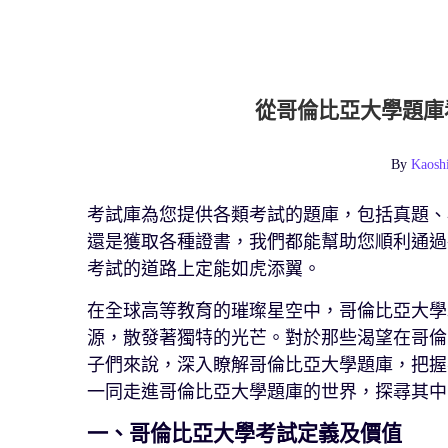
從哥倫比亞大學題庫
By
Kaosh
考試庫為您提供各類考試的題庫，包括真題、
還是獲取各種證書，我們都能幫助您順利通過
考試的道路上定能如虎添翼。
在全球高等教育的璀璨星空中，哥倫比亞大學
源，散發著獨特的光芒。對於那些渴望在哥倫
子們來說，深入瞭解哥倫比亞大學題庫，把握
一同走進哥倫比亞大學題庫的世界，探尋其中
一、哥倫比亞大學考試定義及價值