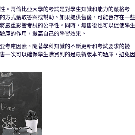
性。哥倫比亞大學的考試是對學生知識和能力的嚴格考
的方式獲取答案或幫助。如果提供售後，可能會存在一
將嚴重影響考試的公平性。同時，無售後也可以促使學
題庫的作用，提高自己的學習效果。
要考慮因素。隨著學科知識的不斷更新和考試要求的變
售一次可以確保學生購買到的是最新版本的題庫，避免