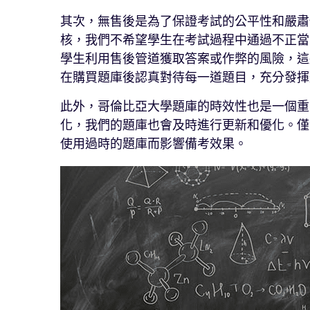
其次，無售後是為了保證考試的公平性和嚴肅
核，我們不希望學生在考試過程中通過不正當
學生利用售後管道獲取答案或作弊的風險，這
在購買題庫後認真對待每一道題目，充分發揮
此外，哥倫比亞大學題庫的時效性也是一個重
化，我們的題庫也會及時進行更新和優化。僅
使用過時的題庫而影響備考效果。