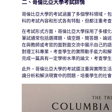
二、哥倫比亞大學考試詳情
哥倫比亞大學的考試涵蓋了多個學科領域，包
科的考試內容和形式各有特點，但都注重考查
在考試形式方面，哥倫比亞大學採用了多樣化
筆試通常包括選擇題、填空題、簡答題、論述
在與教師或考官的面對面交流中展示自己的語
對理工科專業，考查學生的實際動手能力和解
完成一篇具有一定學術水準的論文，考查學生
此外，哥倫比亞大學的考試還注重與實際生活
識分析和解決現實中的問題，培養學生的社會