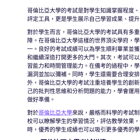
哥倫比亞大學的考試是對學生知識掌握程度、
評定工具，更是學生展示自己學習成果、提升
對於學生而言，哥倫比亞大學的考試具有多重
障。在哥倫比亞大學這樣的世界頂尖學府，學
一。良好的考試成績可以為學生順利畢業並獲
和繼續深造打開更多的大門。其次，考試可以
習能力和時間管理能力。在備考的過程中，學
漏洞並加以彌補。同時，學生還需要合理安排
外，哥倫比亞大學的考試注重培養學生的創新
己的批判性思維和分析問題的能力，學會運用
做好準備。
對於
哥倫比亞大學
來說，嚴格而科學的考試制
校可以瞭解學生的學習情況，評估教學效果，
時，優秀的學生成績也可以吸引更多優秀的學