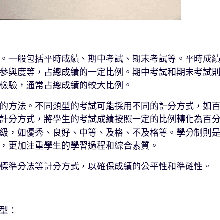
。一般包括平時成績、期中考試、期末考試等。平時成
參與度等，占總成績的一定比例。期中考試和期末考試
檢驗，通常占總成績的較大比例。
的方法。不同類型的考試可能採用不同的計分方式，如
計分方式，將學生的考試成績按照一定的比例轉化為百
級，如優秀、良好、中等、及格、不及格等。學分制則
，更加注重學生的學習過程和綜合素質。
標準分法等計分方式，以確保成績的公平性和準確性。
型：