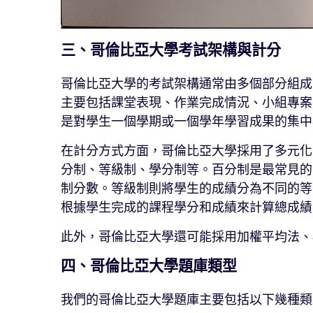
三、哥倫比亞大學考試架構與計分
哥倫比亞大學的考試架構通常由多個部分組成
主要包括課堂表現、作業完成情況、小組專案
是對學生一個學期或一個學年學習成果的集中
在計分方式方面，哥倫比亞大學採用了多元化
分制、等級制、學分制等。百分制是最常見的
制分數。等級制則將學生的成績分為不同的等
根據學生完成的課程學分和成績來計算總成績
此外，哥倫比亞大學還可能採用加權平均法、
四、哥倫比亞大學題庫類型
我們的哥倫比亞大學題庫主要包括以下幾種類