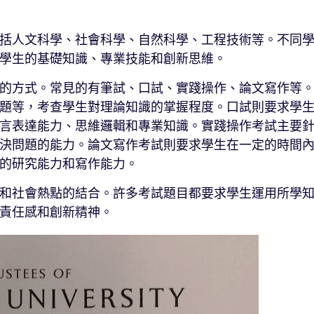
括人文科學、社會科學、自然科學、工程技術等。不同
學生的基礎知識、專業技能和創新思維。
的方式。常見的有筆試、口試、實踐操作、論文寫作等
題等，考查學生對理論知識的掌握程度。口試則要求學
言表達能力、思維邏輯和專業知識。實踐操作考試主要
決問題的能力。論文寫作考試則要求學生在一定的時間
的研究能力和寫作能力。
和社會熱點的結合。許多考試題目都要求學生運用所學
責任感和創新精神。