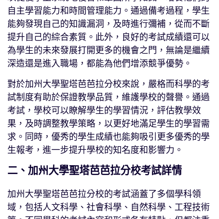
自主學習能力和時間管理能力。通過備考過程，學生
能夠發現自己的知識漏洞，及時進行彌補，從而不斷
提升自己的綜合素質。此外，良好的考試成績還可以
為學生的未來發展打開更多的機會之門，無論是繼續
深造還是進入職場，都能為他們增添競爭優勢。
對於加州大學聖塔芭芭拉分校來說，嚴格而科學的考
試制度有助於保證教學品質，維護學校的聲譽。通過
考試，學校可以瞭解學生的學習情況，評估教學效
果，及時調整教學策略，以更好地滿足學生的學習需
求。同時，優秀的學生成績也能夠吸引更多優秀的學
生報考，進一步提升學校的知名度和影響力。
二、加州大學聖塔芭芭拉分校考試詳情
加州大學聖塔芭芭拉分校的考試涵蓋了多個學科領
域，包括人文科學、社會科學、自然科學、工程技術