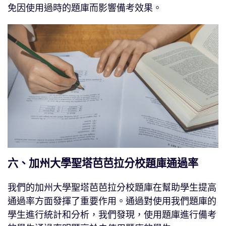
免因使用過時的題庫而影響備考效果。
六、加州大學聖塔芭芭拉分校題庫通過率
我們的加州大學聖塔芭芭拉分校題庫在幫助學生提高
通過率方面發揮了重要作用。通過對使用我們題庫的
學生進行統計和分析，我們發現，使用題庫進行備考