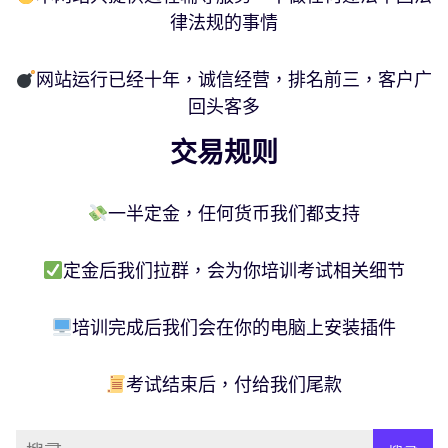
律法规的事情
网站运行已经十年，诚信经营，排名前三，客户广
回头客多
交易规则
一半定金，任何货币我们都支持
定金后我们拉群，会为你培训考试相关细节
培训完成后我们会在你的电脑上安装插件
考试结束后，付给我们尾款