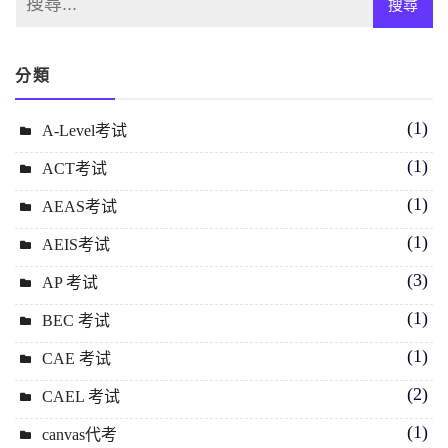
分類
(1)
A-Level考试
(1)
ACT考试
(1)
AEAS考试
(1)
AEIS考试
(3)
AP 考试
(1)
BEC 考试
(1)
CAE 考试
(2)
CAEL 考试
(1)
canvas代考