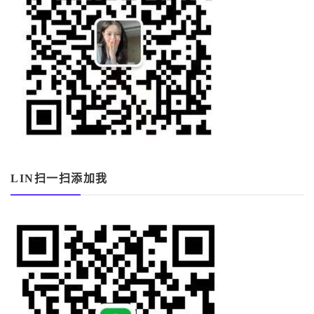
LIN扫一扫添加我