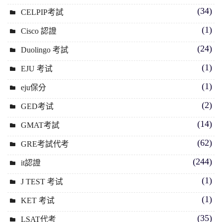
(34)
CELPIP考試
(1)
Cisco 認證
(24)
Duolingo 考試
(1)
EJU 考试
(1)
eju保分
(2)
GED考试
(14)
GMAT考試
(62)
GRE考試代考
(244)
it認證
(1)
J TEST 考试
(1)
KET 考试
(35)
LSAT代考