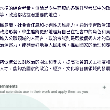
水準的綜合考量。無論是學生面臨的各類升學考試中的
等，政治都佔據著重要的地位。
民意識、社會責任感和批判性思維能力。通過學習政治
政治形勢，學生能夠更好地理解自己在社會中的角色和
進入公職領域的人而言，政治考試則是選拔優秀人才的
治洞察力，能夠更好地為人民服務，推動國家的治理和
夠促進公民對政治的關注和參與，提高社會的民主程度
人才，能夠為國家的政治、經濟、文化等各個領域的發