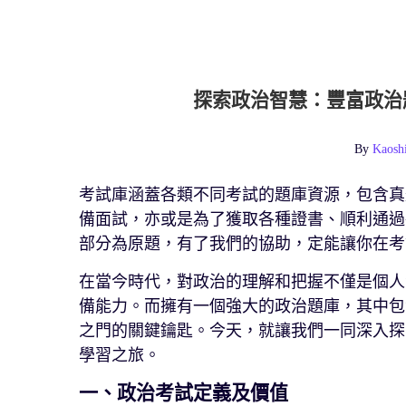
探索政治智慧：豐富政治
By
Kaosh
考試庫涵蓋各類不同考試的題庫資源，包含真
備面試，亦或是為了獲取各種證書、順利通過
部分為原題，有了我們的協助，定能讓你在考
在當今時代，對政治的理解和把握不僅是個人
備能力。而擁有一個強大的政治題庫，其中包
之門的關鍵鑰匙。今天，就讓我們一同深入探
學習之旅。
一、政治考試定義及價值