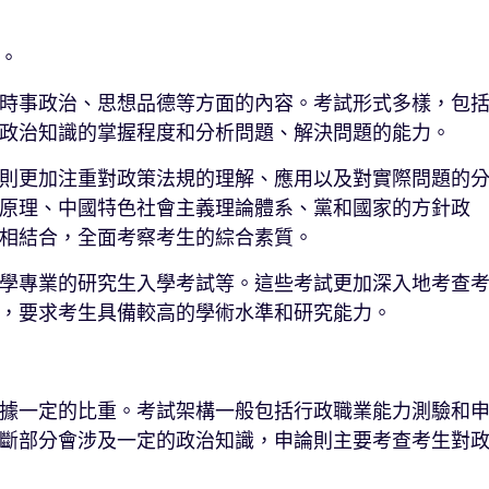
。
時事政治、思想品德等方面的內容。考試形式多樣，包
政治知識的掌握程度和分析問題、解決問題的能力。
則更加注重對政策法規的理解、應用以及對實際問題的
原理、中國特色社會主義理論體系、黨和國家的方針政
相結合，全面考察考生的綜合素質。
學專業的研究生入學考試等。這些考試更加深入地考查
，要求考生具備較高的學術水準和研究能力。
據一定的比重。考試架構一般包括行政職業能力測驗和
斷部分會涉及一定的政治知識，申論則主要考查考生對