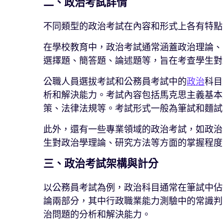
二、政治考試詳情
不同類型的政治考試在內容和形式上各有特點
在學校教育中，政治考試通常涵蓋政治理論、
選擇題、簡答題、論述題等，旨在考查學生對
公職人員選拔考試和公務員考試中的
政治
科目
析和解決能力。考試內容包括馬克思主義基本
策、法律法規等。考試形式一般為筆試和麵試
此外，還有一些專業領域的政治考試，如政治
生對政治學理論、研究方法等方面的掌握程度
三、政治考試架構與計分
以公務員考試為例，政治科目通常在筆試中佔
論兩部分，其中行政職業能力測驗中的常識判
治問題的分析和解決能力。