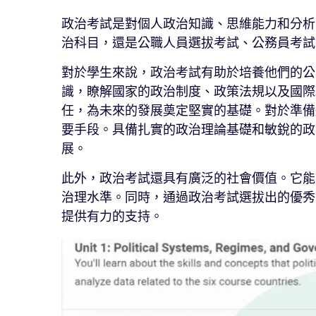
政治考試是對個人政治知識、思維能力和分析
治科目，還是公職人員選拔考試、公務員考試
對於學生來說，政治考試有助於培養他們的公
識，瞭解國家的政治制度、政策法規以及國際
任，為未來的發展奠定堅實的基礎。對於準備
要手段。具備扎實的政治理論基礎和敏銳的政
展。
此外，政治考試還具有廣泛的社會價值。它能
治理水準。同時，通過政治考試選拔出的優秀
提供有力的支持。