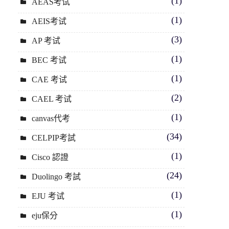
(1)
AEAS考试
(1)
AEIS考试
(3)
AP 考试
(1)
BEC 考试
(1)
CAE 考试
(2)
CAEL 考试
(1)
canvas代考
(34)
CELPIP考試
(1)
Cisco 認證
(24)
Duolingo 考試
(1)
EJU 考试
(1)
eju保分