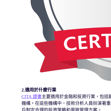
2.
適用於什麼行業
CITA 證書
主要適用於金融和投資行業，包括
機構。在這些機構中，技術分析人員扮演著重
戶制定合理的投資策略和風險管理方案。