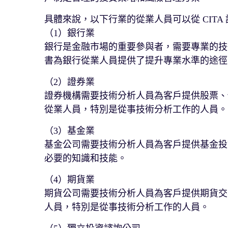
具體來說，以下行業的從業人員可以從 CITA
（1）銀行業
銀行是金融市場的重要參與者，需要專業的技術
書為銀行從業人員提供了提升專業水準的途徑
（2）證券業
證券機構需要技術分析人員為客戶提供股票、債
從業人員，特別是從事技術分析工作的人員。
（3）基金業
基金公司需要技術分析人員為客戶提供基金投資
必要的知識和技能。
（4）期貨業
期貨公司需要技術分析人員為客戶提供期貨交易
人員，特別是從事技術分析工作的人員。