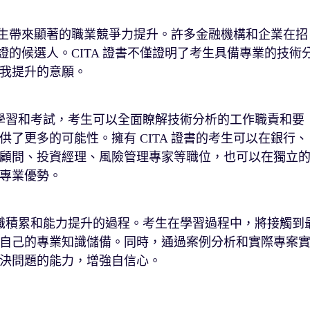
為考生帶來顯著的職業競爭力提升。許多金融機構和企業在招
認證的候選人。CITA 證書不僅證明了考生具備專業的技術
我提升的意願。
過學習和考試，考生可以全面瞭解技術分析的工作職責和要
了更多的可能性。擁有 CITA 證書的考生可以在銀行、
顧問、投資經理、風險管理專家等職位，也可以在獨立
專業優勢。
知識積累和能力提升的過程。考生在學習過程中，將接觸到
自己的專業知識儲備。同時，通過案例分析和實際專案
決問題的能力，增強自信心。