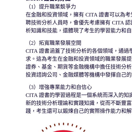
（1）提升職業競爭力
在金融和投資領域，擁有 CITA 證書可以
聘技術分析人員時，會優先考慮擁有 CITA 
析知識和技能，還體現了考生的學習能力和自
（2）拓寬職業發展空間
CITA 證書涵蓋了技術分析的各個領域，通
求。這為考生在金融和投資領域的職業發展提供
證券、基金、期貨等金融機構中擔任技術分析
投資諮詢公司、金融媒體等機構中發揮自己的
（3）增強專業能力和自信心
CITA 證書的學習過程是一個系統而深入的
新的技術分析理論和實踐知識，從而不斷豐富
踐，考生還可以鍛煉自己的實際操作能力和解