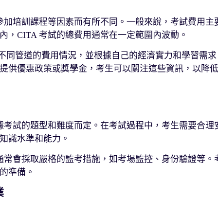
否參加培訓課程等因素而有所不同。一般來說，考試費用主
，CITA 考試的總費用通常在一定範圍內波動。
瞭解不同管道的費用情況，並根據自己的經濟實力和學習需求
提供優惠政策或獎學金，考生可以關注這些資訊，以降
根據考試的題型和難度而定。在考試過程中，考生需要合理
知識水準和能力。
試通常會採取嚴格的監考措施，如考場監控、身份驗證等。
的準備。
業