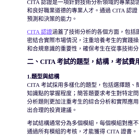
CITA 認證是一項針對技術分析領域的專業
和良好職業道德的專業人才。通過 CITA 
預測和決策的能力。
CITA 認證
涵蓋了技術分析的各個方面，包括
密結合實際市場情況，注重培養考生的實踐操作
和合規意識的重要性，確保考生在從事技術分
二、CITA 考試的題型，結構，考試費
1.
題型與結構
CITA 考試採用多樣化的題型，包括選擇題
知識點的掌握程度；簡答題要求考生對特定問
分析題則更加注重考生的綜合分析和實際應用
出合理的投資建議。
考試結構通常分為多個模組，每個模組對應不
通過所有模組的考核，才能獲得 CITA 證書。