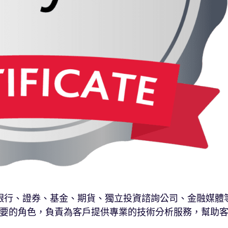
銀行、證券、基金、期貨、獨立投資諮詢公司、金融媒體
要的角色，負責為客戶提供專業的技術分析服務，幫助