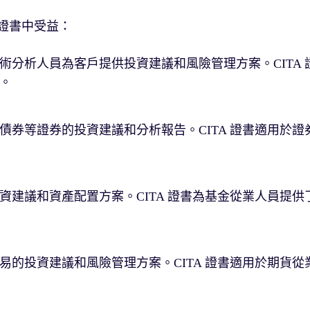
 證書中受益：
分析人員為客戶提供投資建議和風險管理方案。CITA 
。
券等證券的投資建議和分析報告。CITA 證書適用於證
建議和資產配置方案。CITA 證書為基金從業人員提供
的投資建議和風險管理方案。CITA 證書適用於期貨從