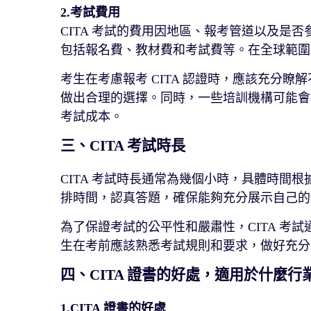
2.
考試費用
CITA 考試的費用因地區、報考管道以及是
包括報名費、教材費和考試費等。在全球範圍內
考生在考慮報考 CITA 認證時，應該充分
做出合理的選擇。同時，一些培訓機構可能會
考試成本。
三、CITA 考試時長
CITA 考試時長通常為幾個小時，具體時間
排時間，認真答題，確保能夠充分展示自己的
為了保證考試的公平性和嚴肅性，CITA 考
生在考前應該熟悉考試規則和要求，做好充分
四、CITA 證書的好處，適用於什麼行
1.
CITA 證書的好處