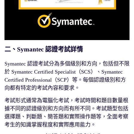
二、Symantec 認證考試詳情
Symantec 認證考試分為多個級別和方向，包括但不限
於 Symantec Certified Specialist（SCS）、Symantec
Certified Professional（SCP）等。每個認證級別和方
向都有特定的考試內容和要求。
考試形式通常為電腦化考試，考試時間和題目數量根
據不同的認證級別和方向而有所不同。考試題型包括
選擇題、判斷題、簡答題和實際操作題等，全面考察
考生的知識掌握程度和實際應用能力。