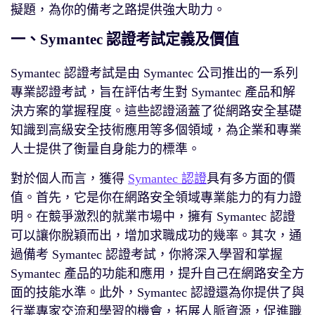
擬題，為你的備考之路提供強大助力。
一、Symantec 認證考試定義及價值
Symantec 認證考試是由 Symantec 公司推出的一系列
專業認證考試，旨在評估考生對 Symantec 產品和解
決方案的掌握程度。這些認證涵蓋了從網路安全基礎
知識到高級安全技術應用等多個領域，為企業和專業
人士提供了衡量自身能力的標準。
對於個人而言，獲得
Symantec 認證
具有多方面的價
值。首先，它是你在網路安全領域專業能力的有力證
明。在競爭激烈的就業市場中，擁有 Symantec 認證
可以讓你脫穎而出，增加求職成功的幾率。其次，通
過備考 Symantec 認證考試，你將深入學習和掌握
Symantec 產品的功能和應用，提升自己在網路安全方
面的技能水準。此外，Symantec 認證還為你提供了與
行業專家交流和學習的機會，拓展人脈資源，促進職