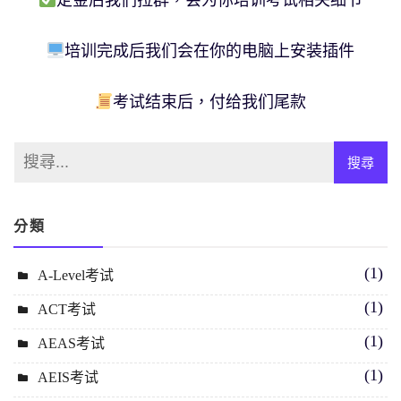
培训完成后我们会在你的电脑上安装插件
考试结束后，付给我们尾款
分類
(1)
A-Level考试
(1)
ACT考试
(1)
AEAS考试
(1)
AEIS考试