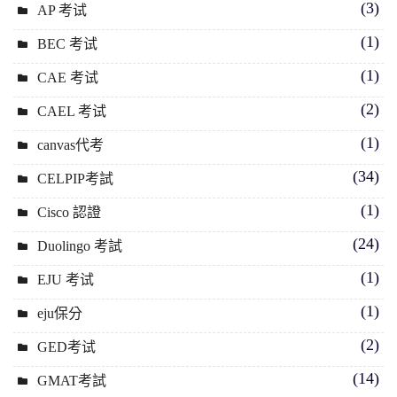
(3)
AP 考试
(1)
BEC 考试
(1)
CAE 考试
(2)
CAEL 考试
(1)
canvas代考
(34)
CELPIP考試
(1)
Cisco 認證
(24)
Duolingo 考試
(1)
EJU 考试
(1)
eju保分
(2)
GED考试
(14)
GMAT考試