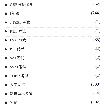
(62)
GRE考試代考
(244)
it認證
(1)
J TEST 考试
(1)
KET 考试
(35)
LSAT代考
(22)
PTE代考
(2)
SAT考试
(1)
SSAT考试
(1)
TOPIK考试
(130)
入学考试
(14)
劍橋領思考試
(102)
名企