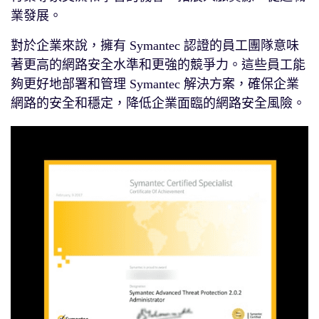
業發展。
對於企業來說，擁有 Symantec 認證的員工團隊意味
著更高的網路安全水準和更強的競爭力。這些員工能
夠更好地部署和管理 Symantec 解決方案，確保企業
網路的安全和穩定，降低企業面臨的網路安全風險。