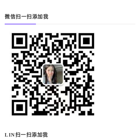
微信扫一扫添加我
LIN扫一扫添加我