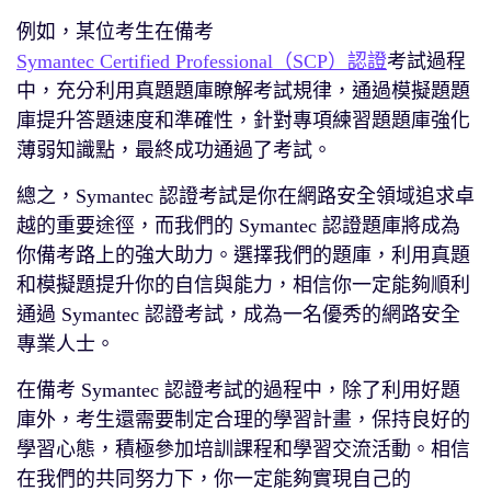
例如，某位考生在備考
Symantec Certified Professional（SCP）認證
考試過程
中，充分利用真題題庫瞭解考試規律，通過模擬題題
庫提升答題速度和準確性，針對專項練習題題庫強化
薄弱知識點，最終成功通過了考試。
總之，Symantec 認證考試是你在網路安全領域追求卓
越的重要途徑，而我們的 Symantec 認證題庫將成為
你備考路上的強大助力。選擇我們的題庫，利用真題
和模擬題提升你的自信與能力，相信你一定能夠順利
通過 Symantec 認證考試，成為一名優秀的網路安全
專業人士。
在備考 Symantec 認證考試的過程中，除了利用好題
庫外，考生還需要制定合理的學習計畫，保持良好的
學習心態，積極參加培訓課程和學習交流活動。相信
在我們的共同努力下，你一定能夠實現自己的