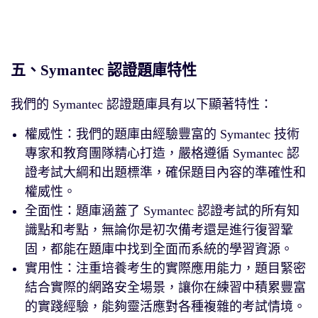
五、Symantec 認證題庫特性
我們的 Symantec 認證題庫具有以下顯著特性：
權威性：我們的題庫由經驗豐富的 Symantec 技術
專家和教育團隊精心打造，嚴格遵循 Symantec 認
證考試大綱和出題標準，確保題目內容的準確性和
權威性。
全面性：題庫涵蓋了 Symantec 認證考試的所有知
識點和考點，無論你是初次備考還是進行復習鞏
固，都能在題庫中找到全面而系統的學習資源。
實用性：注重培養考生的實際應用能力，題目緊密
結合實際的網路安全場景，讓你在練習中積累豐富
的實踐經驗，能夠靈活應對各種複雜的考試情境。