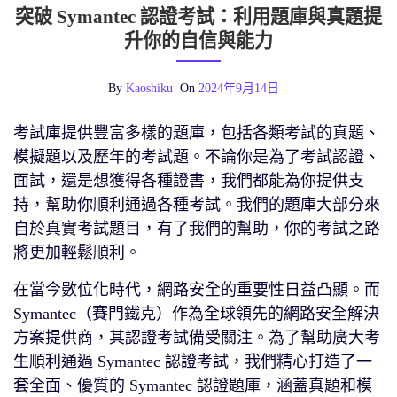
突破 Symantec 認證考試：利用題庫與真題提
升你的自信與能力
By
Kaoshiku
On
2024年9月14日
考試庫提供豐富多樣的題庫，包括各類考試的真題、
模擬題以及歷年的考試題。不論你是為了考試認證、
面試，還是想獲得各種證書，我們都能為你提供支
持，幫助你順利通過各種考試。我們的題庫大部分來
自於真實考試題目，有了我們的幫助，你的考試之路
將更加輕鬆順利。
在當今數位化時代，網路安全的重要性日益凸顯。而
Symantec（賽門鐵克）作為全球領先的網路安全解決
方案提供商，其認證考試備受關注。為了幫助廣大考
生順利通過 Symantec 認證考試，我們精心打造了一
套全面、優質的 Symantec 認證題庫，涵蓋真題和模