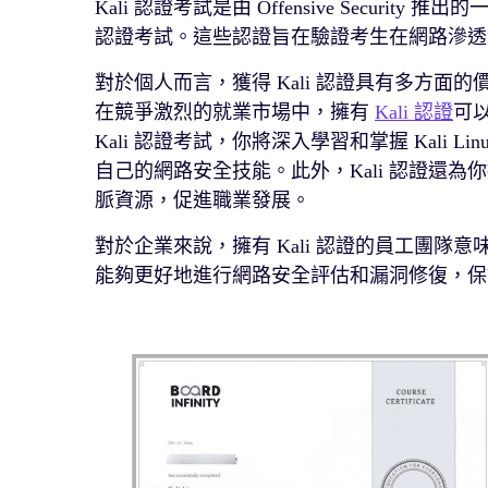
Kali 認證考試是由 Offensive Securit
認證考試。這些認證旨在驗證考生在網路滲透
對於個人而言，獲得 Kali 認證具有多方
在競爭激烈的就業市場中，擁有
Kali 認證
可
Kali 認證考試，你將深入學習和掌握 Kali
自己的網路安全技能。此外，Kali 認證還
脈資源，促進職業發展。
對於企業來說，擁有 Kali 認證的員工團
能夠更好地進行網路安全評估和漏洞修復，保