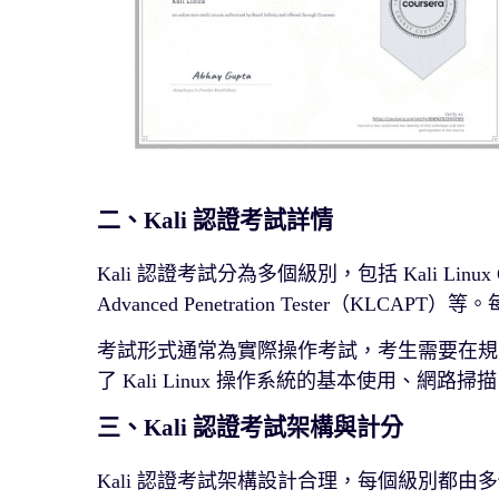
二、Kali 認證考試詳情
Kali 認證考試分為多個級別，包括 Kali Linux Certifi
Advanced Penetration Tester（K
考試形式通常為實際操作考試，考生需要在規
了 Kali Linux 操作系統的基本使用、
三、Kali 認證考試架構與計分
Kali 認證考試架構設計合理，每個級別都