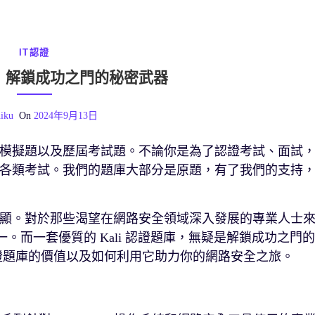
IT認證
題庫：解鎖成功之門的秘密武器
iku
On
2024年9月13日
模擬題以及歷屆考試題。不論你是為了認證考試、面試
各類考試。我們的題庫大部分是原題，有了我們的支持
顯。對於那些渴望在網路安全領域深入發展的專業人士
標之一。而一套優質的 Kali 認證題庫，無疑是解鎖成功之門的
 認證題庫的價值以及如何利用它助力你的網路安全之旅。