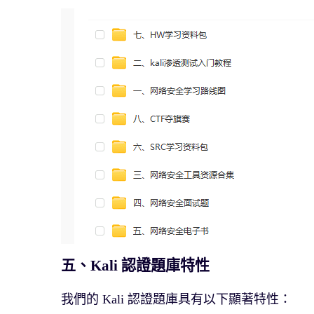
五、Kali 認證題庫特性
我們的 Kali 認證題庫具有以下顯著特性：