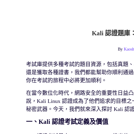
Kali 認證
By
Kaosh
考試庫提供多種考試的題目資源，包括真題、
還是獲取各種證書，我們都能幫助你順利通過
你在考試的旅程中必將更加順利。
在當今數位化時代，網路安全的重要性日益凸
說，Kali Linux 認證成為了他們追求的目
秘密武器。今天，我們就來深入探討 Kali
一、Kali 認證考試定義及價值