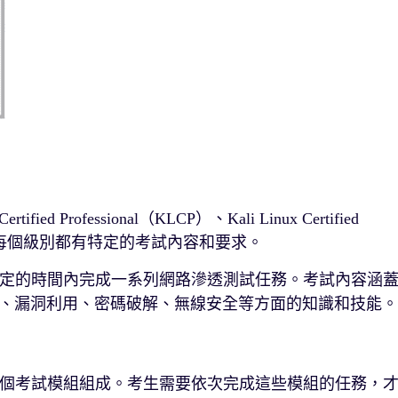
ed Professional（KLCP）、Kali Linux Certified
LCAPT）等。每個級別都有特定的考試內容和要求。
定的時間內完成一系列網路滲透測試任務。考試內容涵
網路掃描、漏洞利用、密碼破解、無線安全等方面的知識和技能。
由多個考試模組組成。考生需要依次完成這些模組的任務，