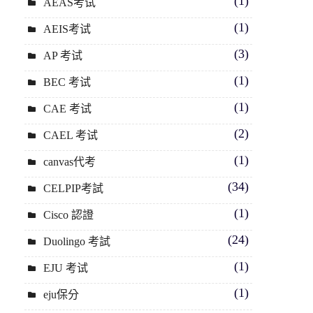
(1)
AEAS考试
(1)
AEIS考试
(3)
AP 考试
(1)
BEC 考试
(1)
CAE 考试
(2)
CAEL 考试
(1)
canvas代考
(34)
CELPIP考試
(1)
Cisco 認證
(24)
Duolingo 考試
(1)
EJU 考试
(1)
eju保分