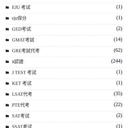
(1)
EJU 考试
(1)
eju保分
(2)
GED考试
(14)
GMAT考試
(62)
GRE考試代考
(244)
it認證
(1)
J TEST 考试
(1)
KET 考试
(35)
LSAT代考
(22)
PTE代考
(2)
SAT考试
(1)
SSAT考试