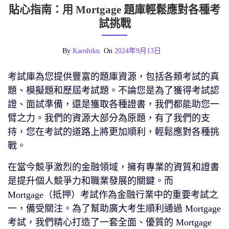
貼心指南：用 Mortgage 題庫輕鬆應對各種考
試挑戰
By
Kaoshiku
On
2024年9月13日
考試庫為您提供豐富的題庫資源，包括各類考試的真
題、模擬題和歷屆考試題。不論您是為了獲得考試認
證、面試準備，還是獲取各種證書，我們都能助您一
臂之力。我們的資源大部分為原題，有了我們的支
持，您在考試的道路上將更加順利，輕鬆應對各種挑
戰。
在當今競爭激烈的金融領域，擁有專業的資質和證書
是提升個人競爭力和職業發展的關鍵。而
Mortgage（抵押）考試作為金融行業中的重要考試之
一，備受關注。為了幫助廣大考生順利通過 Mortgage
考試，我們精心打造了一套全面、優質的 Mortgage