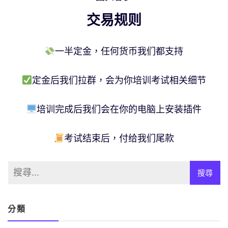
交易规则
一半定金，任何货币我们都支持
定金后我们拉群，会为你培训考试相关细节
培训完成后我们会在你的电脑上安装插件
考试结束后，付给我们尾款
分類