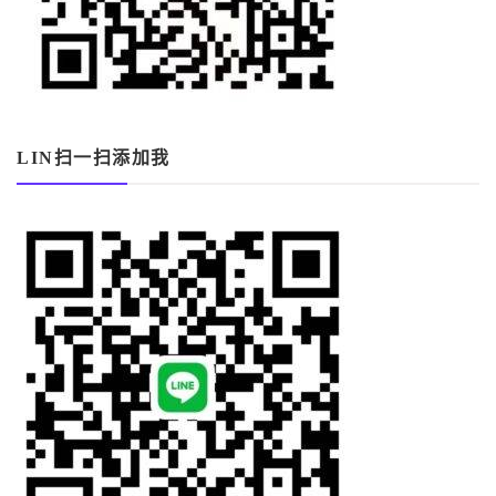
LIN扫一扫添加我