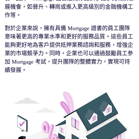
展機會，如晉升、轉崗或進入更高級別的金融機構工
作等。
對於企業來說，擁有具備 Mortgage 證書的員工團隊
意味著更高的專業水準和更好的服務品質。這些員工
能夠更好地為客戶提供抵押業務諮詢和服務，增強企
業的市場競爭力。同時，企業也可以通過鼓勵員工參
加 Mortgage 考試，提升團隊的整體實力，實現可持
續發展。