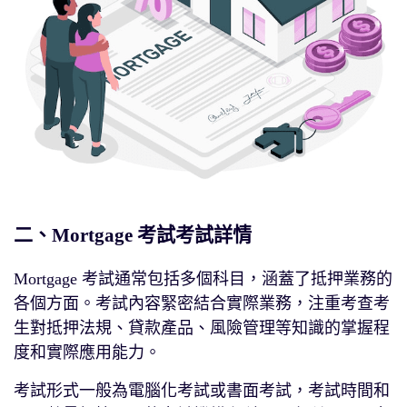
二、Mortgage 考試考試詳情
Mortgage 考試通常包括多個科目，涵蓋了抵押業務的
各個方面。考試內容緊密結合實際業務，注重考查考
生對抵押法規、貸款產品、風險管理等知識的掌握程
度和實際應用能力。
考試形式一般為電腦化考試或書面考試，考試時間和