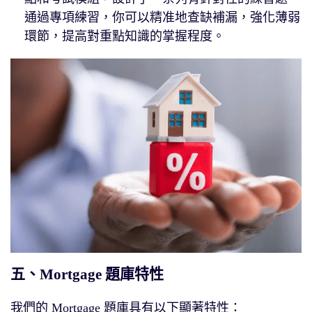
通過專項練習，你可以精准地查缺補漏，強化薄弱
環節，提高對重點知識的掌握程度。
五、Mortgage 題庫特性
我們的 Mortgage 題庫具有以下顯著特性：