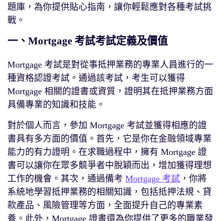
題庫，為你提供貼心指南，讓你輕鬆應對各種考試挑
戰。
一、Mortgage 考試考試定義及價值
Mortgage 考試是對從事抵押業務的專業人員進行的一
種資格認證考試。通過該考試，考生可以獲得
Mortgage 相關的證書或資質，證明其在抵押業務方面
具備專業的知識和技能。
對於個人而言，參加 Mortgage 考試並獲得相應的證
書具有多方面的價值。首先，它是你在金融領域專業
能力的有力證明。在求職過程中，擁有 Mortgage 證
書可以讓你在眾多競爭者中脫穎而出，增加獲得理想
工作的機會。其次，通過備考
Mortgage 考試
，你將
系統地學習抵押業務的相關知識，包括抵押法規、貸
款產品、風險管理等方面，全面提升自己的專業素
養。此外，Mortgage 證書還為你提供了更多的職業發