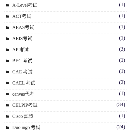
(1)
A-Level考试
(1)
ACT考试
(1)
AEAS考试
(1)
AEIS考试
(3)
AP 考试
(1)
BEC 考试
(1)
CAE 考试
(2)
CAEL 考试
(1)
canvas代考
(34)
CELPIP考試
(1)
Cisco 認證
(24)
Duolingo 考試