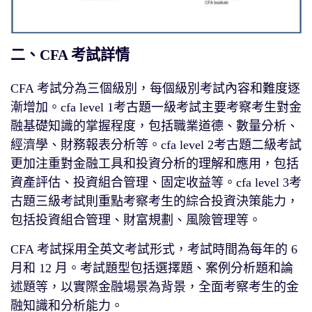
二、CFA 考試詳情
CFA 考試分為三個級別，每個級別考試內容和難度逐
漸增加。cfa level 1考古題一級考試主要考察考生對金
融基礎知識的掌握程度，包括職業道德、數量分析、
經濟學、財務報表分析等。cfa level 2考古題二級考試
更加注重對金融工具和投資分析的理解和應用，包括
資產評估、投資組合管理、固定收益等。cfa level 3考
古題三級考試則重點考察考生的綜合投資決策能力，
包括投資組合管理、財富規劃、風險管理等。
CFA 考試採用全英文考試形式，考試時間為每年的 6
月和 12 月。考試題型包括選擇題、案例分析題和論
述題等，以實際金融場景為背景，全面考察考生的金
融知識和分析能力。