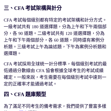
三、CFA 考試架構與計分
CFA 考試每個級別都有特定的考試架構和計分方式。
一級考試共有 180 道選擇題，分為上午和下午兩個部
分，各 90 道題。二級考試共有 120 道選擇題，分為
上午和下午兩個部分，各 60 道題，同時還有案例分
析題。三級考試上午為論述題，下午為案例分析題和
選擇題。
CFA 考試採用全球統一計分標準，每個級別考試的最
低通過分數線由 CFA 協會根據全球考生的考試成績
確定。一般來說，考生需要在每個級別考試中達到一
定的正確率才能通過考試。
四、CFA 題庫類型
為了滿足不同考生的備考需求，我們提供了豐富多樣