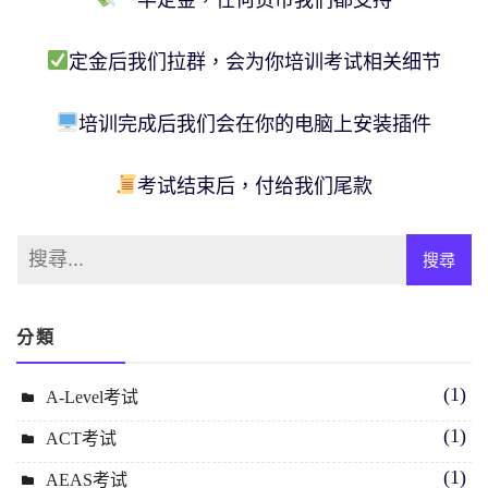
定金后我们拉群，会为你培训考试相关细节
培训完成后我们会在你的电脑上安装插件
考试结束后，付给我们尾款
分類
(1)
A-Level考试
(1)
ACT考试
(1)
AEAS考试