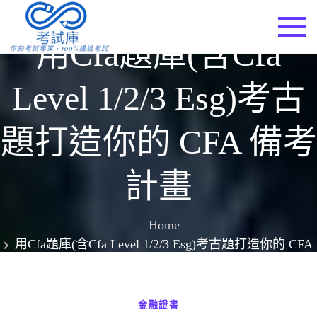
Skip
to
考試庫
用cfa題庫(含cfa
content
Level 1/2/3 Esg)考古
題打造你的 CFA 備考
計畫
Home
用cfa題庫(含cfa Level 1/2/3 Esg)考古題打造你的 CFA
備考計畫
金融證書