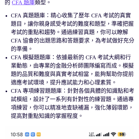
的
CFA 題庫
類型。
CFA 真題題庫：精心收集了歷年 CFA 考試的真實
題目，讓你親身感受考試的難度和題型，準確把握
考試的重點和趨勢。通過練習真題，你可以瞭解
CFA 協會的出題思路和答題要求，為考試做好充分
的準備。
CFA 模擬題題庫：依據最新的 CFA 考試大綱和行
業動態，由專業的金融分析師團隊編寫而成。模擬
題的品質和難度與真實考試相當，能夠幫助你提前
適應考試環境，提升應試能力和心理素質。
CFA 專項練習題題庫：針對各個具體的知識點和考
試模組，設計了一系列有針對性的練習題。通過專
項練習，你可以精准地查缺補漏，強化薄弱環節，
提高對重點知識的掌握程度。