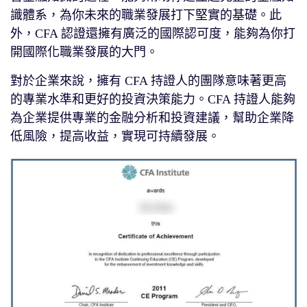
識體系，為你未來的職業發展打下堅實的基礎。此
外，CFA 認證還擁有廣泛的國際認可度，能夠為你打
開國際化職業發展的大門。
對於企業來說，擁有 CFA 持證人的團隊意味著更高
的專業水準和更好的投資決策能力。CFA 持證人能夠
為企業提供專業的金融分析和投資建議，幫助企業降
低風險，提高收益，實現可持續發展。