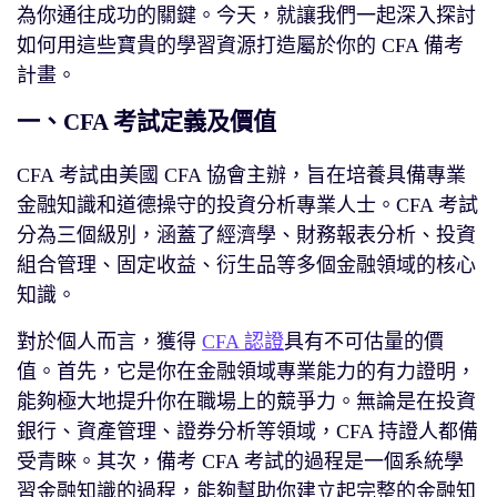
為你通往成功的關鍵。今天，就讓我們一起深入探討
如何用這些寶貴的學習資源打造屬於你的 CFA 備考
計畫。
一、CFA 考試定義及價值
CFA 考試由美國 CFA 協會主辦，旨在培養具備專業
金融知識和道德操守的投資分析專業人士。CFA 考試
分為三個級別，涵蓋了經濟學、財務報表分析、投資
組合管理、固定收益、衍生品等多個金融領域的核心
知識。
對於個人而言，獲得
CFA 認證
具有不可估量的價
值。首先，它是你在金融領域專業能力的有力證明，
能夠極大地提升你在職場上的競爭力。無論是在投資
銀行、資產管理、證券分析等領域，CFA 持證人都備
受青睞。其次，備考 CFA 考試的過程是一個系統學
習金融知識的過程，能夠幫助你建立起完整的金融知