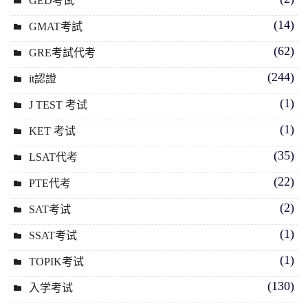
GED考试
(14)
GMAT考試
(62)
GRE考試代考
(244)
it認證
(1)
J TEST 考试
(1)
KET 考试
(35)
LSAT代考
(22)
PTE代考
(2)
SAT考试
(1)
SSAT考试
(1)
TOPIK考试
(130)
入学考试