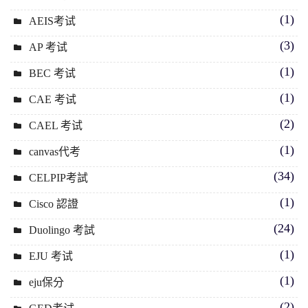
(1)
AEIS考试
(3)
AP 考试
(1)
BEC 考试
(1)
CAE 考试
(2)
CAEL 考试
(1)
canvas代考
(34)
CELPIP考試
(1)
Cisco 認證
(24)
Duolingo 考試
(1)
EJU 考试
(1)
eju保分
(2)