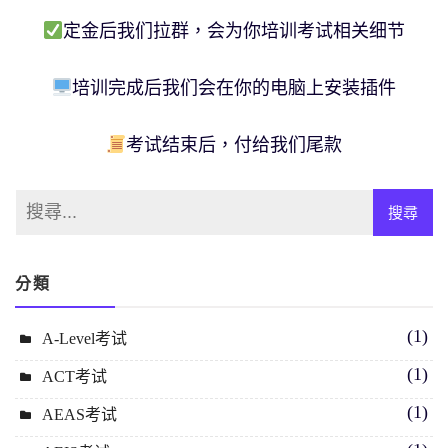
定金后我们拉群，会为你培训考试相关细节
培训完成后我们会在你的电脑上安装插件
考试结束后，付给我们尾款
分類
(1)
A-Level考试
(1)
ACT考试
(1)
AEAS考试