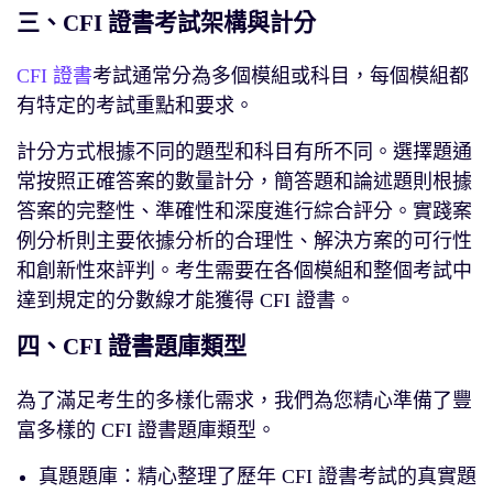
三、CFI 證書考試架構與計分
CFI 證書
考試通常分為多個模組或科目，每個模組都
有特定的考試重點和要求。
計分方式根據不同的題型和科目有所不同。選擇題通
常按照正確答案的數量計分，簡答題和論述題則根據
答案的完整性、準確性和深度進行綜合評分。實踐案
例分析則主要依據分析的合理性、解決方案的可行性
和創新性來評判。考生需要在各個模組和整個考試中
達到規定的分數線才能獲得 CFI 證書。
四、CFI 證書題庫類型
為了滿足考生的多樣化需求，我們為您精心準備了豐
富多樣的 CFI 證書題庫類型。
真題題庫：精心整理了歷年 CFI 證書考試的真實題