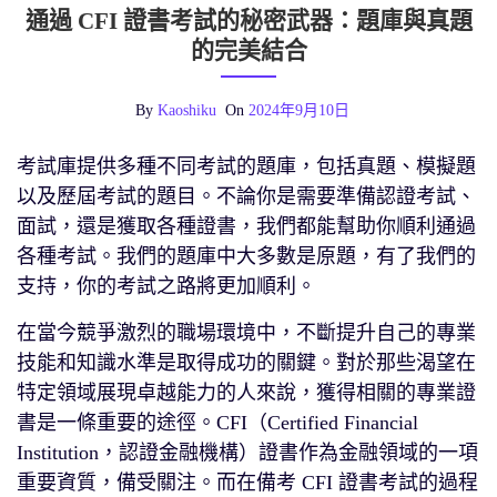
通過 CFI 證書考試的秘密武器：題庫與真題
的完美結合
By
Kaoshiku
On
2024年9月10日
考試庫提供多種不同考試的題庫，包括真題、模擬題
以及歷屆考試的題目。不論你是需要準備認證考試、
面試，還是獲取各種證書，我們都能幫助你順利通過
各種考試。我們的題庫中大多數是原題，有了我們的
支持，你的考試之路將更加順利。
在當今競爭激烈的職場環境中，不斷提升自己的專業
技能和知識水準是取得成功的關鍵。對於那些渴望在
特定領域展現卓越能力的人來說，獲得相關的專業證
書是一條重要的途徑。CFI（Certified Financial
Institution，認證金融機構）證書作為金融領域的一項
重要資質，備受關注。而在備考 CFI 證書考試的過程