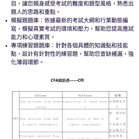
目，讓您親身感受考試的難度和題型風格，熟悉出
題人的思路和重點。
模擬題題庫：依據最新的考試大綱和行業動態編
寫，模擬真實考試的環境和壓力，幫助您提高應試
能力和心理素質。
專項練習題題庫：針對各個具體的知識點和技能
點，設計有針對性的練習題，幫助您查缺補漏，強
化薄弱環節。