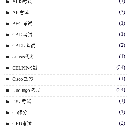
(1)
AEIS考试
(3)
AP 考试
(1)
BEC 考试
(1)
CAE 考试
(2)
CAEL 考试
(1)
canvas代考
(34)
CELPIP考試
(1)
Cisco 認證
(24)
Duolingo 考試
(1)
EJU 考试
(1)
eju保分
(2)
GED考试