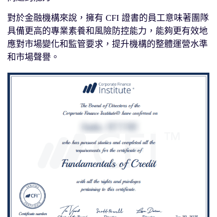
對於金融機構來說，擁有 CFI 證書的員工意味著團隊
具備更高的專業素養和風險防控能力，能夠更有效地
應對市場變化和監管要求，提升機構的整體運營水準
和市場聲譽。