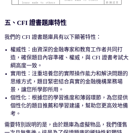
五、CFI 證書題庫特性
我們的 CFI 證書題庫具有以下顯著特性：
權威性：由資深的金融專家和教育工作者共同打
造，確保題目內容準確、權威，與 CFI 證書考試大
綱高度一致。
實用性：注重培養您的實際操作能力和解決問題的
思維方式，題目緊密結合真實的金融機構業務場
景，讓您所學即所用。
個性化：根據您的學習進度和薄弱環節，為您提供
個性化的題目推薦和學習建議，幫助您更高效地備
考。
需要特別說明的是，由於題庫為虛擬物品，我們僅售
一次且無售後。這是為了保證題庫的稀缺性和獨特