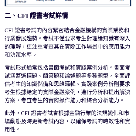
二、CFI 證書考試詳情
CFI 證書考試的內容緊密結合金融機構的實際業務和
行業發展趨勢。考試不僅要求考生對理論知識有深入
的理解，更注重考查其在實際工作場景中的應用能力
和決策水準。
考試形式通常包括書面考試和實踐案例分析。書面考
試涵蓋選擇題、簡答題和論述題等多種題型，全面評
估考生的知識儲備和思維邏輯。實踐案例分析則要求
考生根據給定的實際金融案例，進行分析和提出解決
方案，考查考生的實際操作能力和綜合分析能力。
此外，CFI 證書考試會根據金融行業的法規變化和市
場動態及時更新考試內容，以確保考試的時效性和實
用性。