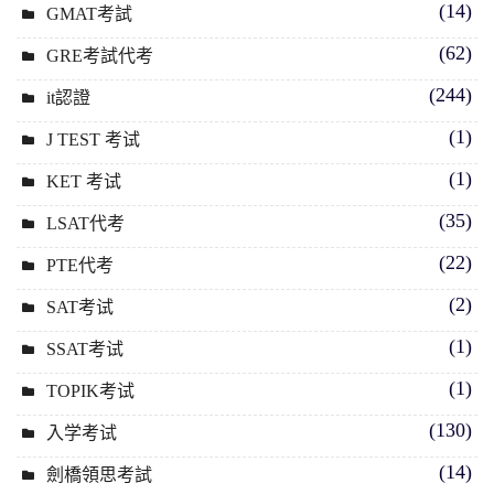
(14)
GMAT考試
(62)
GRE考試代考
(244)
it認證
(1)
J TEST 考试
(1)
KET 考试
(35)
LSAT代考
(22)
PTE代考
(2)
SAT考试
(1)
SSAT考试
(1)
TOPIK考试
(130)
入学考试
(14)
劍橋領思考試