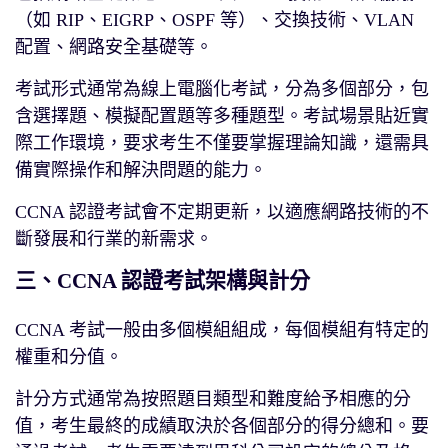
（如 RIP、EIGRP、OSPF 等）、交換技術、VLAN
配置、網路安全基礎等。
考試形式通常為線上電腦化考試，分為多個部分，包
含選擇題、模擬配置題等多種題型。考試場景貼近實
際工作環境，要求考生不僅要掌握理論知識，還需具
備實際操作和解決問題的能力。
CCNA 認證考試會不定期更新，以適應網路技術的不
斷發展和行業的新需求。
三、CCNA 認證考試架構與計分
CCNA 考試一般由多個模組組成，每個模組有特定的
權重和分值。
計分方式通常為按照題目類型和難度給予相應的分
值，考生最終的成績取決於各個部分的得分總和。要