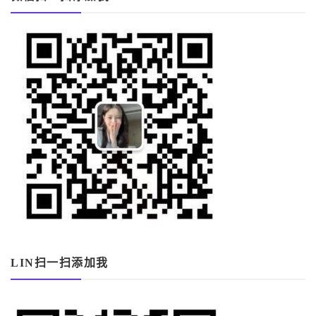
LIN扫一扫添加我