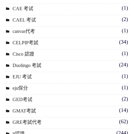
(1)
CAE 考试
(2)
CAEL 考试
(1)
canvas代考
(34)
CELPIP考試
(1)
Cisco 認證
(24)
Duolingo 考試
(1)
EJU 考试
(1)
eju保分
(2)
GED考试
(14)
GMAT考試
(62)
GRE考試代考
(244)
it認證