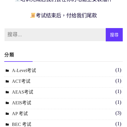
考试结束后，付给我们尾款
分類
(1)
A-Level考试
(1)
ACT考试
(1)
AEAS考试
(1)
AEIS考试
(3)
AP 考试
(1)
BEC 考试