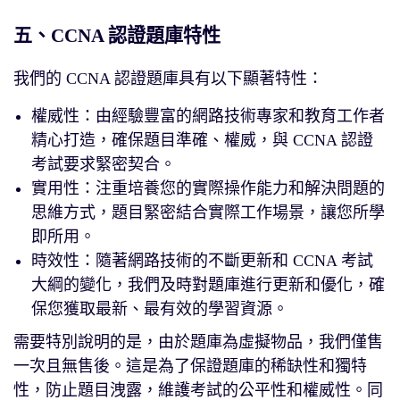
五、CCNA 認證題庫特性
我們的 CCNA 認證題庫具有以下顯著特性：
權威性：由經驗豐富的網路技術專家和教育工作者
精心打造，確保題目準確、權威，與 CCNA 認證
考試要求緊密契合。
實用性：注重培養您的實際操作能力和解決問題的
思維方式，題目緊密結合實際工作場景，讓您所學
即所用。
時效性：隨著網路技術的不斷更新和 CCNA 考試
大綱的變化，我們及時對題庫進行更新和優化，確
保您獲取最新、最有效的學習資源。
需要特別說明的是，由於題庫為虛擬物品，我們僅售
一次且無售後。這是為了保證題庫的稀缺性和獨特
性，防止題目洩露，維護考試的公平性和權威性。同