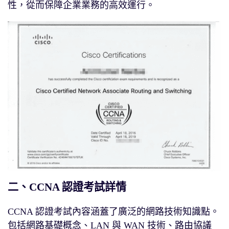
性，從而保障企業業務的高效運行。
二、CCNA 認證考試詳情
CCNA 認證考試內容涵蓋了廣泛的網路技術知識點。
包括網路基礎概念、LAN 與 WAN 技術、路由協議