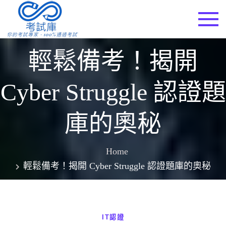
Skip
to
考試庫
content
輕鬆備考！揭開
Cyber Struggle 認證題
庫的奧秘
Home
輕鬆備考！揭開 Cyber Struggle 認證題庫的奧秘
IT認證