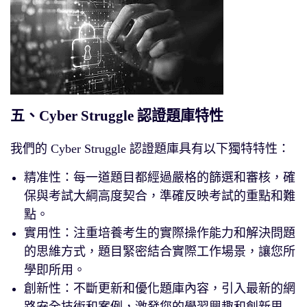
五、Cyber Struggle 認證題庫特性
我們的 Cyber Struggle 認證題庫具有以下獨特特性：
精准性：每一道題目都經過嚴格的篩選和審核，確
保與考試大綱高度契合，準確反映考試的重點和難
點。
實用性：注重培養考生的實際操作能力和解決問題
的思維方式，題目緊密結合實際工作場景，讓您所
學即所用。
創新性：不斷更新和優化題庫內容，引入最新的網
路安全技術和案例，激發您的學習興趣和創新思