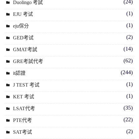
(24)
Duolingo 考試
(1)
EJU 考试
(1)
eju保分
(2)
GED考试
(14)
GMAT考試
(62)
GRE考試代考
(244)
it認證
(1)
J TEST 考试
(1)
KET 考试
(35)
LSAT代考
(22)
PTE代考
(2)
SAT考试