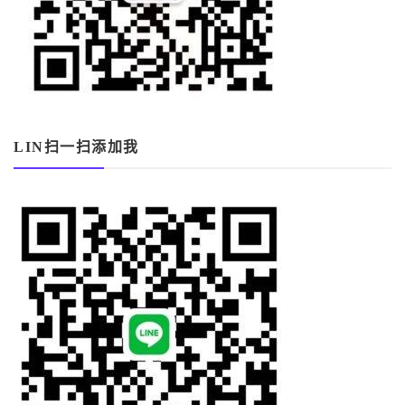
LIN扫一扫添加我