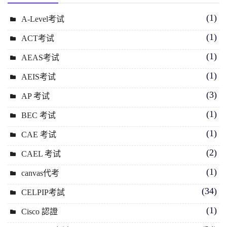
(1)
A-Level考试
(1)
ACT考试
(1)
AEAS考试
(1)
AEIS考试
(3)
AP 考试
(1)
BEC 考试
(1)
CAE 考试
(2)
CAEL 考试
(1)
canvas代考
(34)
CELPIP考試
(1)
Cisco 認證