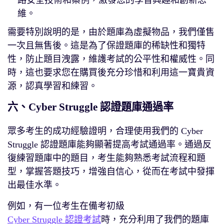
維。
需要特別說明的是，由於題庫為虛擬物品，我們僅售
一次且無售後。這是為了保證題庫的稀缺性和獨特
性，防止題目洩露，維護考試的公平性和權威性。同
時，這也要求您在購買後充分珍惜和利用這一寶貴資
源，認真學習和練習。
六、Cyber Struggle 認證題庫通過率
眾多考生的成功經驗證明，合理使用我們的 Cyber
Struggle 認證題庫能夠顯著提高考試通過率。通過反
復練習題庫中的題目，考生能夠熟悉考試流程和題
型，掌握答題技巧，增強自信心，從而在考試中發揮
出最佳水準。
例如，有一位考生在備考初級
Cyber Struggle 認證考試
時，充分利用了我們的題庫