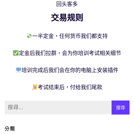
回头客多
交易规则
一半定金，任何货币我们都支持
定金后我们拉群，会为你培训考试相关细节
培训完成后我们会在你的电脑上安装插件
考试结束后，付给我们尾款
分類