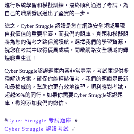
進行系統學習和模擬訓練，最終順利通過了考試，為
自己的職業發展邁出了堅實的一步。
總之，Cyber Struggle 認證是您在網路安全領域展現
自我價值的重要平臺，而我們的題庫、真題和模擬題
將為您的備考之路保駕護航。選擇我們的學習資源，
祝您在考試中取得優異成績，開啟網路安全領域的輝
煌職業生涯！
Cyber Struggle認證題庫內容非常豐富，考試庫提供多
種解決方案，確保你能輕鬆備考。我們的題庫是最新
和最權威的，幫助你更有效地復習，順利應對考試，
超越99%的同行。如果你需要Cyber Struggle認證題
庫，歡迎添加我們的微信。
#
#
Cyber Struggle 考試題庫
#
Cyber Struggle 認證考試