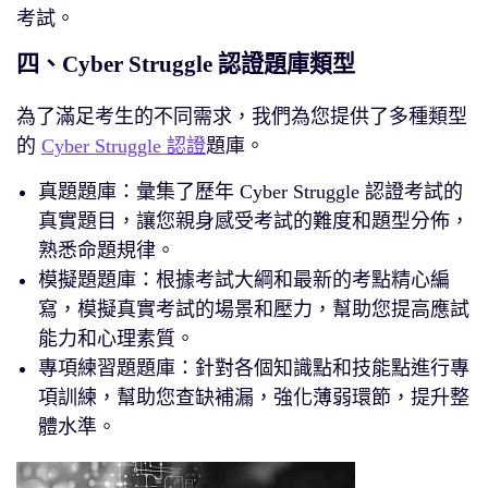
考試。
四、Cyber Struggle 認證題庫類型
為了滿足考生的不同需求，我們為您提供了多種類型
的
Cyber Struggle 認證
題庫。
真題題庫：彙集了歷年 Cyber Struggle 認證考試的
真實題目，讓您親身感受考試的難度和題型分佈，
熟悉命題規律。
模擬題題庫：根據考試大綱和最新的考點精心編
寫，模擬真實考試的場景和壓力，幫助您提高應試
能力和心理素質。
專項練習題題庫：針對各個知識點和技能點進行專
項訓練，幫助您查缺補漏，強化薄弱環節，提升整
體水準。