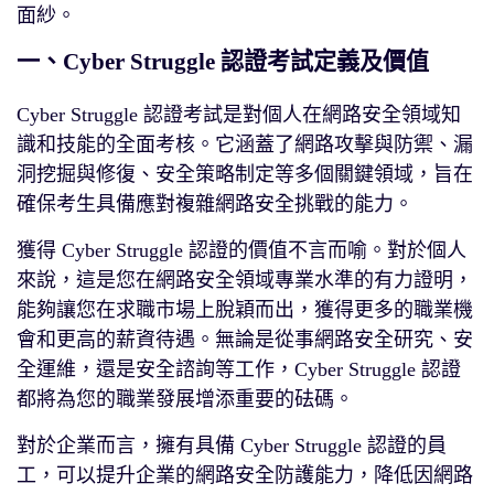
面紗。
一、Cyber Struggle 認證考試定義及價值
Cyber Struggle 認證考試是對個人在網路安全領域知
識和技能的全面考核。它涵蓋了網路攻擊與防禦、漏
洞挖掘與修復、安全策略制定等多個關鍵領域，旨在
確保考生具備應對複雜網路安全挑戰的能力。
獲得 Cyber Struggle 認證的價值不言而喻。對於個人
來說，這是您在網路安全領域專業水準的有力證明，
能夠讓您在求職市場上脫穎而出，獲得更多的職業機
會和更高的薪資待遇。無論是從事網路安全研究、安
全運維，還是安全諮詢等工作，Cyber Struggle 認證
都將為您的職業發展增添重要的砝碼。
對於企業而言，擁有具備 Cyber Struggle 認證的員
工，可以提升企業的網路安全防護能力，降低因網路