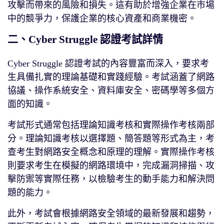
攻擊而帶來的風險和損失。這有助於增強企業在市場
中的競爭力，保護企業的核心資產和商業機密。
二、Cyber Struggle 認證考試詳情
Cyber Struggle 認證考試的內容豐富而深入，要求考
生具備扎實的理論基礎和實踐經驗。考試涵蓋了網路
協議、操作系統安全、資料庫安全、密碼學等多個方
面的知識。
考試形式通常包括理論知識考核和實際操作考核兩部
分。理論知識考核以選擇題、簡答題等形式為主，考
查考生對網路安全概念和原理的理解。實際操作考核
則要求考生在模擬的網路環境中，完成漏洞掃描、攻
擊防禦等實際任務，以檢驗考生的動手能力和解決問
題的能力。
此外，考試會根據網路安全領域的最新發展和趨勢，