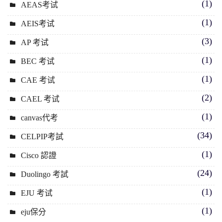
(1)
AEAS考试
(1)
AEIS考试
(3)
AP 考试
(1)
BEC 考试
(1)
CAE 考试
(2)
CAEL 考试
(1)
canvas代考
(34)
CELPIP考試
(1)
Cisco 認證
(24)
Duolingo 考試
(1)
EJU 考试
(1)
eju保分