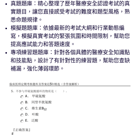
真題題庫：精心整理了歷年醫療安全認證考試的真
實題目，讓您直接感受考試的難度和題型風格，熟
悉命題規律。
模擬題題庫：依據最新的考試大綱和行業動態編
寫，模擬真實考試的緊張氛圍和時間限制，幫助您
提高應試能力和答題速度。
專項練習題題庫：針對各個具體的醫療安全知識點
和技能點，設計了有針對性的練習題，幫助您查缺
補漏，強化薄弱環節。