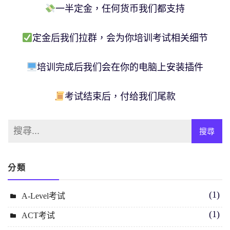
一半定金，任何货币我们都支持
定金后我们拉群，会为你培训考试相关细节
培训完成后我们会在你的电脑上安装插件
考试结束后，付给我们尾款
分類
(1)
A-Level考试
(1)
ACT考试