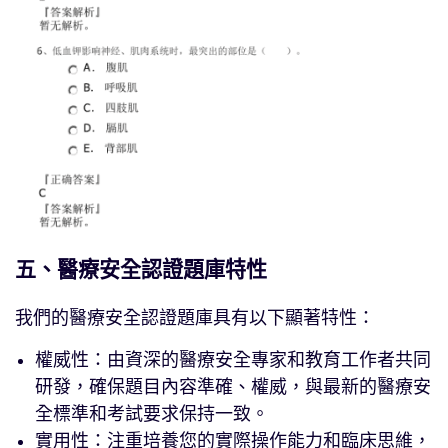
五、醫療安全認證題庫特性
我們的醫療安全認證題庫具有以下顯著特性：
權威性：由資深的醫療安全專家和教育工作者共同
研發，確保題目內容準確、權威，與最新的醫療安
全標準和考試要求保持一致。
實用性：注重培養您的實際操作能力和臨床思維，