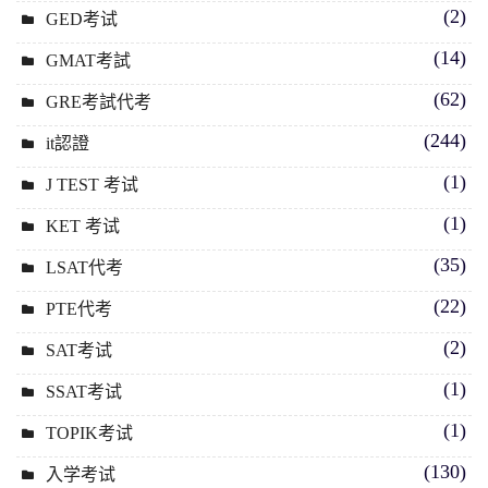
(2)
GED考试
(14)
GMAT考試
(62)
GRE考試代考
(244)
it認證
(1)
J TEST 考试
(1)
KET 考试
(35)
LSAT代考
(22)
PTE代考
(2)
SAT考试
(1)
SSAT考试
(1)
TOPIK考试
(130)
入学考试