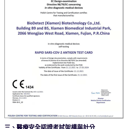
三、醫療安全認證考試架構與計分