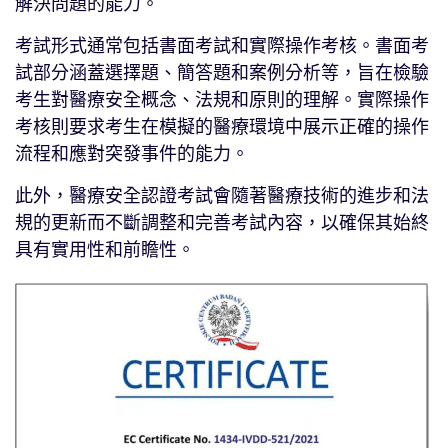
解決問題的能力。
考試形式通常包括書面考試和實際操作考核。書面考
試部分涵蓋選擇題、簡答題和案例分析等，旨在檢驗
考生對醫療安全概念、法規和原則的理解。實際操作
考核則要求考生在模擬的醫療環境中展示正確的操作
流程和應對突發事件的能力。
此外，醫療安全認證考試會隨著醫療技術的進步和法
規的更新而不斷調整和完善考試內容，以確保其始終
具有實用性和前瞻性。