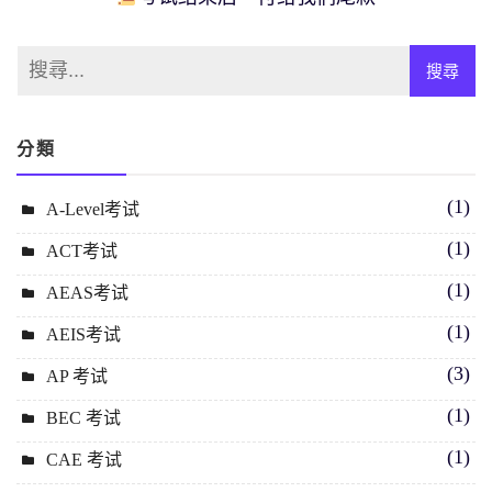
分類
(1)
A-Level考试
(1)
ACT考试
(1)
AEAS考试
(1)
AEIS考试
(3)
AP 考试
(1)
BEC 考试
(1)
CAE 考试