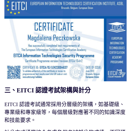
三、EITCI 認證考試架構與計分
EITCI 認證考試通常採用分層級的架構，如基礎級、
專業級和專家級等，每個層級對應著不同的知識深度
和技能要求。