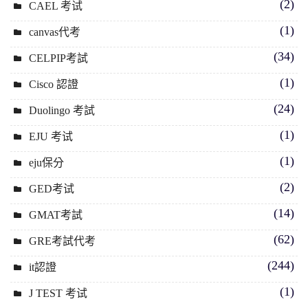
(2)
CAEL 考试
(1)
canvas代考
(34)
CELPIP考試
(1)
Cisco 認證
(24)
Duolingo 考試
(1)
EJU 考试
(1)
eju保分
(2)
GED考试
(14)
GMAT考試
(62)
GRE考試代考
(244)
it認證
(1)
J TEST 考试