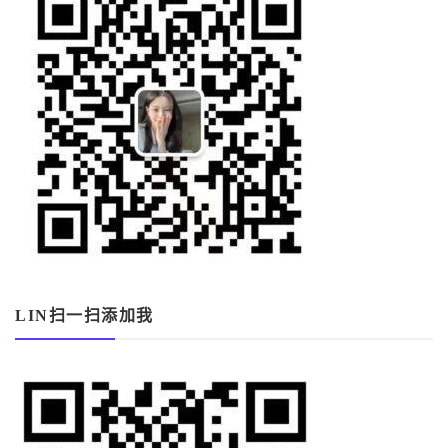
LIN扫一扫添加我