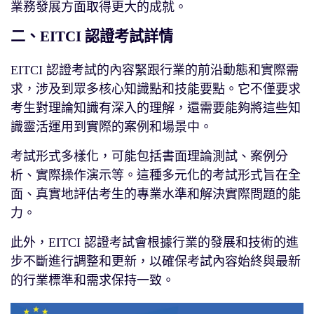
業務發展方面取得更大的成就。
二、EITCI 認證考試詳情
EITCI 認證考試的內容緊跟行業的前沿動態和實際需
求，涉及到眾多核心知識點和技能要點。它不僅要求
考生對理論知識有深入的理解，還需要能夠將這些知
識靈活運用到實際的案例和場景中。
考試形式多樣化，可能包括書面理論測試、案例分
析、實際操作演示等。這種多元化的考試形式旨在全
面、真實地評估考生的專業水準和解決實際問題的能
力。
此外，EITCI 認證考試會根據行業的發展和技術的進
步不斷進行調整和更新，以確保考試內容始終與最新
的行業標準和需求保持一致。