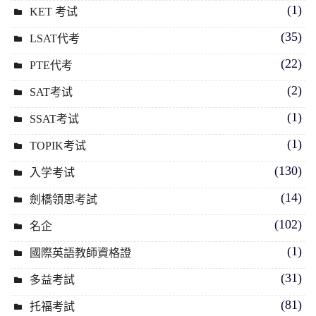
(1)
KET 考试
(35)
LSAT代考
(22)
PTE代考
(2)
SAT考试
(1)
SSAT考试
(1)
TOPIK考试
(130)
入学考试
(14)
劍橋領思考試
(102)
名企
(1)
國際英語教師資格證
(31)
多益考試
(81)
托福考試