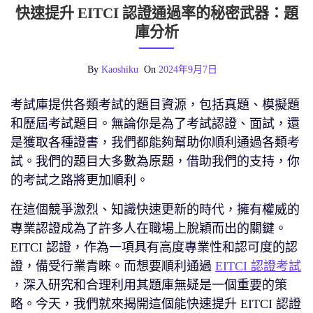
快速提升 EITCI 認證通過率的秘密武器：題
庫分析
By
Kaoshiku
On
2024年9月7日
考試庫提供各類考試的題目資源，包括真題、模擬題
和歷屆考試題目。無論你是為了考試認證、面試，還
是獲取各種證書，我們都能夠幫助你順利通過各類考
試。我們的題目大多數為原題，借助我們的支持，你
的考試之路將更加順利。
在這個競爭激烈、知識快速更新的時代，擁有權威的
專業認證成為了許多人在職場上脫穎而出的關鍵。
EITCI 認證，作為一項具有高度專業性和認可度的認
證，備受行業青睞。而想要順利通過
EITCI 認證考試
，深入研究和合理利用其題庫無疑是一個重要的策
略。今天，我們就來揭開這個能快速提升 EITCI 認證