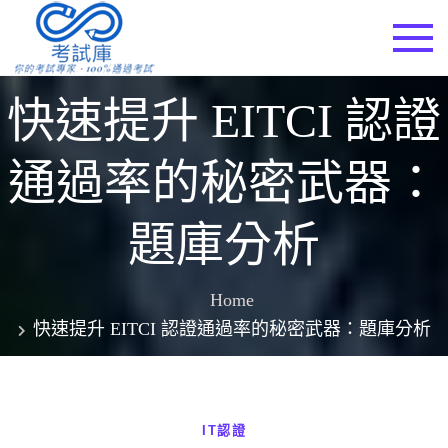
Skip
to
考試庫
content
快速提升 EITCI 認證
通過率的秘密武器：
題庫分析
Home
快速提升 EITCI 認證通過率的秘密武器：題庫分析
IT認證