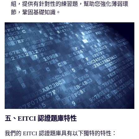
組，提供有針對性的練習題，幫助您強化薄弱環
節，鞏固基礎知識。
五、EITCI 認證題庫特性
我們的 EITCI 認證題庫具有以下獨特的特性：