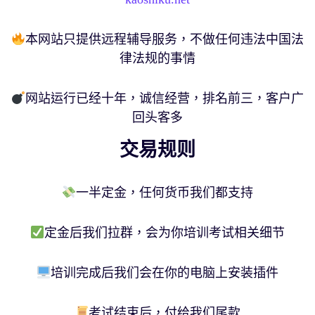
本网站只提供远程辅导服务，不做任何违法中国法
律法规的事情
网站运行已经十年，诚信经营，排名前三，客户广
回头客多
交易规则
一半定金，任何货币我们都支持
定金后我们拉群，会为你培训考试相关细节
培训完成后我们会在你的电脑上安装插件
考试结束后，付给我们尾款